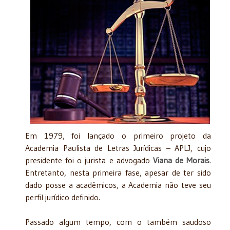
Em 1979, foi lançado o primeiro projeto da
Academia Paulista de Letras Jurídicas – APLJ, cujo
presidente foi o jurista e advogado
Viana de Morais
.
Entretanto, nesta primeira fase, apesar de ter sido
dado posse a acadêmicos, a Academia não teve seu
perfil jurídico definido.
Passado algum tempo, com o também saudoso