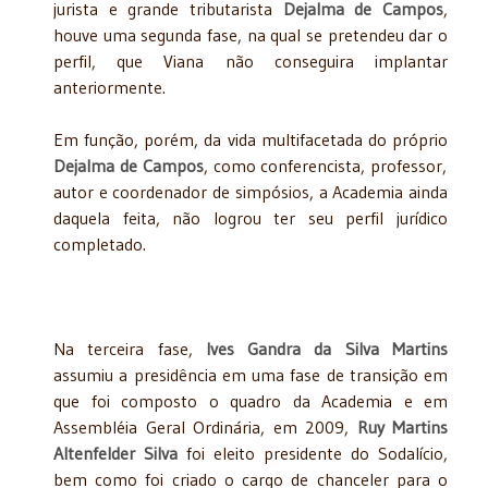
jurista e grande tributarista
Dejalma de Campos
,
houve uma segunda fase, na qual se pretendeu dar o
perfil, que Viana não conseguira implantar
anteriormente.
Em função, porém, da vida multifacetada do próprio
Dejalma de Campos
, como conferencista, professor,
autor e coordenador de simpósios, a Academia ainda
daquela feita, não logrou ter seu perfil jurídico
completado.
Na terceira fase,
Ives Gandra da Silva Martins
assumiu a presidência em uma fase de transição em
que foi composto o quadro da Academia e em
Assembléia Geral Ordinária, em 2009,
Ruy Martins
Altenfelder Silva
foi eleito presidente do Sodalício,
bem como foi criado o cargo de chanceler para o