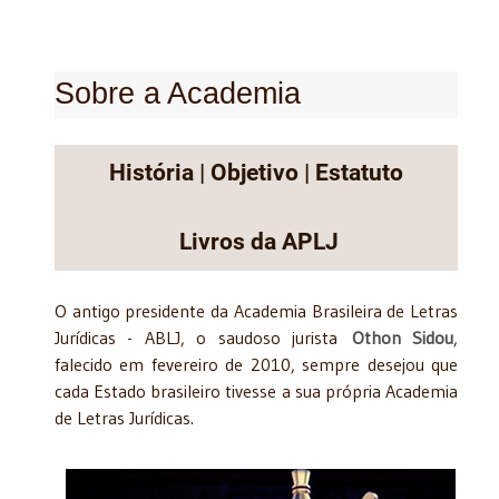
Sobre a Academia
História
|
Objetivo
|
Estatuto
Livros da APLJ
O antigo presidente da Academia Brasileira de Letras
Jurídicas - ABLJ, o saudoso jurista
Othon Sidou
,
falecido em fevereiro de 2010, sempre desejou que
cada Estado brasileiro tivesse a sua própria Academia
de Letras Jurídicas.