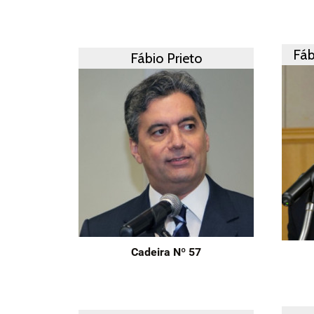
Fáb
Fábio Prieto
Cadeira Nº 57