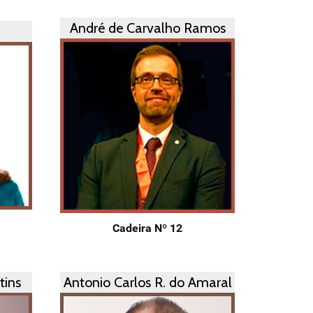
André de Carvalho Ramos
Cadeira Nº 12
tins
Antonio Carlos R. do Amaral