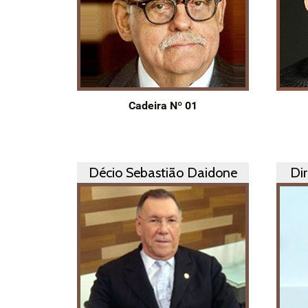
Cadeira Nº 01
Décio Sebastião Daidone
Di