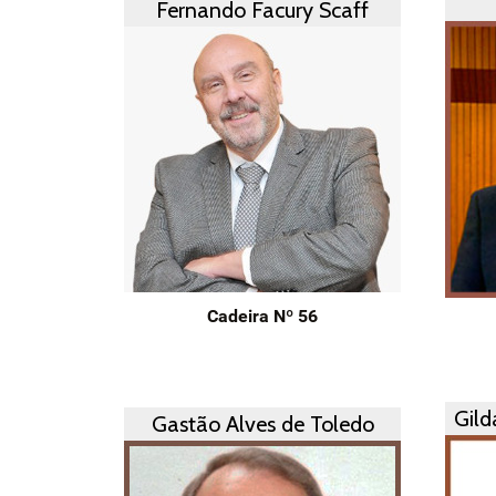
Fernando Facury Scaff
Cadeira Nº 56
Gild
Gastão Alves de Toledo