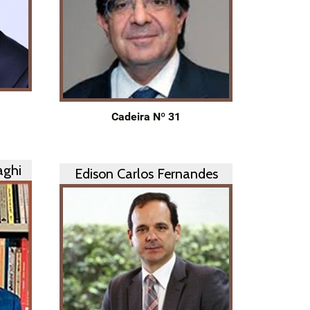
Cadeira Nº 31
aghi
Edison Carlos Fernandes