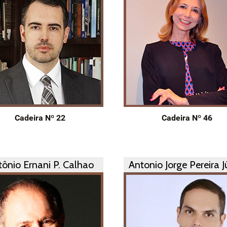
Cadeira Nº 22
Cadeira Nº 46
ônio Ernani P. Calhao
Antonio Jorge Pereira J