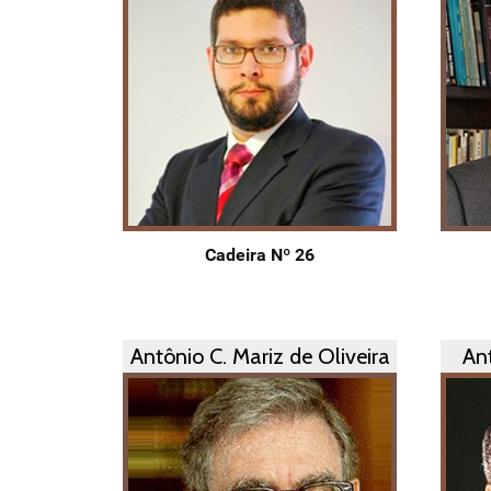
Cadeira Nº 26
Antônio C. Mariz de Oliveira
Ant