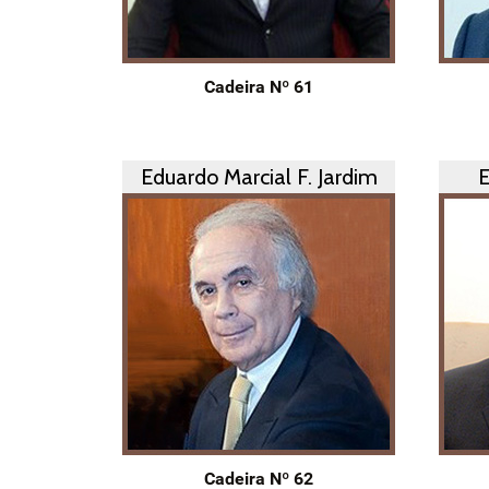
Cadeira Nº 61
Eduardo Marcial F. Jardim
E
Cadeira Nº 62