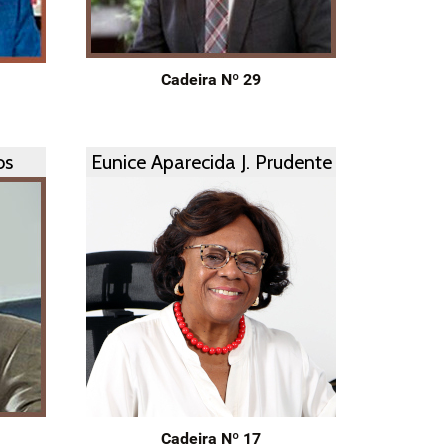
Cadeira Nº 29
os
Eunice Aparecida J. Prudente
Cadeira Nº 17