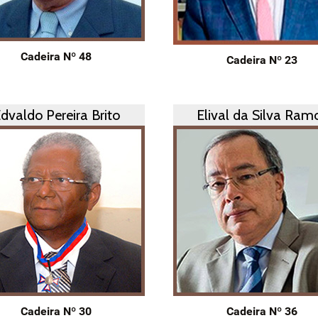
Cadeira Nº 48
Cadeira Nº 23
dvaldo Pereira Brito
Elival da Silva Ram
Cadeira Nº 30
Cadeira Nº 36