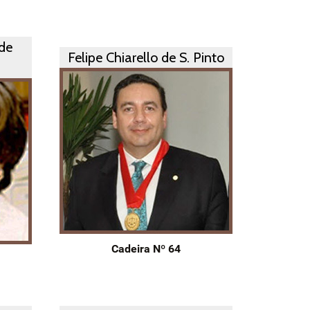
 de
Felipe Chiarello de S. Pinto
Cadeira Nº 64