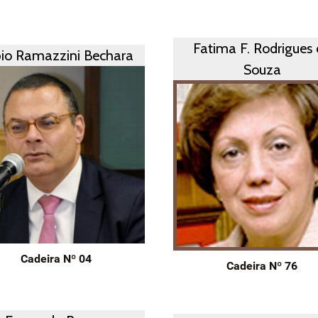
Fatima F. Rodrigues
io Ramazzini Bechara
Souza
Cadeira Nº 04
Cadeira Nº 76