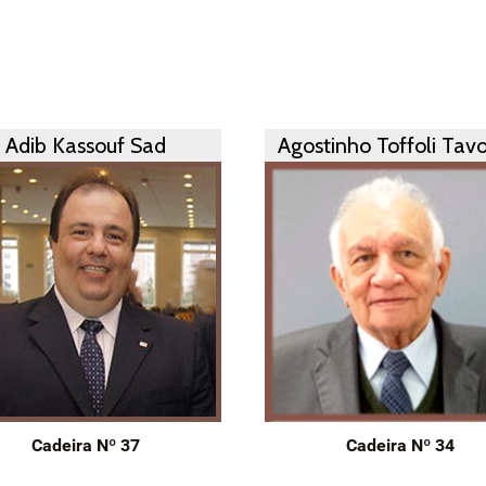
Adib Kassouf Sad
Agostinho Toffoli Tavo
Cadeira Nº 37
Cadeira Nº 34