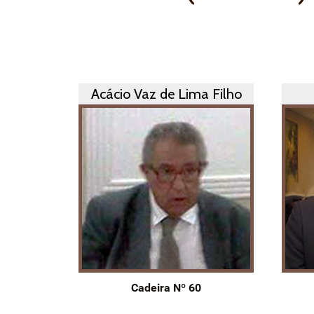
Acácio Vaz de Lima Filho
Cadeira Nº 60