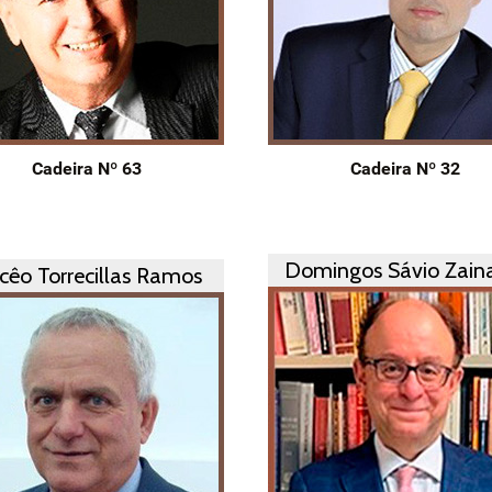
Cadeira Nº 63
Cadeira Nº 32
Domingos Sávio Zain
rcêo Torrecillas Ramos