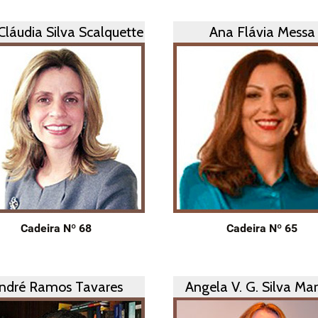
Cláudia Silva Scalquette
Ana Flávia Messa
Cadeira Nº 68
Cadeira Nº 65
ndré Ramos Tavares
Angela V. G. Silva Mar