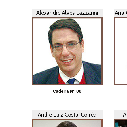
Alexandre Alves Lazzarini
Ana 
Cadeira Nº 08
André Luiz Costa-Corrêa
A