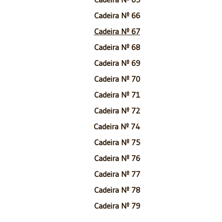
Cadeira Nº 66
Cadeira Nº 67
Cadeira Nº 68
Cadeira Nº 69
Cadeira Nº 70
Cadeira Nº 71
Cadeira Nº 72
Cadeira Nº 74
Cadeira Nº 75
Cadeira Nº 76
Cadeira Nº 77
Cadeira Nº 78
Cadeira Nº 79