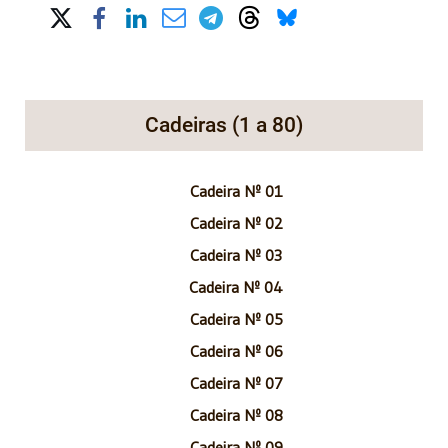
Share on Social Media
Cadeiras (1 a 80)
Cadeira Nº 01
Cadeira Nº 02
Cadeira Nº 03
Cadeira Nº 04
Cadeira Nº 05
Cadeira Nº 06
Cadeira Nº 07
Cadeira Nº 08
Cadeira Nº 09