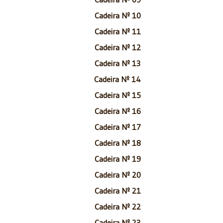
Cadeira Nº 10
Cadeira Nº 11
Cadeira Nº 12
Cadeira Nº 13
Cadeira Nº 14
Cadeira Nº 15
Cadeira Nº 16
Cadeira Nº 17
Cadeira Nº 18
Cadeira Nº 19
Cadeira Nº 20
Cadeira Nº 21
Cadeira Nº 22
Cadeira Nº 23