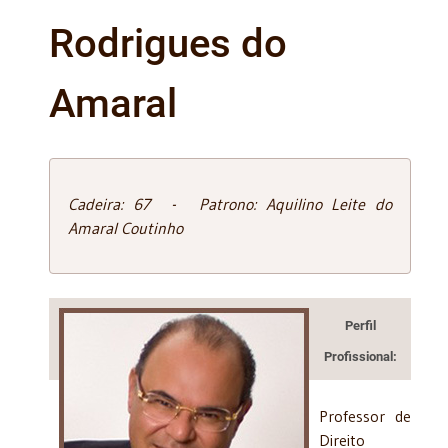
Rodrigues do
Amaral
Cadeira: 67 - Patrono: Aquilino Leite do
Amaral Coutinho
Perfil
Profissional:
Professor de
Direito