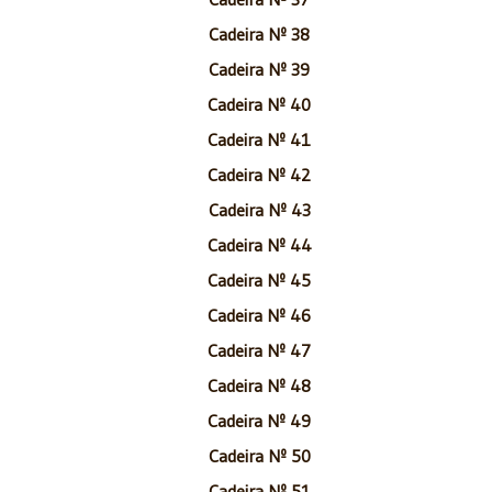
Cadeira Nº 38
Cadeira Nº 39
Cadeira Nº 40
Cadeira Nº 41
Cadeira Nº 42
Cadeira Nº 43
Cadeira Nº 44
Cadeira Nº 45
Cadeira Nº 46
Cadeira Nº 47
Cadeira Nº 48
Cadeira Nº 49
Cadeira Nº 50
Cadeira Nº 51