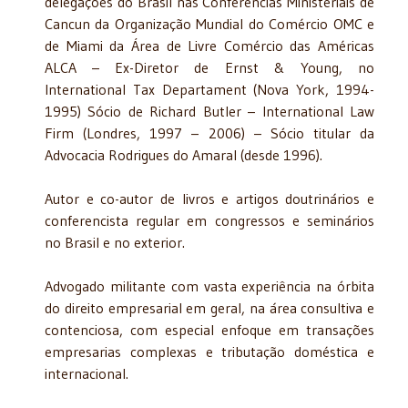
delegações do Brasil nas Conferências Ministeriais de
Cancun da Organização Mundial do Comércio OMC e
de Miami da Área de Livre Comércio das Américas
ALCA – Ex-Diretor de Ernst & Young, no
International Tax Departament (Nova York, 1994-
1995) Sócio de Richard Butler – International Law
Firm (Londres, 1997 – 2006) – Sócio titular da
Advocacia Rodrigues do Amaral (desde 1996).
Autor e co-autor de livros e artigos doutrinários e
conferencista regular em congressos e seminários
no Brasil e no exterior.
Advogado militante com vasta experiência na órbita
do direito empresarial em geral, na área consultiva e
contenciosa, com especial enfoque em transações
empresarias complexas e tributação doméstica e
internacional.