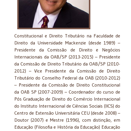
Constitucional e Direito Tributário na Faculdade de
Direito da Universidade Mackenzie (desde 1989) –
Presidente da Comissão de Direito e Negócios
Internacionais da OAB/SP (2013-2015) – Presidente
da Comissão de Direito Tributário da OAB/SP (2010-
2012) – Vice Presidente da Comissão de Direito
Tributário do Conselho Federal da OAB (2010-2012)
– Presidente da Comissão de Direito Constitucional
da OAB SP (2007-2009) – Coordenador do curso de
Pós Graduação de Direito do Comércio Internacional
do Instituto Internacional de Ciências Sociais (IICS) do
Centro de Extensão Universitária CEU (desde 2008) –
Doutor (2007) e Mestre (1996), com distinção, em
Educação (Filosofia e História da Educação) Educação