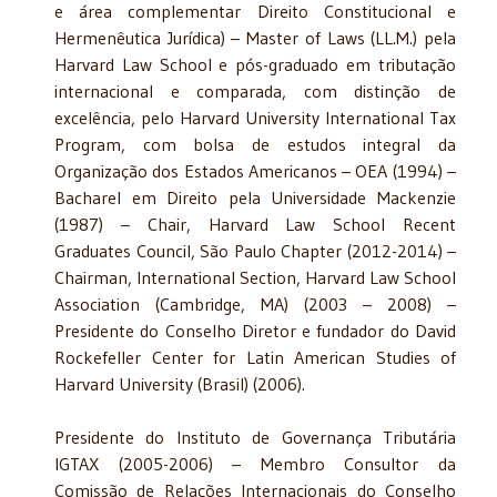
e área complementar Direito Constitucional e
Hermenêutica Jurídica) – Master of Laws (LL.M.) pela
Harvard Law School e pós-graduado em tributação
internacional e comparada, com distinção de
excelência, pelo Harvard University International Tax
Program, com bolsa de estudos integral da
Organização dos Estados Americanos – OEA (1994) –
Bacharel em Direito pela Universidade Mackenzie
(1987) – Chair, Harvard Law School Recent
Graduates Council, São Paulo Chapter (2012-2014) –
Chairman, International Section, Harvard Law School
Association (Cambridge, MA) (2003 – 2008) –
Presidente do Conselho Diretor e fundador do David
Rockefeller Center for Latin American Studies of
Harvard University (Brasil) (2006).
Presidente do Instituto de Governança Tributária
IGTAX (2005-2006) – Membro Consultor da
Comissão de Relações Internacionais do Conselho