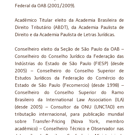
Federal da OAB (2001/2009).
Acadêmico Titular eleito da Academia Brasileira de
Direito Tributário (ABDT), da Academia Paulista de
Direito e da Academia Paulista de Letras Jurídicas.
Conselheiro eleito da Seção de São Paulo da OAB –
Conselheiro do Conselho Jurídico da Federação das
Indústrias do Estado de São Paulo (FIESP) (desde
2005) – Conselheiro do Conselho Superior de
Estudos Jurídicos da Federação do Comércio do
Estado de São Paulo (Fecomercio) (desde 1998) –
Conselheiro do Conselho Superior do Ramo
Brasileiro da International Law Association (ILA)
(desde 2005) – Consultor da ONU (UNCTAD) em
tributação internacional, para publicação mundial
sobre Transfer-Pricing (Nova York, membro
acadêmico) – Conselheiro Técnico e Observador nas