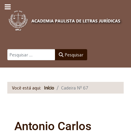
Pesquisar
Pesquisar
Você está aqui:
Início
Cadeira Nº 67
Antonio Carlos