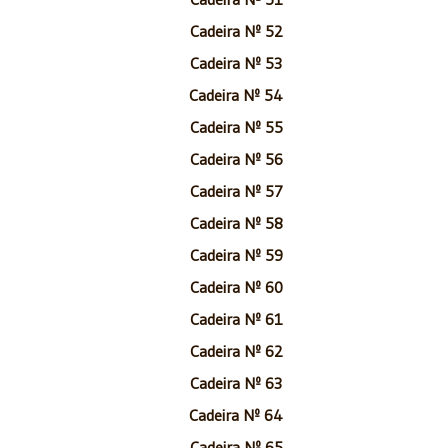
Cadeira Nº 52
Cadeira Nº 53
Cadeira Nº 54
Cadeira Nº 55
Cadeira Nº 56
Cadeira Nº 57
Cadeira Nº 58
Cadeira Nº 59
Cadeira Nº 60
Cadeira Nº 61
Cadeira Nº 62
Cadeira Nº 63
Cadeira Nº 64
Cadeira Nº 65