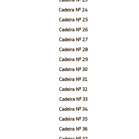
Cadeira Nº 24
Cadeira Nº 25
Cadeira Nº 26
Cadeira Nº 27
Cadeira Nº 28
Cadeira Nº 29
Cadeira Nº 30
Cadeira Nº 31
Cadeira Nº 32
Cadeira Nº 33
Cadeira Nº 34
Cadeira Nº 35
Cadeira Nº 36
Cadeira Nº 37