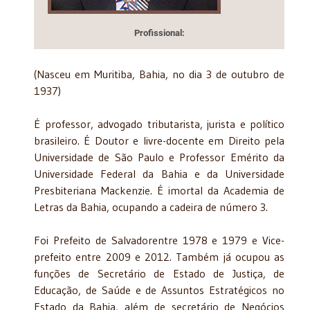
Profissional:
(Nasceu em Muritiba, Bahia, no dia 3 de outubro de
1937)
É professor, advogado tributarista, jurista e político
brasileiro. É Doutor e livre-docente em Direito pela
Universidade de São Paulo e Professor Emérito da
Universidade Federal da Bahia e da Universidade
Presbiteriana Mackenzie. É imortal da Academia de
Letras da Bahia, ocupando a cadeira de número 3.
Foi Prefeito de Salvadorentre 1978 e 1979 e Vice-
prefeito entre 2009 e 2012. Também já ocupou as
funções de Secretário de Estado de Justiça, de
Educação, de Saúde e de Assuntos Estratégicos no
Estado da Bahia, além de secretário de Negócios