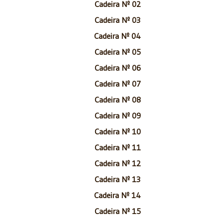
Cadeira Nº 02
Cadeira Nº 03
Cadeira Nº 04
Cadeira Nº 05
Cadeira Nº 06
Cadeira Nº 07
Cadeira Nº 08
Cadeira Nº 09
Cadeira Nº 10
Cadeira Nº 11
Cadeira Nº 12
Cadeira Nº 13
Cadeira Nº 14
Cadeira Nº 15