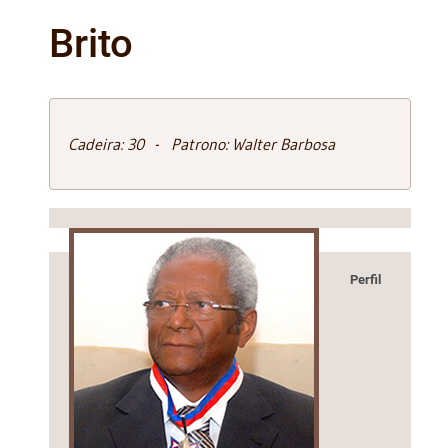
Brito
Cadeira: 30 - Patrono: Walter Barbosa
Perfil