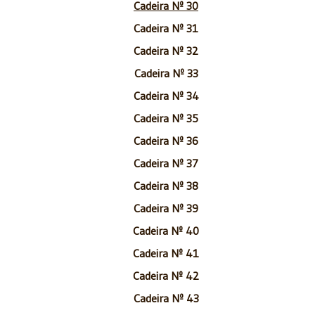
Cadeira Nº 30
Cadeira Nº 31
Cadeira Nº 32
Cadeira Nº 33
Cadeira Nº 34
Cadeira Nº 35
Cadeira Nº 36
Cadeira Nº 37
Cadeira Nº 38
Cadeira Nº 39
Cadeira Nº 40
Cadeira Nº 41
Cadeira Nº 42
Cadeira Nº 43