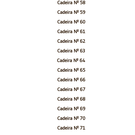
Cadeira Nº 58
Cadeira Nº 59
Cadeira Nº 60
Cadeira Nº 61
Cadeira Nº 62
Cadeira Nº 63
Cadeira Nº 64
Cadeira Nº 65
Cadeira Nº 66
Cadeira Nº 67
Cadeira Nº 68
Cadeira Nº 69
Cadeira Nº 70
Cadeira Nº 71