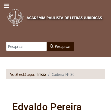
Pesquisar
Pesquisar
Você está aqui:
Início
Cadeira Nº 30
Edvaldo Pereira