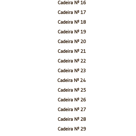
Cadeira Nº 16
Cadeira Nº 17
Cadeira Nº 18
Cadeira Nº 19
Cadeira Nº 20
Cadeira Nº 21
Cadeira Nº 22
Cadeira Nº 23
Cadeira Nº 24
Cadeira Nº 25
Cadeira Nº 26
Cadeira Nº 27
Cadeira Nº 28
Cadeira Nº 29