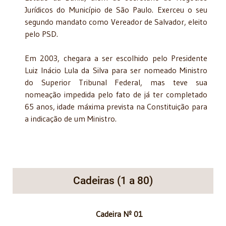
Jurídicos do Município de São Paulo. Exerceu o seu
segundo mandato como Vereador de Salvador, eleito
pelo PSD.
Em 2003, chegara a ser escolhido pelo Presidente
Luiz Inácio Lula da Silva para ser nomeado Ministro
do Superior Tribunal Federal, mas teve sua
nomeação impedida pelo fato de já ter completado
65 anos, idade máxima prevista na Constituição para
a indicação de um Ministro.
Cadeiras (1 a 80)
Cadeira Nº 01