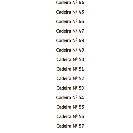
Cadeira Nº 44
Cadeira Nº 45
Cadeira Nº 46
Cadeira Nº 47
Cadeira Nº 48
Cadeira Nº 49
Cadeira Nº 50
Cadeira Nº 51
Cadeira Nº 52
Cadeira Nº 53
Cadeira Nº 54
Cadeira Nº 55
Cadeira Nº 56
Cadeira Nº 57