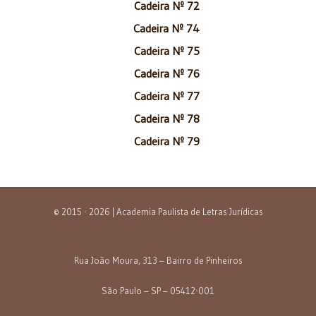
Cadeira Nº 72
Cadeira Nº 74
Cadeira Nº 75
Cadeira Nº 76
Cadeira Nº 77
Cadeira Nº 78
Cadeira Nº 79
© 2015 - 2026 | Academia Paulista de Letras Jurídicas
Rua João Moura, 313 – Bairro de Pinheiros
São Paulo – SP – 05412-001