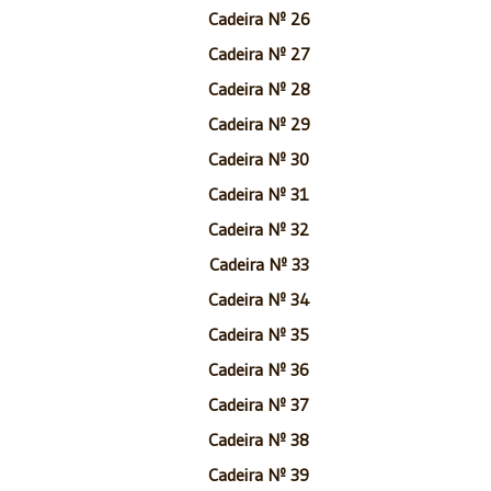
Cadeira Nº 26
Cadeira Nº 27
Cadeira Nº 28
Cadeira Nº 29
Cadeira Nº 30
Cadeira Nº 31
Cadeira Nº 32
Cadeira Nº 33
Cadeira Nº 34
Cadeira Nº 35
Cadeira Nº 36
Cadeira Nº 37
Cadeira Nº 38
Cadeira Nº 39