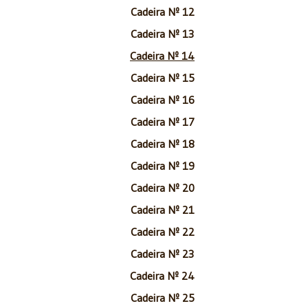
Cadeira Nº 12
Cadeira Nº 13
Cadeira Nº 14
Cadeira Nº 15
Cadeira Nº 16
Cadeira Nº 17
Cadeira Nº 18
Cadeira Nº 19
Cadeira Nº 20
Cadeira Nº 21
Cadeira Nº 22
Cadeira Nº 23
Cadeira Nº 24
Cadeira Nº 25