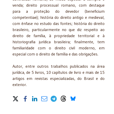
venda; direito processual romano, com destaque
para a proteção do devedor (beneficium
competentiae); história do direito antigo e medieval,
com ênfase no estudo das fontes; história do direito
brasileiro, particularmente no que diz respeito ao
direito de família, à propriedade territorial e à
historiografia jurídica brasileira; finalmente, tem
familiaridade com o direito civil moderno, em
especial com o direito de família e das obrigações.
Autor, entre outros trabalhos publicados na área
jurídica, de 5 livros, 10 capítulos de livro e mais de 15
artigos em revistas especializadas, do Brasil e do
exterior.
Share on Social Media