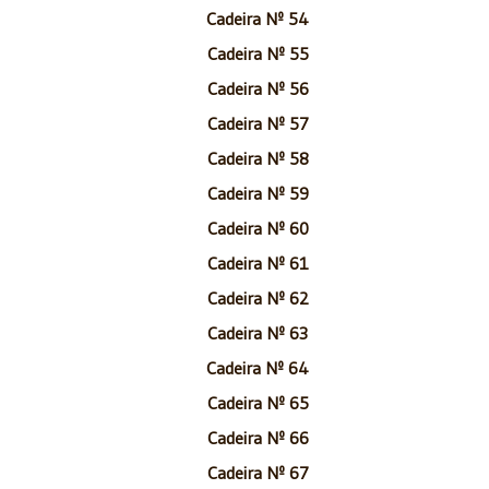
Cadeira Nº 54
Cadeira Nº 55
Cadeira Nº 56
Cadeira Nº 57
Cadeira Nº 58
Cadeira Nº 59
Cadeira Nº 60
Cadeira Nº 61
Cadeira Nº 62
Cadeira Nº 63
Cadeira Nº 64
Cadeira Nº 65
Cadeira Nº 66
Cadeira Nº 67