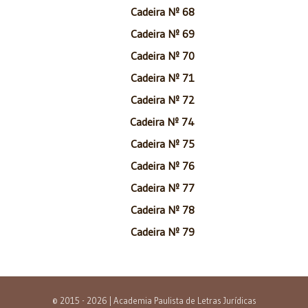
Cadeira Nº 68
Cadeira Nº 69
Cadeira Nº 70
Cadeira Nº 71
Cadeira Nº 72
Cadeira Nº 74
Cadeira Nº 75
Cadeira Nº 76
Cadeira Nº 77
Cadeira Nº 78
Cadeira Nº 79
© 2015 - 2026 | Academia Paulista de Letras Jurídicas