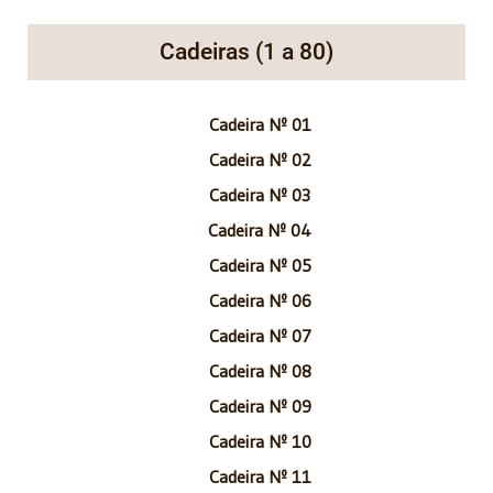
Cadeiras (1 a 80)
Cadeira Nº 01
Cadeira Nº 02
Cadeira Nº 03
Cadeira Nº 04
Cadeira Nº 05
Cadeira Nº 06
Cadeira Nº 07
Cadeira Nº 08
Cadeira Nº 09
Cadeira Nº 10
Cadeira Nº 11