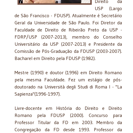
Direito da
USP (Largo
de São Francisco - FDUSP). Atualmente é Secretário
Geral da Universidade de São Paulo. Foi Diretor da
Faculdade de Direito de Ribeirão Preto da USP -
FDRP/USP (2007-2013), membro do Conselho
Universitário da USP (2007-2013) e Presidente da
Comissão de Pós-Graduação da FDUSP (2003-2007).
Bacharel em Direito pela FDUSP (1982).
Mestre (1990) e doutor (1996) em Direito Romano
pela mesma Faculdade. Fez um estágio de pós-
doutorado na Università degli Studi di Roma I - "La
Sapienza"(1996-1997).
Livre-docente em História do Direito e Direito
Romano pela FDUSP (2000). Concurso para
Professor Titular da FD em 2003. Membro da
Congregação da FD desde 1993. Professor da