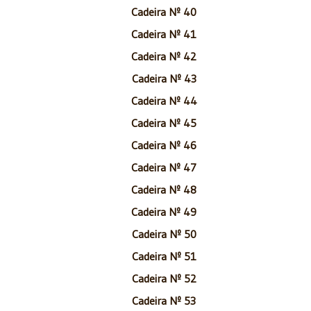
Cadeira Nº 40
Cadeira Nº 41
Cadeira Nº 42
Cadeira Nº 43
Cadeira Nº 44
Cadeira Nº 45
Cadeira Nº 46
Cadeira Nº 47
Cadeira Nº 48
Cadeira Nº 49
Cadeira Nº 50
Cadeira Nº 51
Cadeira Nº 52
Cadeira Nº 53