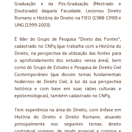
Graduação e da Pós-Graduação (Mestrado e
Doutorado) daquela Faculdade. Lecionou Direito
Romano e História do Direito na FIEO (1988-1990) e
UNG (1999-2003).
É líder do Grupo de Pesquisa "Direto das Fontes",
cadastrado no CNPq (que trabalha com a História do
Direito, na perspectiva da utilização das fontes para
o aprofundamento dos estudos nessa área), bem
como do Grupo de Estudos e Pesquisa de Direito Civil
Contemporâneo (que discute temas fundamentais
hodiernos de Direito Civil, à luz da sua perspectiva
histórica e com base em suas raízes culturais e
epistemológicas), também cadastrado no CNPq.
Tem experiência na área do Direito, com ênfase em
História do Direito e Direito Romano, atuando
principalmente nos seguintes temas: direito
contratual romano, de modo especial a compra e