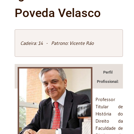
Poveda Velasco
Cadeira: 14 - Patrono: Vicente Ráo
Perfil
Profissional:
Professor
Titular de
História do
Direito da
Faculdade de