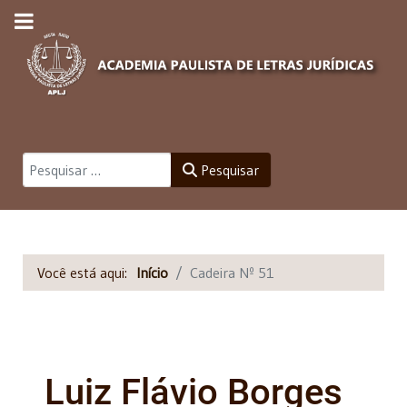
Pesquisar
Pesquisar
Você está aqui:
Início
Cadeira Nº 51
Luiz Flávio Borges