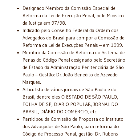
Designado Membro da Comissão Especial de
Reforma da Lei de Execução Penal, pelo Ministro
da Justiça em 97/98.
Indicado pelo Conselho Federal da Ordem dos
Advogados do Brasil para compor a Comissão de
Reforma da Lei de Execuções Penais – em 1999.
Membro da Comissão de Reforma do Sistema de
Penas do Código Penal designado pelo Secretário
de Estado da Administração Penitenciária de São
Paulo – Gestão: Dr. João Benedito de Azevedo
Marques.
Articulista de vários jornais de São Paulo e do
Brasil, dentre eles O ESTADO DE SÃO PAULO,
FOLHA DE SP, DIÁRIO POPULAR, JORNAL DO
BRASIL, DIÁRIO DO COMÉRCIO, etc.
Participou da Comissão de Proposta do Instituto
dos Advogados de São Paulo, para reforma do
Código de Processo Penal, gestão: Dr. Rubens