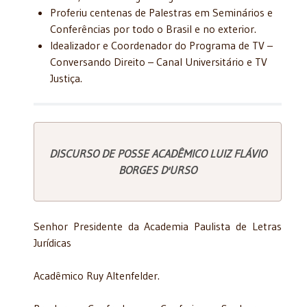
Proferiu centenas de Palestras em Seminários e
Conferências por todo o Brasil e no exterior.
Idealizador e Coordenador do Programa de TV –
Conversando Direito – Canal Universitário e TV
Justiça.
DISCURSO DE POSSE ACADÊMICO LUIZ FLÁVIO
BORGES D'URSO
Senhor Presidente da Academia Paulista de Letras
Jurídicas
Acadêmico Ruy Altenfelder.