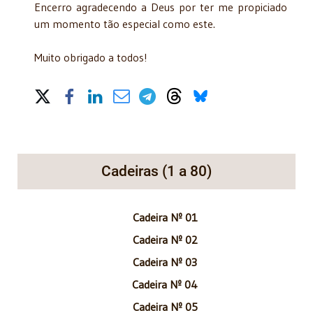
Encerro agradecendo a Deus por ter me propiciado
um momento tão especial como este.
Muito obrigado a todos!
Share on Social Media
Cadeiras (1 a 80)
Cadeira Nº 01
Cadeira Nº 02
Cadeira Nº 03
Cadeira Nº 04
Cadeira Nº 05