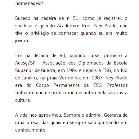
homenageio!
Sucedo na cadeira de n. 51, como já registrei, o
saudoso e querido Acadêmico Prof. Ney Prado, que
tive o privilégio de conhecer quando eu era muito
jovem.
Foi na década de 80, quando cursei primeiro a
Adesg/SP - Associação dos Diplomados da Escola
Superior de Guerra, em 1984 e depois a ESG, no Rio
de Janeiro, na praia Vermelha, em 1987. Ney Prado
era do Corpo Permanente da ESG. Professor
brilhante que de pronto me encantou pela sua vasta
cultura.
A vida nos aproximou. Sempre o admirei. Gostava de
uma prosa, das quais eu sempre saía ganhando em
conhecimento.