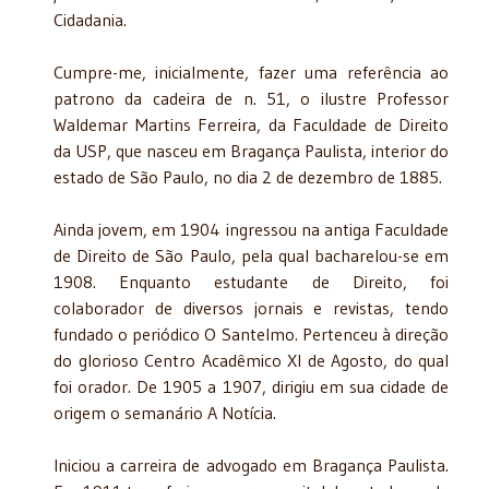
Cidadania.
Cumpre-me, inicialmente, fazer uma referência ao
patrono da cadeira de n. 51, o ilustre Professor
Waldemar Martins Ferreira, da Faculdade de Direito
da USP, que nasceu em Bragança Paulista, interior do
estado de São Paulo, no dia 2 de dezembro de 1885.
Ainda jovem, em 1904 ingressou na antiga Faculdade
de Direito de São Paulo, pela qual bacharelou-se em
1908. Enquanto estudante de Direito, foi
colaborador de diversos jornais e revistas, tendo
fundado o periódico O Santelmo. Pertenceu à direção
do glorioso Centro Acadêmico XI de Agosto, do qual
foi orador. De 1905 a 1907, dirigiu em sua cidade de
origem o semanário A Notícia.
Iniciou a carreira de advogado em Bragança Paulista.