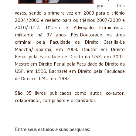
por três
vezes, sendo a primeira vez em 2003 para o triênio
2004/2006 e reeleito para os triênios 2007/2009 e
2010/2012. D'Urso é Advogado Criminalista,
militante há 37 anos. Pós-Doutorado na área
criminal pela Faculdade de Direito Castilla-La
Mancha/Espanha, em 2003. Doutor em Direito
Penal pela Faculdade de Direito da USP, em 2002.
Mestre em Direito Penal pela Faculdade de Direito da
USP, em 1996. Bacharel em Direito pela Faculdade
de Direito - FMU, em 1982.
São 35 livros publicados como autor, co-autor,
colaborador, compilador e organizador.
Entre seus estudos e suas pesquisas: