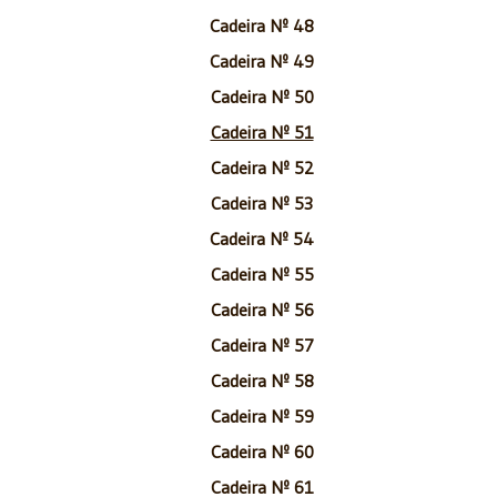
Cadeira Nº 48
Cadeira Nº 49
Cadeira Nº 50
Cadeira Nº 51
Cadeira Nº 52
Cadeira Nº 53
Cadeira Nº 54
Cadeira Nº 55
Cadeira Nº 56
Cadeira Nº 57
Cadeira Nº 58
Cadeira Nº 59
Cadeira Nº 60
Cadeira Nº 61