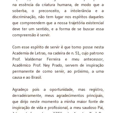
na essência da criatura humana, de modo que a
soberba, o preconceito, a intolerância e a
discriminação, não tem lugar nos espíritos daqueles
que compreendem que a nossa trajetória existencial
deve ter um sentido, e a forma de se buscar essa
compreensão é servir.
Com esse espírito de servir é que tomo posse nesta
Academia de Letras, na cadeira de n. 51, cujo patrono
Prof. Waldemar Ferreira e meu antecessor,
Acadêmico Prof. Ney Prado, servem de inspiração
permanente de como servir, ao próximo, a uma
causa e ao Brasil.
Agradeço pois a oportunidade, mas registro,
derradeiramente, meus agradecimentos principais,
que dirijo neste momento a minha maior fonte de
inspiração de vida e profissional, a meu saudoso Pai,