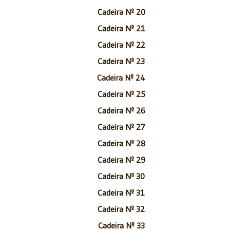
Cadeira Nº 20
Cadeira Nº 21
Cadeira Nº 22
Cadeira Nº 23
Cadeira Nº 24
Cadeira Nº 25
Cadeira Nº 26
Cadeira Nº 27
Cadeira Nº 28
Cadeira Nº 29
Cadeira Nº 30
Cadeira Nº 31
Cadeira Nº 32
Cadeira Nº 33