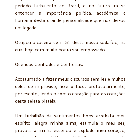
período turbulento do Brasil, e no futuro irá se
entender a importância política, acadêmica e
humana desta grande personalidade que nos deixou
um legado.
Ocupou a cadeira de n. 51 deste nosso sodalício, na
qual hoje com muita honra sou empossado.
Queridos Confrades e Confreiras.
Acostumado a fazer meus discursos sem ler e muitos
deles de improviso, hoje o faço, protocolarmente,
por escrito, lendo-o com o coração para os corações
desta seleta platéia.
Um turbilhão de sentimentos bons arrebata meu
espírito, alegra minha alma, estimula o meu ser,
provoca a minha essência e explode meu coração,