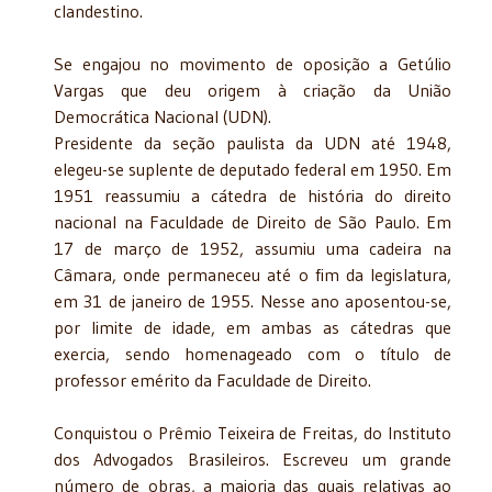
clandestino.
Se engajou no movimento de oposição a Getúlio
Vargas que deu origem à criação da União
Democrática Nacional (UDN).
Presidente da seção paulista da UDN até 1948,
elegeu-se suplente de deputado federal em 1950. Em
1951 reassumiu a cátedra de história do direito
nacional na Faculdade de Direito de São Paulo. Em
17 de março de 1952, assumiu uma cadeira na
Câmara, onde permaneceu até o fim da legislatura,
em 31 de janeiro de 1955. Nesse ano aposentou-se,
por limite de idade, em ambas as cátedras que
exercia, sendo homenageado com o título de
professor emérito da Faculdade de Direito.
Conquistou o Prêmio Teixeira de Freitas, do Instituto
dos Advogados Brasileiros. Escreveu um grande
número de obras, a maioria das quais relativas ao