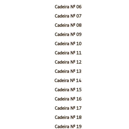
Cadeira Nº 06
Cadeira Nº 07
Cadeira Nº 08
Cadeira Nº 09
Cadeira Nº 10
Cadeira Nº 11
Cadeira Nº 12
Cadeira Nº 13
Cadeira Nº 14
Cadeira Nº 15
Cadeira Nº 16
Cadeira Nº 17
Cadeira Nº 18
Cadeira Nº 19