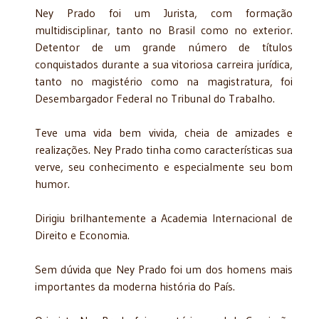
Ney Prado foi um Jurista, com formação
multidisciplinar, tanto no Brasil como no exterior.
Detentor de um grande número de títulos
conquistados durante a sua vitoriosa carreira jurídica,
tanto no magistério como na magistratura, foi
Desembargador Federal no Tribunal do Trabalho.
Teve uma vida bem vivida, cheia de amizades e
realizações. Ney Prado tinha como características sua
verve, seu conhecimento e especialmente seu bom
humor.
Dirigiu brilhantemente a Academia Internacional de
Direito e Economia.
Sem dúvida que Ney Prado foi um dos homens mais
importantes da moderna história do País.