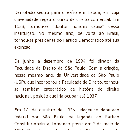
Derrotado seguiu para o exílio em Lisboa, em cuja
universidade regeu o curso de direito comercial. Em
1933, tornou-se "doutor honoris causa" dessa
instituição. No mesmo ano, de volta ao Brasil,
tornou-se presidente do Partido Democrático até sua
extinção.
De junho a dezembro de 1934 foi diretor da
Faculdade de Direito de São Paulo. Com a criação,
nesse mesmo ano, da Universidade de São Paulo
(USP), que incorporou a Faculdade de Direito, tornou-
se também catedrático de história do direito
nacional, posição que iria ocupar até 1937.
Em 14 de outubro de 1934, elegeu-se deputado
federal por São Paulo na legenda do Partido
Constitucionalista, tomando posse em 3 de maio de