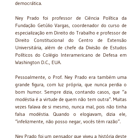
democrática.
Ney Prado foi professor de Ciência Política da
Fundação Getúlio Vargas, coordenador do curso de
especialização em Direito do Trabalho e professor de
Direito Constitucional do Centro de Extensão
Universitária, além de chefe da Divisão de Estudos
Políticos do Colégio Interamericano de Defesa em
Washington D.C., EUA.
Pessoalmente, o Prof. Ney Prado era também uma
grande figura, com luz própria, que nunca perdia o
bom humor. Sempre dizia, contando casos, que “a
modéstia é a virtude de quem não tem outra”. Muitas
vezes falava de si mesmo, nunca mal, pois não tinha
falsa modéstia. Quando o elogiavam, dizia ele,
“infelizmente, não posso negar, vocês têm razão”.
Ney Prado foi um pensador que viveu a história deste