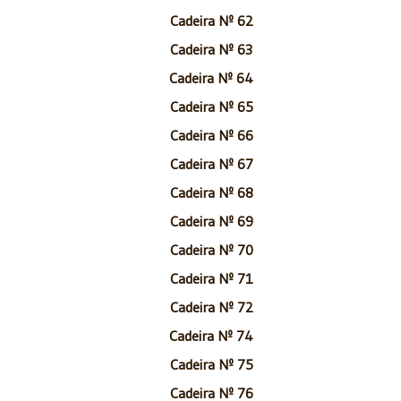
Cadeira Nº 62
Cadeira Nº 63
Cadeira Nº 64
Cadeira Nº 65
Cadeira Nº 66
Cadeira Nº 67
Cadeira Nº 68
Cadeira Nº 69
Cadeira Nº 70
Cadeira Nº 71
Cadeira Nº 72
Cadeira Nº 74
Cadeira Nº 75
Cadeira Nº 76