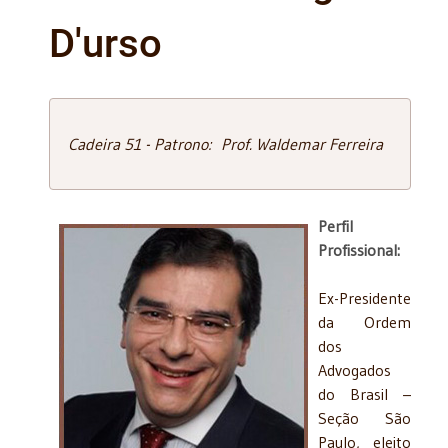
D'urso
Cadeira 51 - Patrono: Prof. Waldemar Ferreira
Perfil
Profissional:
Ex-Presidente
da Ordem
dos
Advogados
do Brasil –
Seção São
Paulo, eleito