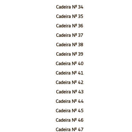
Cadeira Nº 34
Cadeira Nº 35
Cadeira Nº 36
Cadeira Nº 37
Cadeira Nº 38
Cadeira Nº 39
Cadeira Nº 40
Cadeira Nº 41
Cadeira Nº 42
Cadeira Nº 43
Cadeira Nº 44
Cadeira Nº 45
Cadeira Nº 46
Cadeira Nº 47