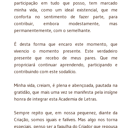
participação em tudo que posso, tem marcado
minha vida, como um ideal existencial, que me
conforta no sentimento de fazer parte, para
contribuir, embora modestamente, mas
permanentemente, com o semelhante.
É desta forma que encaro este momento, que
vivencio o momento presente. Este verdadeiro
presente que recebo de meus pares. Que me
propriciará continuar aprendendo, participando e
contribuindo com este sodalício.
Minha vida, creiam, é plena e abençoada, pautada na
gratidão, que mais uma vez se manifesta pela insígne
honra de integrar esta Academia de Letras.
Sempre repito que, em nossa pequenez, diante da
Criação, somos iguais e falíveis. Mas algo nos torna
especiais, penso ser a fagulha do Criador que repousa