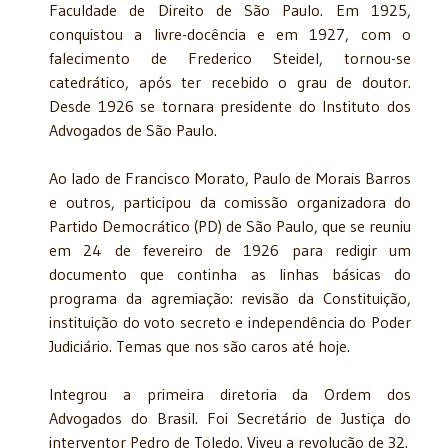
Faculdade de Direito de São Paulo. Em 1925,
conquistou a livre-docência e em 1927, com o
falecimento de Frederico Steidel, tornou-se
catedrático, após ter recebido o grau de doutor.
Desde 1926 se tornara presidente do Instituto dos
Advogados de São Paulo.
Ao lado de Francisco Morato, Paulo de Morais Barros
e outros, participou da comissão organizadora do
Partido Democrático (PD) de São Paulo, que se reuniu
em 24 de fevereiro de 1926 para redigir um
documento que continha as linhas básicas do
programa da agremiação: revisão da Constituição,
instituição do voto secreto e independência do Poder
Judiciário. Temas que nos são caros até hoje.
Integrou a primeira diretoria da Ordem dos
Advogados do Brasil. Foi Secretário de Justiça do
interventor Pedro de Toledo. Viveu a revolução de 32.