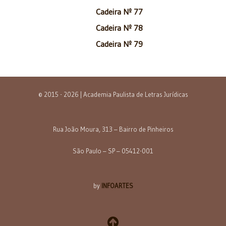
Cadeira Nº 77
Cadeira Nº 78
Cadeira Nº 79
© 2015 - 2026 | Academia Paulista de Letras Jurídicas
Rua João Moura, 313 – Bairro de Pinheiros
São Paulo – SP – 05412-001
by
INFOARTES