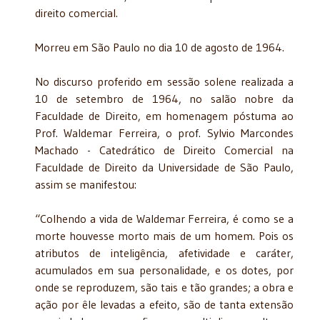
direito comercial.
Morreu em São Paulo no dia 10 de agosto de 1964.
No discurso proferido em sessão solene realizada a
10 de setembro de 1964, no salão nobre da
Faculdade de Direito, em homenagem póstuma ao
Prof. Waldemar Ferreira, o prof. Sylvio Marcondes
Machado - Catedrático de Direito Comercial na
Faculdade de Direito da Universidade de São Paulo,
assim se manifestou:
“Colhendo a vida de Waldemar Ferreira, é como se a
morte houvesse morto mais de um homem. Pois os
atributos de inteligência, afetividade e caráter,
acumulados em sua personalidade, e os dotes, por
onde se reproduzem, são tais e tão grandes; a obra e
ação por êle levadas a efeito, são de tanta extensão