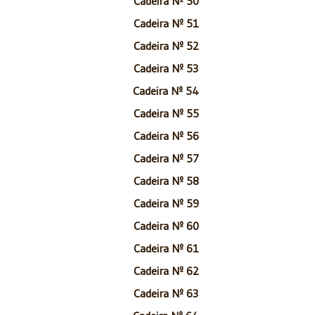
Cadeira Nº 50
Cadeira Nº 51
Cadeira Nº 52
Cadeira Nº 53
Cadeira Nº 54
Cadeira Nº 55
Cadeira Nº 56
Cadeira Nº 57
Cadeira Nº 58
Cadeira Nº 59
Cadeira Nº 60
Cadeira Nº 61
Cadeira Nº 62
Cadeira Nº 63