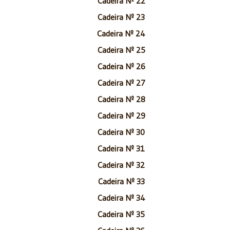
Cadeira Nº 22
Cadeira Nº 23
Cadeira Nº 24
Cadeira Nº 25
Cadeira Nº 26
Cadeira Nº 27
Cadeira Nº 28
Cadeira Nº 29
Cadeira Nº 30
Cadeira Nº 31
Cadeira Nº 32
Cadeira Nº 33
Cadeira Nº 34
Cadeira Nº 35