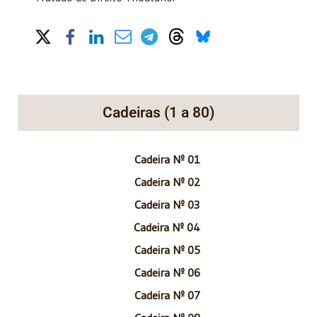
Share on Social Media
Cadeiras (1 a 80)
Cadeira Nº 01
Cadeira Nº 02
Cadeira Nº 03
Cadeira Nº 04
Cadeira Nº 05
Cadeira Nº 06
Cadeira Nº 07