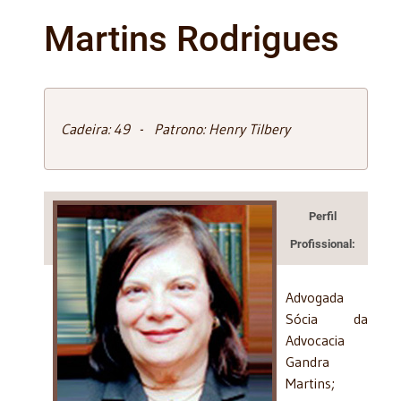
Martins Rodrigues
Cadeira: 49 - Patrono: Henry Tilbery
Perfil
Profissional:
Advogada
Sócia da
Advocacia
Gandra
Martins;