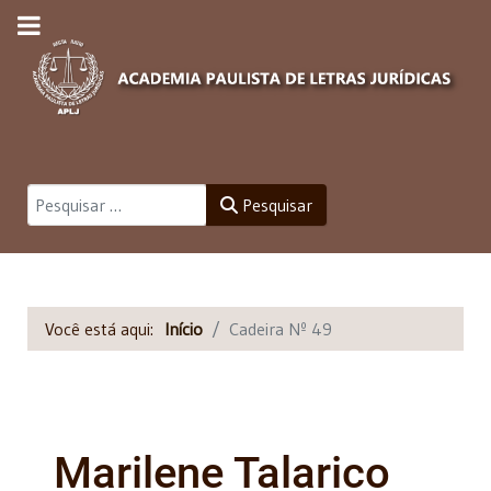
Pesquisar
Pesquisar
Você está aqui:
Início
Cadeira Nº 49
Marilene Talarico