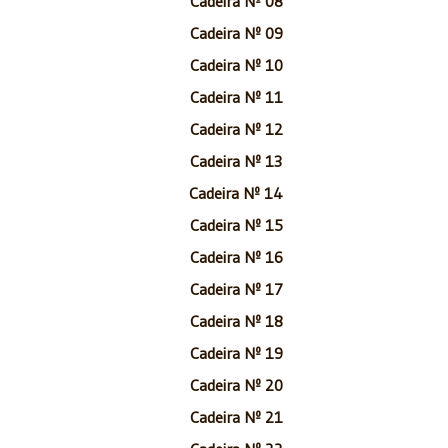
Cadeira Nº 08
Cadeira Nº 09
Cadeira Nº 10
Cadeira Nº 11
Cadeira Nº 12
Cadeira Nº 13
Cadeira Nº 14
Cadeira Nº 15
Cadeira Nº 16
Cadeira Nº 17
Cadeira Nº 18
Cadeira Nº 19
Cadeira Nº 20
Cadeira Nº 21