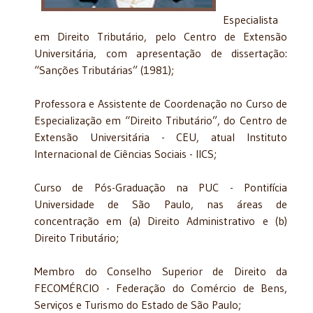
Especialista
em Direito Tributário, pelo Centro de Extensão
Universitária, com apresentação de dissertação:
“Sanções Tributárias” (1981);
Professora e Assistente de Coordenação no Curso de
Especialização em “Direito Tributário”, do Centro de
Extensão Universitária - CEU, atual Instituto
Internacional de Ciências Sociais - IICS;
Curso de Pós-Graduação na PUC - Pontifícia
Universidade de São Paulo, nas áreas de
concentração em (a) Direito Administrativo e (b)
Direito Tributário;
Membro do Conselho Superior de Direito da
FECOMÉRCIO - Federação do Comércio de Bens,
Serviços e Turismo do Estado de São Paulo;