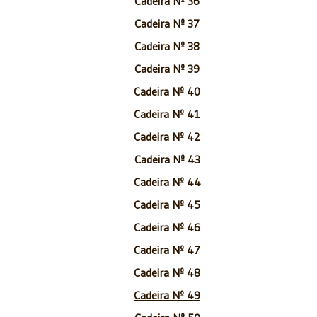
Cadeira Nº 36
Cadeira Nº 37
Cadeira Nº 38
Cadeira Nº 39
Cadeira Nº 40
Cadeira Nº 41
Cadeira Nº 42
Cadeira Nº 43
Cadeira Nº 44
Cadeira Nº 45
Cadeira Nº 46
Cadeira Nº 47
Cadeira Nº 48
Cadeira Nº 49