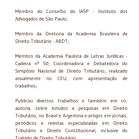
Membro do Conselho do IASP - Instituto dos
Advogados de São Paulo;
Membro da Diretoria da Academia Brasileira de
Direito Tributário - ABDT;
Membro da Academia Paulista de Letras Jurídicas -
Cadeira nº 50; Coordenadora e Debatedora do
Simpósio Nacional de Direito Tributário, realizado
anualmente no CEU, com apresentação de
trabalhos;
Publicou diversos trabalhos e também em co-
autoria, sobre estudos e pesquisas em Direito
Tributário, no Brasil e Argentina e artigos em jornais,
periódicos e revistas especializadas em Direito
Tributário e Direito Constitucional, inclusive do
Tratado de Direito Tributário.