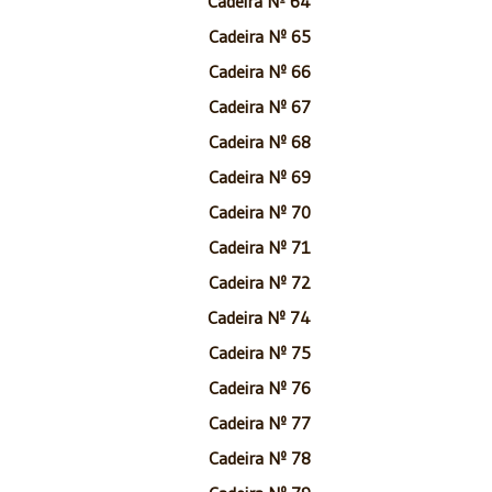
Cadeira Nº 64
Cadeira Nº 65
Cadeira Nº 66
Cadeira Nº 67
Cadeira Nº 68
Cadeira Nº 69
Cadeira Nº 70
Cadeira Nº 71
Cadeira Nº 72
Cadeira Nº 74
Cadeira Nº 75
Cadeira Nº 76
Cadeira Nº 77
Cadeira Nº 78