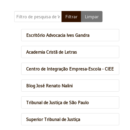
Filtro de pesquisa de Weblinks
Filtrar
Limpar
Escritório Advocacia Ives Gandra
Academia Cristã de Letras
Centro de Integração Empresa-Escola - CIEE
Blog José Renato Nalini
Tribunal de Justiça de São Paulo
Superior Tribunal de Justiça