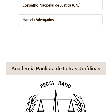
Conselho Nacional de Justiça (CNJ)
Harada Advogados
Academia Paulista de Letras Jurídicas