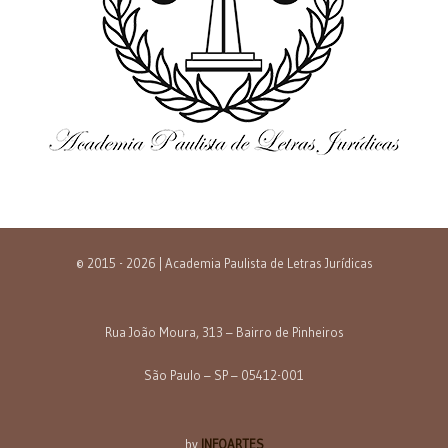
© 2015 - 2026 | Academia Paulista de Letras Jurídicas
Rua João Moura, 313 – Bairro de Pinheiros
São Paulo – SP – 05412-001
by
INFOARTES