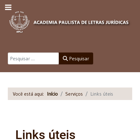
Pesquisar
Pesquisar
Você está aqui:
Início
Serviços
Links úteis
Links úteis