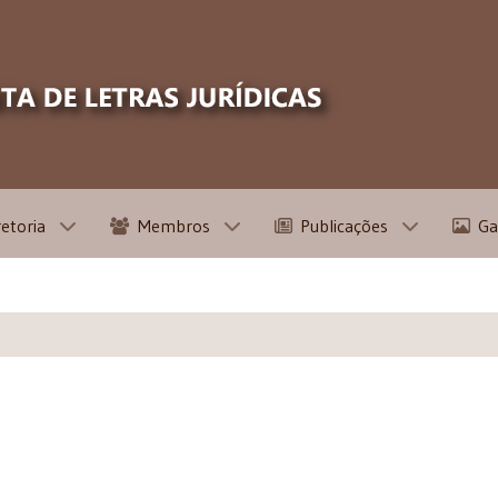
retoria
Membros
Publicações
Ga