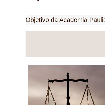
Objetivo da Academia Paulis