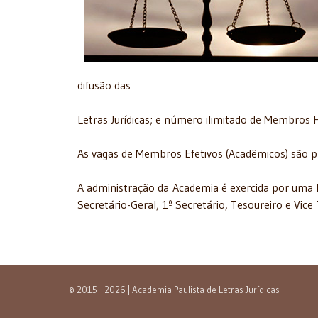
difusão das
Letras Jurídicas; e número ilimitado de Membros
As vagas de Membros Efetivos (Acadêmicos) são pr
A administração da Academia é exercida por uma D
Secretário-Geral, 1º Secretário, Tesoureiro e Vice 
© 2015 - 2026 | Academia Paulista de Letras Jurídicas