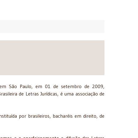
ada em São Paulo, em 01 de setembro de 2009,
Brasileira de Letras Jurídicas, é uma associação de
nstituída por brasileiros, bacharéis em direito, de