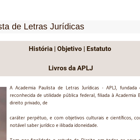
ta de Letras Jurídicas
História
|
Objetivo
|
Estatuto
Livros da APLJ
A Academia Paulista de Letras Jurídicas - APLJ, fund
reconhecida de utilidade pública federal, filiada à Academia 
direito privado, de
caráter perpétuo, e com objetivos culturais e científicos, co
notável saber jurídico e ilibada idoneidade.