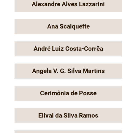
Alexandre Alves Lazzarini
Ana Scalquette
André Luiz Costa-Corrêa
Angela V. G. Silva Martins
Cerimônia de Posse
Elival da Silva Ramos