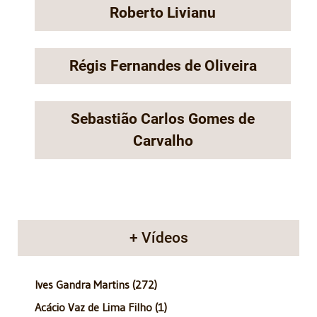
Roberto Livianu
Régis Fernandes de Oliveira
Sebastião Carlos Gomes de
Carvalho
+ Vídeos
Ives Gandra Martins (272)
Acácio Vaz de Lima Filho (1)