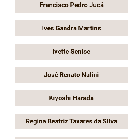
Francisco Pedro Jucá
Ives Gandra Martins
Ivette Senise
José Renato Nalini
Kiyoshi Harada
Regina Beatriz Tavares da Silva