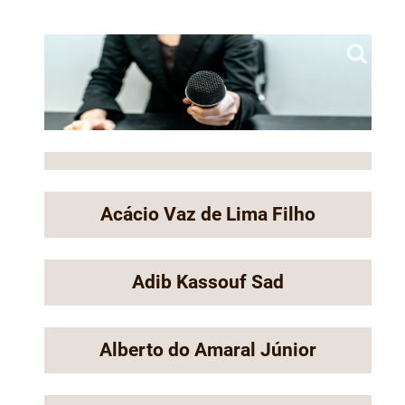
Acácio Vaz de Lima Filho
Adib Kassouf Sad
Alberto do Amaral Júnior