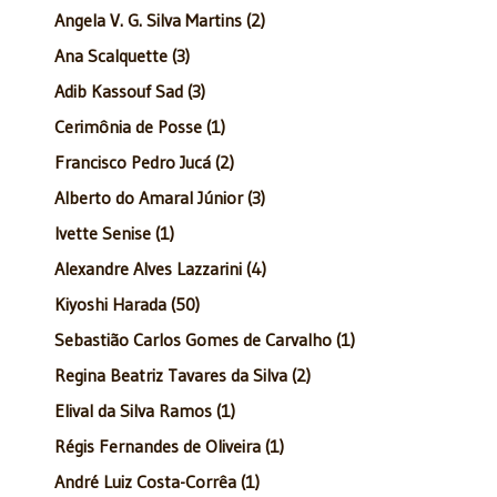
Angela V. G. Silva Martins (2)
Ana Scalquette (3)
Adib Kassouf Sad (3)
Cerimônia de Posse (1)
Francisco Pedro Jucá (2)
Alberto do Amaral Júnior (3)
Ivette Senise (1)
Alexandre Alves Lazzarini (4)
Kiyoshi Harada (50)
Sebastião Carlos Gomes de Carvalho (1)
Regina Beatriz Tavares da Silva (2)
Elival da Silva Ramos (1)
Régis Fernandes de Oliveira (1)
André Luiz Costa-Corrêa (1)