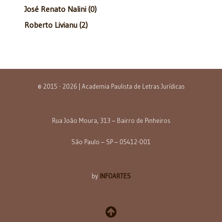
José Renato Nalini (0)
Roberto Livianu (2)
© 2015 - 2026 | Academia Paulista de Letras Jurídicas
Rua João Moura, 313 – Bairro de Pinheiros
São Paulo – SP – 05412-001
by
INFOARTES