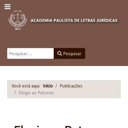
Pesquisar
Pesquisar
Você está aqui:
Início
Publicações
Elogio ao Patrono