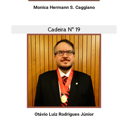
Monica Hermann S. Caggiano
Cadeira Nº 19
Otávio Luiz Rodrigues Júnior