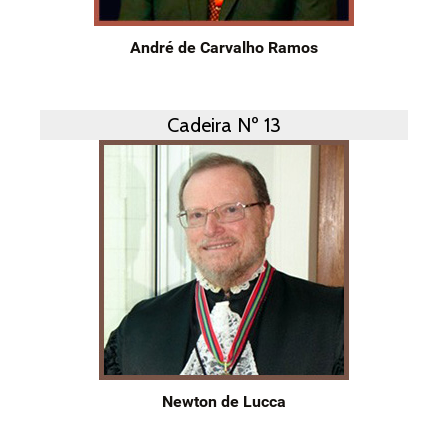
André de Carvalho Ramos
Cadeira Nº 13
Newton de Lucca