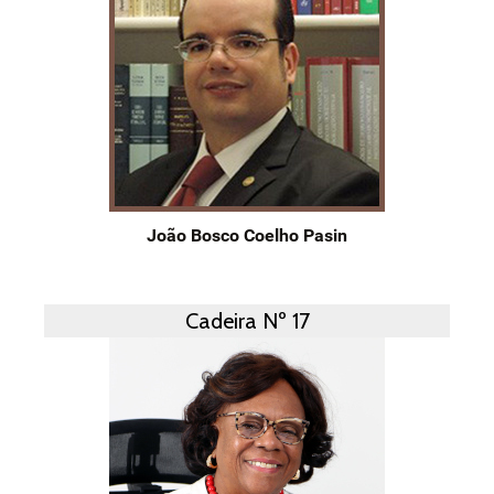
João Bosco Coelho Pasin
Cadeira Nº 17