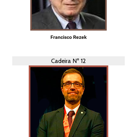
Francisco Rezek
Cadeira Nº 12