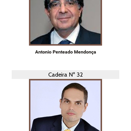
Antonio Penteado Mendonça
Cadeira Nº 32