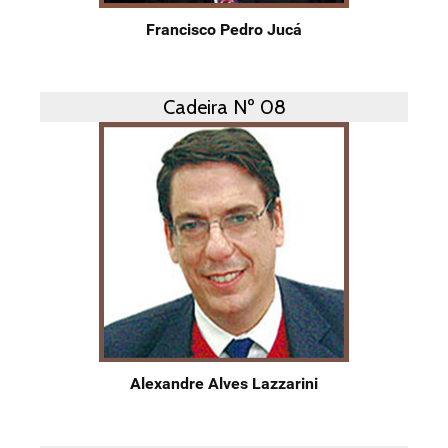
Francisco Pedro Jucá
Cadeira Nº 08
Alexandre Alves Lazzarini