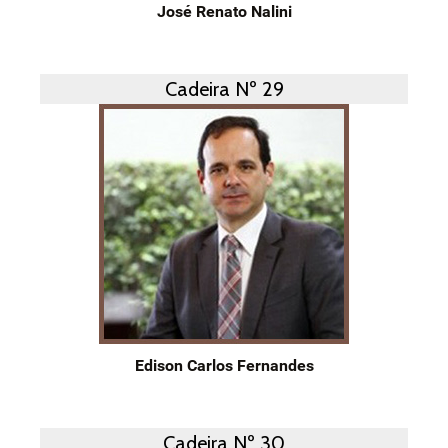
José Renato Nalini
Cadeira Nº 29
Edison Carlos Fernandes
Cadeira Nº 30