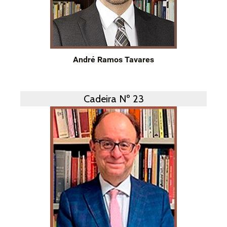
André Ramos Tavares
Cadeira Nº 23