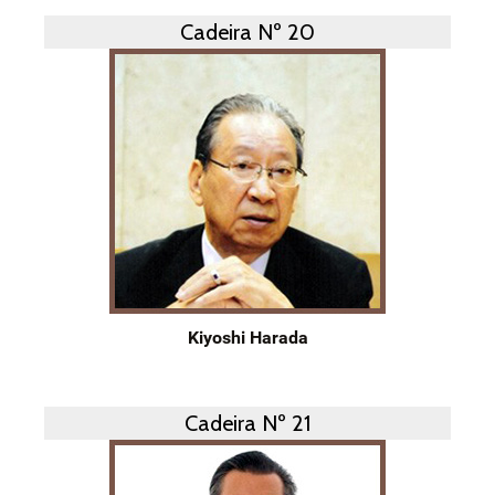
Cadeira Nº 20
Kiyoshi Harada
Cadeira Nº 21