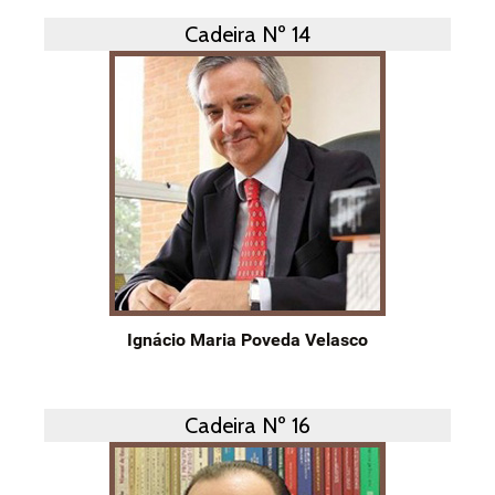
Cadeira Nº 14
Ignácio Maria Poveda Velasco
Cadeira Nº 16