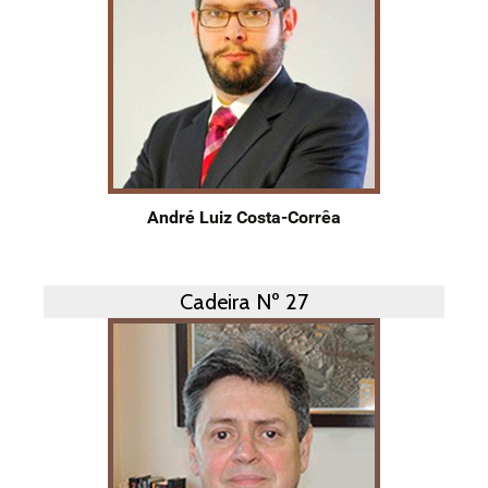
André Luiz Costa-Corrêa
Cadeira Nº 27