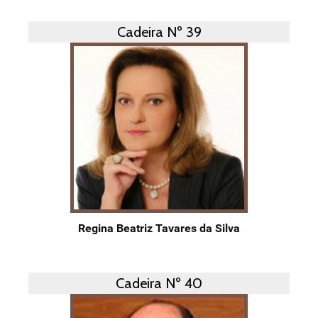
Cadeira Nº 39
Regina Beatriz Tavares da Silva
Cadeira Nº 40