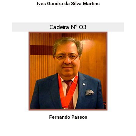
Ives Gandra da Silva Martins
Cadeira Nº 03
Fernando Passos