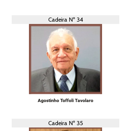
Cadeira Nº 34
Agostinho Toffoli Tavolaro
Cadeira Nº 35