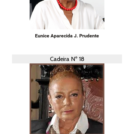
Eunice Aparecida J. Prudente
Cadeira Nº 18