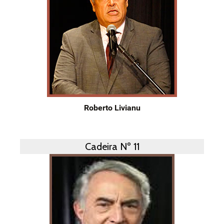
Roberto Livianu
Cadeira Nº 11