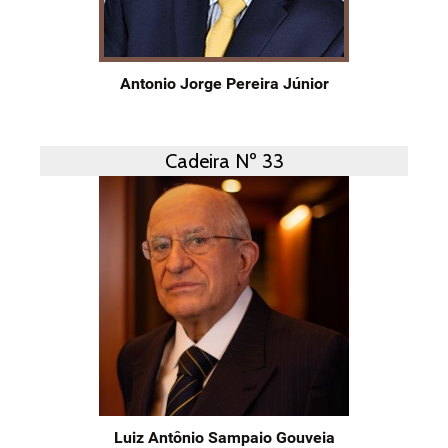
Antonio Jorge Pereira Júnior
Cadeira Nº 33
Luiz Antônio Sampaio Gouveia