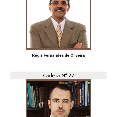
Régis Fernandes de Oliveira
Cadeira Nº 22