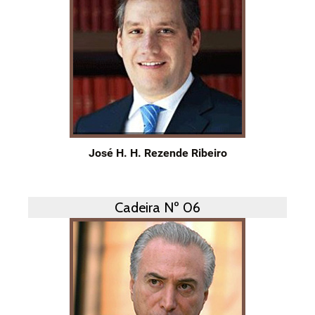
José H. H. Rezende Ribeiro
Cadeira Nº 06