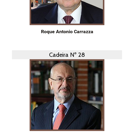
Roque Antonio Carrazza
Cadeira Nº 28