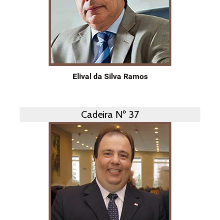
Elival da Silva Ramos
Cadeira Nº 37