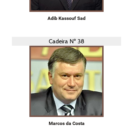
Adib Kassouf Sad
Cadeira Nº 38
Marcos da Costa