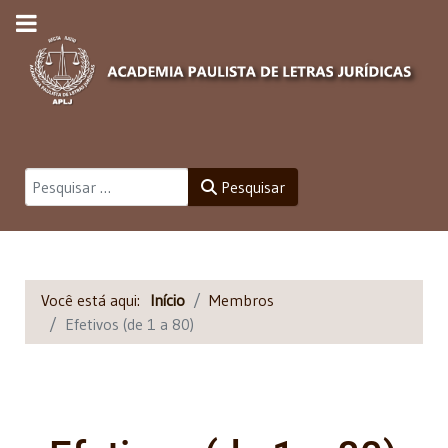
Pesquisar
Pesquisar
Você está aqui:
Início
Membros
Efetivos (de 1 a 80)