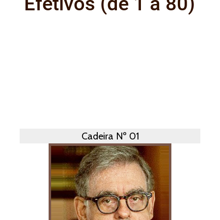
Efetivos (de 1 a 80)
Cadeira Nº 01