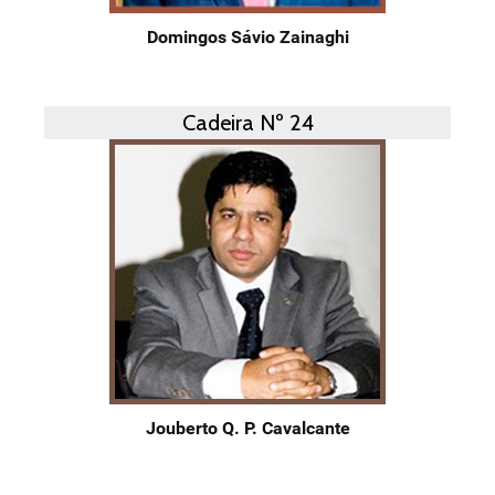
Domingos Sávio Zainaghi
Cadeira Nº 24
Jouberto Q. P. Cavalcante