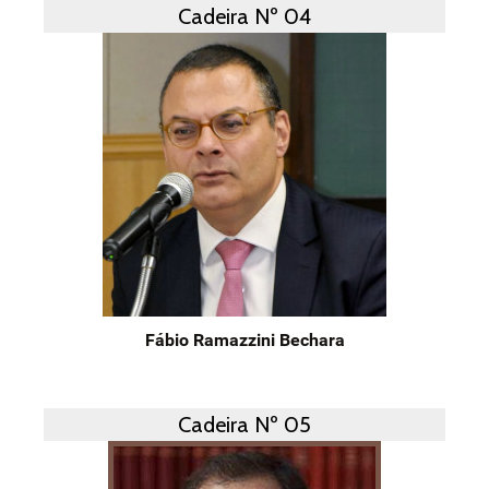
Cadeira Nº 04
Fábio Ramazzini Bechara
Cadeira Nº 05