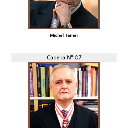
Michel Temer
Cadeira Nº 07