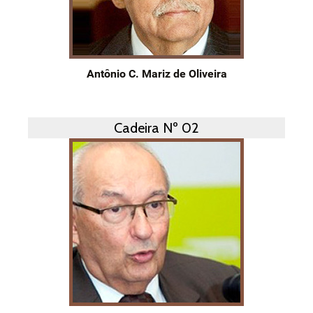
Antônio C. Mariz de Oliveira
Cadeira Nº 02