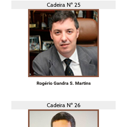
Cadeira Nº 25
Rogério Gandra S. Martins
Cadeira Nº 26