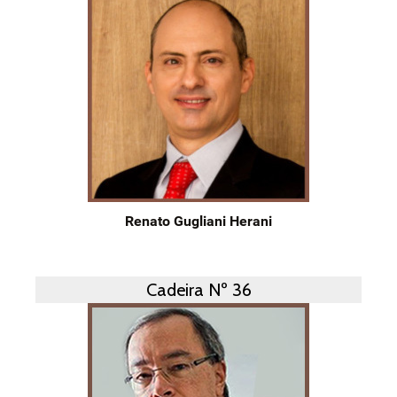
Renato Gugliani Herani
Cadeira Nº 36