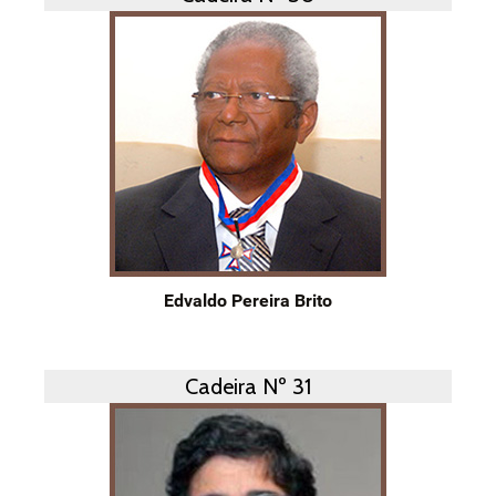
Edvaldo Pereira Brito
Cadeira Nº 31