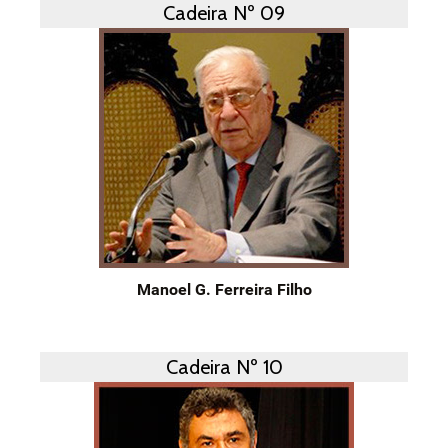
Cadeira Nº 09
Manoel G. Ferreira Filho
Cadeira Nº 10