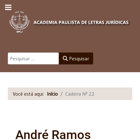
Pesquisar
Pesquisar
Você está aqui:
Início
Cadeira Nº 22
André Ramos