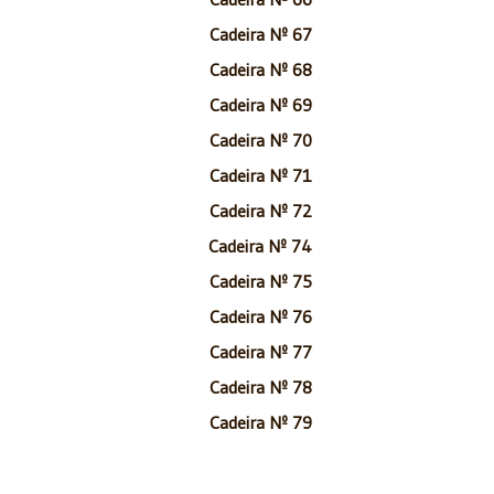
Cadeira Nº 67
Cadeira Nº 68
Cadeira Nº 69
Cadeira Nº 70
Cadeira Nº 71
Cadeira Nº 72
Cadeira Nº 74
Cadeira Nº 75
Cadeira Nº 76
Cadeira Nº 77
Cadeira Nº 78
Cadeira Nº 79