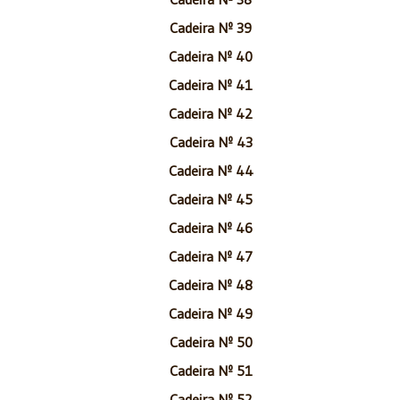
Cadeira Nº 39
Cadeira Nº 40
Cadeira Nº 41
Cadeira Nº 42
Cadeira Nº 43
Cadeira Nº 44
Cadeira Nº 45
Cadeira Nº 46
Cadeira Nº 47
Cadeira Nº 48
Cadeira Nº 49
Cadeira Nº 50
Cadeira Nº 51
Cadeira Nº 52