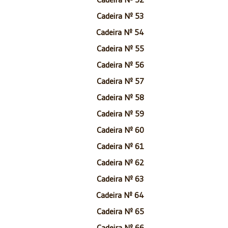
Cadeira Nº 53
Cadeira Nº 54
Cadeira Nº 55
Cadeira Nº 56
Cadeira Nº 57
Cadeira Nº 58
Cadeira Nº 59
Cadeira Nº 60
Cadeira Nº 61
Cadeira Nº 62
Cadeira Nº 63
Cadeira Nº 64
Cadeira Nº 65
Cadeira Nº 66