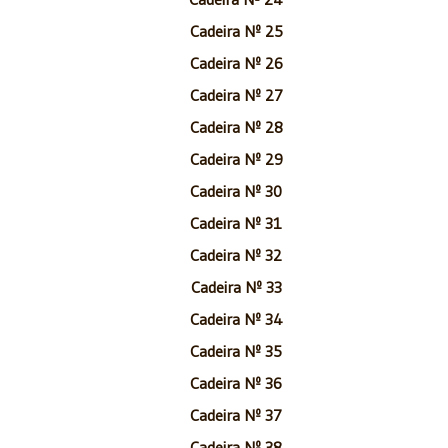
Cadeira Nº 25
Cadeira Nº 26
Cadeira Nº 27
Cadeira Nº 28
Cadeira Nº 29
Cadeira Nº 30
Cadeira Nº 31
Cadeira Nº 32
Cadeira Nº 33
Cadeira Nº 34
Cadeira Nº 35
Cadeira Nº 36
Cadeira Nº 37
Cadeira Nº 38