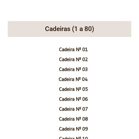
Cadeiras (1 a 80)
Cadeira Nº 01
Cadeira Nº 02
Cadeira Nº 03
Cadeira Nº 04
Cadeira Nº 05
Cadeira Nº 06
Cadeira Nº 07
Cadeira Nº 08
Cadeira Nº 09
Cadeira Nº 10