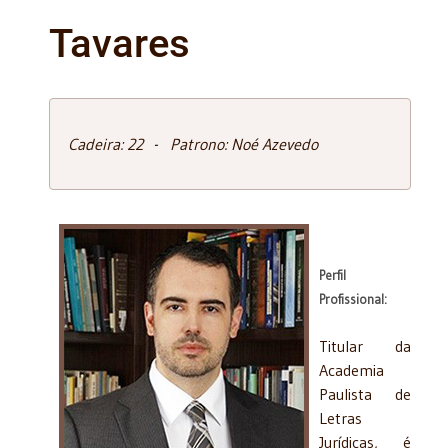
Tavares
Cadeira: 22 - Patrono: Noé Azevedo
Perfil
Profissional:
Titular da
Academia
Paulista de
Letras
Jurídicas, é