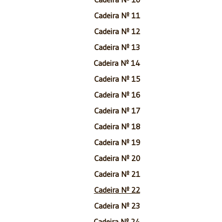
Cadeira Nº 11
Cadeira Nº 12
Cadeira Nº 13
Cadeira Nº 14
Cadeira Nº 15
Cadeira Nº 16
Cadeira Nº 17
Cadeira Nº 18
Cadeira Nº 19
Cadeira Nº 20
Cadeira Nº 21
Cadeira Nº 22
Cadeira Nº 23
Cadeira Nº 24