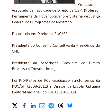
Professor
Associado da Faculdade de Direito da USP, Professor
Permanente de Poder Judiciário e Sistema de Justiça
Federal dos Programas de Mestrado.
Doutorado em Direito da PUC/SP.
Presidente do Conselho Consultivo da Presidência do
CNJ,
Presidente da Associação Brasileira de Direito
Processual Constitucional,
Foi Pró-Reitor de Pós Graduação stricto senso da
PUC/SP (2008-2012) e Diretor da Escola Judiciária
Eleitoral nacional, do TSE (2010-2012).
Share on Social Media