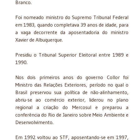
Branco.
Foi nomeado ministro do Supremo Tribunal Federal
em 1983, quando completava 39 anos de idade, para
a vaga decorrente da aposentadoria do ministro
Xavier de Albuquerque.
Presidiu o Tribunal Superior Eleitoral entre 1989 e
1990.
Nos dois primeiros anos do governo Collor foi
Ministro das Relações Exteriores, período no qual o
Brasil preservou sua política de não-alinhamento,
abriu-se ao comércio exterior, liderou no plano
regional a criação do Mercosul e preparou a
conferência do Rio de Janeiro sobre Meio Ambiente e
Desenvolvimento.
Em 1992 voltou ao STF, aposentando-se em 1997,