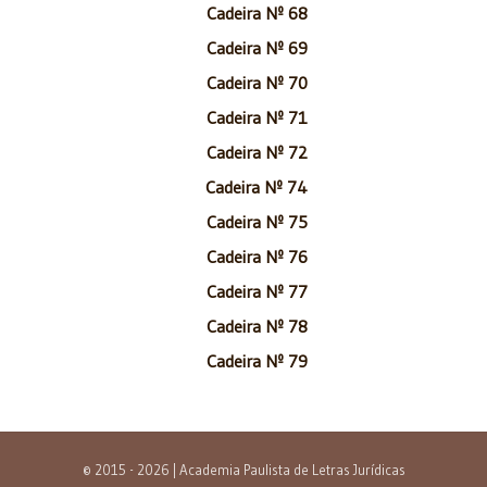
Cadeira Nº 68
Cadeira Nº 69
Cadeira Nº 70
Cadeira Nº 71
Cadeira Nº 72
Cadeira Nº 74
Cadeira Nº 75
Cadeira Nº 76
Cadeira Nº 77
Cadeira Nº 78
Cadeira Nº 79
© 2015 - 2026 | Academia Paulista de Letras Jurídicas