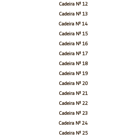
Cadeira Nº 12
Cadeira Nº 13
Cadeira Nº 14
Cadeira Nº 15
Cadeira Nº 16
Cadeira Nº 17
Cadeira Nº 18
Cadeira Nº 19
Cadeira Nº 20
Cadeira Nº 21
Cadeira Nº 22
Cadeira Nº 23
Cadeira Nº 24
Cadeira Nº 25