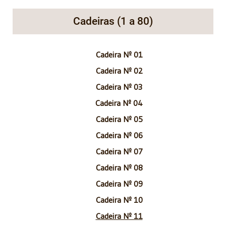
Cadeiras (1 a 80)
Cadeira Nº 01
Cadeira Nº 02
Cadeira Nº 03
Cadeira Nº 04
Cadeira Nº 05
Cadeira Nº 06
Cadeira Nº 07
Cadeira Nº 08
Cadeira Nº 09
Cadeira Nº 10
Cadeira Nº 11