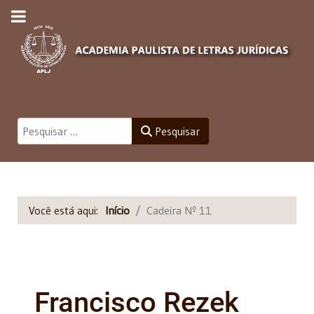
Pesquisar
Pesquisar
Você está aqui:
Início
Cadeira Nº 11
Francisco Rezek