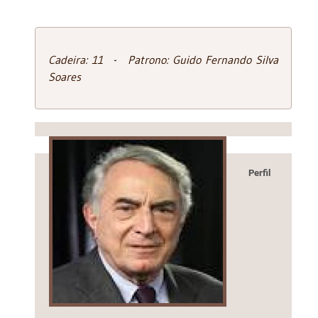
Cadeira: 11 - Patrono: Guido Fernando Silva
Soares
Perfil