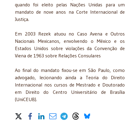
quando foi eleito pelas Nações Unidas para um
mandato de nove anos na Corte Internacional de
Justiça.
Em 2003 Rezek atuou no Caso Avena e Outros
Nacionais Mexicanos, envolvendo o México e os
Estados Unidos sobre violações da Convenção de
Viena de 1963 sobre Relações Consulares
Ao final do mandato fixou-se em São Paulo, como
advogado, lecionando ainda a Teoria do Direito
Internacional nos cursos de Mestrado e Doutorado
em Direito do Centro Universitário de Brasília
(UniCEUB).
Share on Social Media