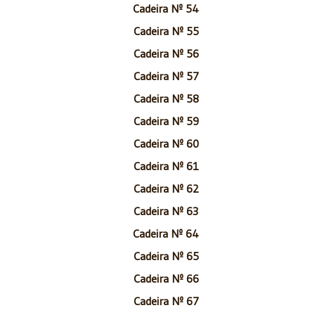
Cadeira Nº 54
Cadeira Nº 55
Cadeira Nº 56
Cadeira Nº 57
Cadeira Nº 58
Cadeira Nº 59
Cadeira Nº 60
Cadeira Nº 61
Cadeira Nº 62
Cadeira Nº 63
Cadeira Nº 64
Cadeira Nº 65
Cadeira Nº 66
Cadeira Nº 67