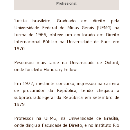
Profissional:
Jurista brasileiro, Graduado em direito pela
Universidade Federal de Minas Gerais (UFMG) na
turma de 1966, obteve um doutorado em Direito
Internacional Público na Universidade de Paris em
1970.
Pesquisou mais tarde na Universidade de Oxford,
onde foi eleito Honorary Fellow.
Em 1972, mediante concurso, ingressou na carreira
de procurador da República, tendo chegado a
subprocurador-geral da República em setembro de
1979.
Professor na UFMG, na Universidade de Brasília,
onde dirigiu a Faculdade de Direito, e no Instituto Rio