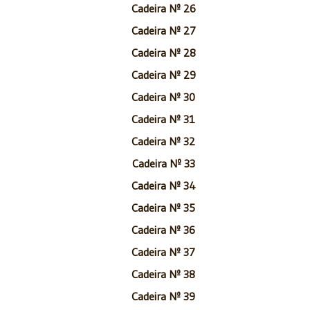
Cadeira Nº 26
Cadeira Nº 27
Cadeira Nº 28
Cadeira Nº 29
Cadeira Nº 30
Cadeira Nº 31
Cadeira Nº 32
Cadeira Nº 33
Cadeira Nº 34
Cadeira Nº 35
Cadeira Nº 36
Cadeira Nº 37
Cadeira Nº 38
Cadeira Nº 39