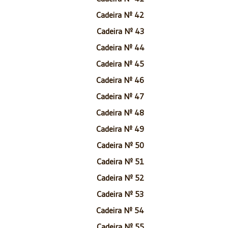
Cadeira Nº 42
Cadeira Nº 43
Cadeira Nº 44
Cadeira Nº 45
Cadeira Nº 46
Cadeira Nº 47
Cadeira Nº 48
Cadeira Nº 49
Cadeira Nº 50
Cadeira Nº 51
Cadeira Nº 52
Cadeira Nº 53
Cadeira Nº 54
Cadeira Nº 55