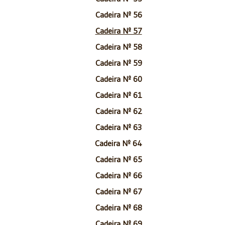
Cadeira Nº 56
Cadeira Nº 57
Cadeira Nº 58
Cadeira Nº 59
Cadeira Nº 60
Cadeira Nº 61
Cadeira Nº 62
Cadeira Nº 63
Cadeira Nº 64
Cadeira Nº 65
Cadeira Nº 66
Cadeira Nº 67
Cadeira Nº 68
Cadeira Nº 69