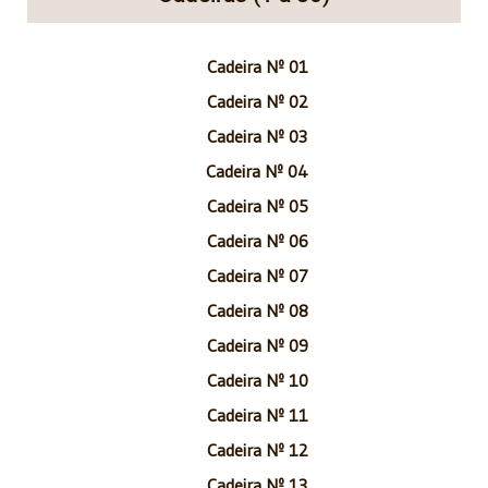
Cadeira Nº 01
Cadeira Nº 02
Cadeira Nº 03
Cadeira Nº 04
Cadeira Nº 05
Cadeira Nº 06
Cadeira Nº 07
Cadeira Nº 08
Cadeira Nº 09
Cadeira Nº 10
Cadeira Nº 11
Cadeira Nº 12
Cadeira Nº 13