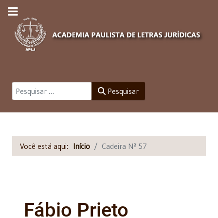
Pesquisar
Pesquisar
Você está aqui:
Início
Cadeira Nº 57
Fábio Prieto