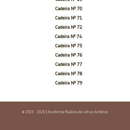
Cadeira Nº 70
Cadeira Nº 71
Cadeira Nº 72
Cadeira Nº 74
Cadeira Nº 75
Cadeira Nº 76
Cadeira Nº 77
Cadeira Nº 78
Cadeira Nº 79
© 2015 - 2026 | Academia Paulista de Letras Jurídicas