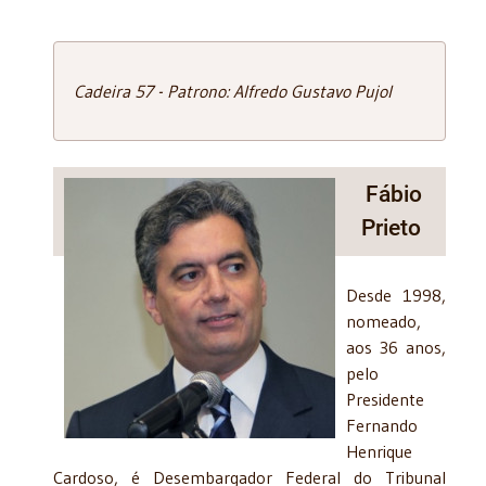
Cadeira 57 - Patrono: Alfredo Gustavo Pujol
Fábio
Prieto
Desde 1998,
nomeado,
aos 36 anos,
pelo
Presidente
Fernando
Henrique
Cardoso, é Desembargador Federal do Tribunal