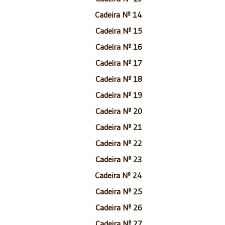
Cadeira Nº 14
Cadeira Nº 15
Cadeira Nº 16
Cadeira Nº 17
Cadeira Nº 18
Cadeira Nº 19
Cadeira Nº 20
Cadeira Nº 21
Cadeira Nº 22
Cadeira Nº 23
Cadeira Nº 24
Cadeira Nº 25
Cadeira Nº 26
Cadeira Nº 27