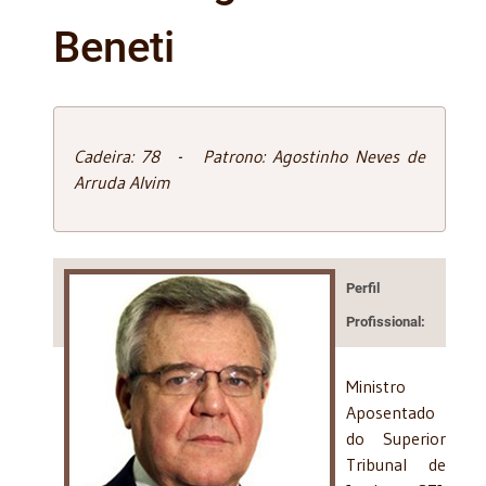
Beneti
Cadeira: 78 - Patrono: Agostinho Neves de
Arruda Alvim
Perfil
Profissional:
Ministro
Aposentado
do Superior
Tribunal de