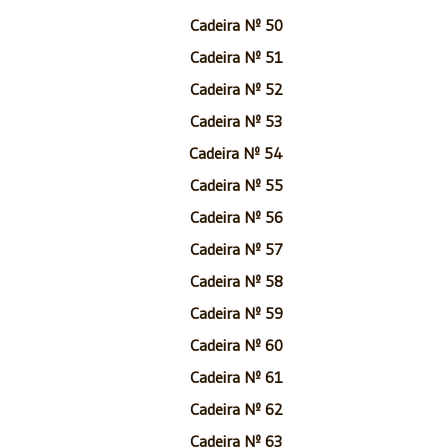
Cadeira Nº 50
Cadeira Nº 51
Cadeira Nº 52
Cadeira Nº 53
Cadeira Nº 54
Cadeira Nº 55
Cadeira Nº 56
Cadeira Nº 57
Cadeira Nº 58
Cadeira Nº 59
Cadeira Nº 60
Cadeira Nº 61
Cadeira Nº 62
Cadeira Nº 63