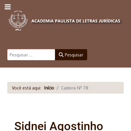
Pesquisar
Pesquisar
Você está aqui:
Início
Cadeira Nº 78
Sidnei Agostinho