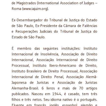
de Magistrados (International Association of Judges –
Roma (www.iajuim.org).
Ex-Desembargador do Tribunal de Justiça do Estado
de São Paulo, Ex-Presidente da Câmara de Falências
e Recuperações Judiciais do Tribunal de Justiça do
Estado de São Paulo.
É membro das seguintes instituições: Instituto
Internacional de Insolvência, Associação de Direito
Internacional, Associação Internacional de Direito
Processual, Instituto Ibero-Americano de Direito,
Instituto Brasileiro de Direito Processual, Associação
Internacional de Direito Penal, Associação Alemã-
Japonesa de Juristas e Associação de Juristas
Alemanha-Brasil. 6 livros e mais de 70 artigos
publicados. Nasceu em 1944, é casado, tem três
filhos e três netos. Seu idioma nativo é o português.
Fluente em francês, inglês, espanhol, alemão e