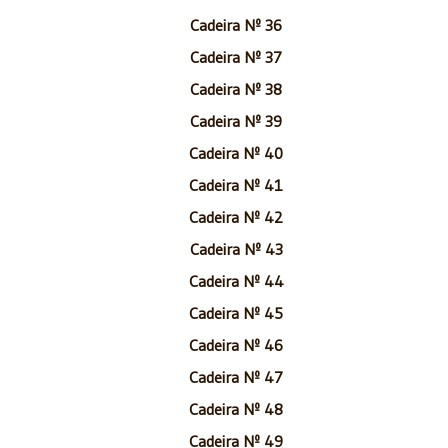
Cadeira Nº 36
Cadeira Nº 37
Cadeira Nº 38
Cadeira Nº 39
Cadeira Nº 40
Cadeira Nº 41
Cadeira Nº 42
Cadeira Nº 43
Cadeira Nº 44
Cadeira Nº 45
Cadeira Nº 46
Cadeira Nº 47
Cadeira Nº 48
Cadeira Nº 49