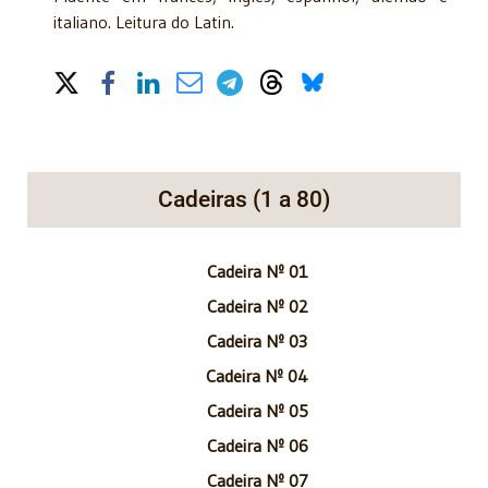
italiano. Leitura do Latin.
Share on Social Media
Cadeiras (1 a 80)
Cadeira Nº 01
Cadeira Nº 02
Cadeira Nº 03
Cadeira Nº 04
Cadeira Nº 05
Cadeira Nº 06
Cadeira Nº 07