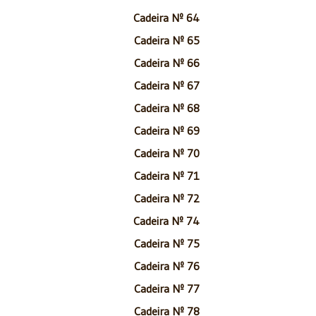
Cadeira Nº 64
Cadeira Nº 65
Cadeira Nº 66
Cadeira Nº 67
Cadeira Nº 68
Cadeira Nº 69
Cadeira Nº 70
Cadeira Nº 71
Cadeira Nº 72
Cadeira Nº 74
Cadeira Nº 75
Cadeira Nº 76
Cadeira Nº 77
Cadeira Nº 78