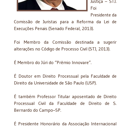
Justiça – STJ.
Foi
Presidente da
Comissão de Juristas para a Reforma da Lei de
Execuções Penais (Senado Federal, 2013).
Foi Membro da Comissão destinada a sugerir
alterações no Código de Processo Civil (STJ, 2013).
É Membro do Júri do “Prêmio Innovare”.
É Doutor em Direito Processual pela Faculdade de
Direito da Universidade de São Paulo (USP).
É também Professor Titular aposentado de Direito
Processual Civil da Faculdade de Direito de S.
Bernardo do Campo–SP.
É Presidente Honorário da Associação Internacional