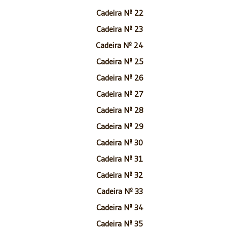
Cadeira Nº 22
Cadeira Nº 23
Cadeira Nº 24
Cadeira Nº 25
Cadeira Nº 26
Cadeira Nº 27
Cadeira Nº 28
Cadeira Nº 29
Cadeira Nº 30
Cadeira Nº 31
Cadeira Nº 32
Cadeira Nº 33
Cadeira Nº 34
Cadeira Nº 35