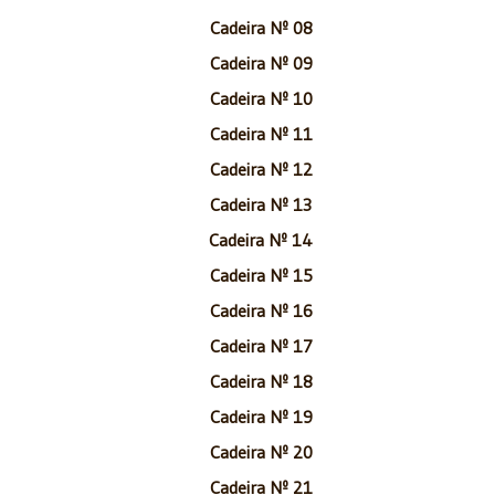
Cadeira Nº 08
Cadeira Nº 09
Cadeira Nº 10
Cadeira Nº 11
Cadeira Nº 12
Cadeira Nº 13
Cadeira Nº 14
Cadeira Nº 15
Cadeira Nº 16
Cadeira Nº 17
Cadeira Nº 18
Cadeira Nº 19
Cadeira Nº 20
Cadeira Nº 21