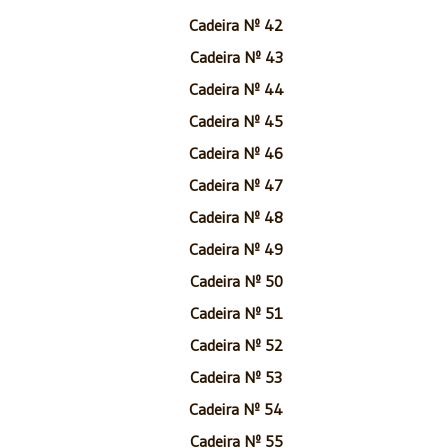
Cadeira Nº 42
Cadeira Nº 43
Cadeira Nº 44
Cadeira Nº 45
Cadeira Nº 46
Cadeira Nº 47
Cadeira Nº 48
Cadeira Nº 49
Cadeira Nº 50
Cadeira Nº 51
Cadeira Nº 52
Cadeira Nº 53
Cadeira Nº 54
Cadeira Nº 55