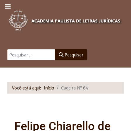
Pesquisar
Pesquisar
Você está aqui:
Início
Cadeira Nº 64
Felipe Chiarello de