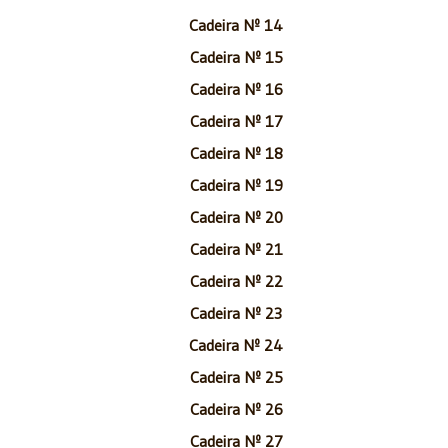
Cadeira Nº 14
Cadeira Nº 15
Cadeira Nº 16
Cadeira Nº 17
Cadeira Nº 18
Cadeira Nº 19
Cadeira Nº 20
Cadeira Nº 21
Cadeira Nº 22
Cadeira Nº 23
Cadeira Nº 24
Cadeira Nº 25
Cadeira Nº 26
Cadeira Nº 27