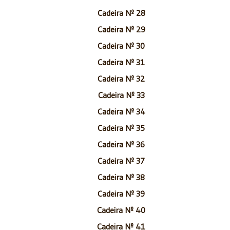
Cadeira Nº 28
Cadeira Nº 29
Cadeira Nº 30
Cadeira Nº 31
Cadeira Nº 32
Cadeira Nº 33
Cadeira Nº 34
Cadeira Nº 35
Cadeira Nº 36
Cadeira Nº 37
Cadeira Nº 38
Cadeira Nº 39
Cadeira Nº 40
Cadeira Nº 41