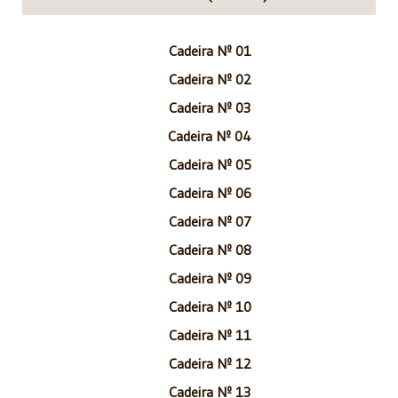
Cadeira Nº 01
Cadeira Nº 02
Cadeira Nº 03
Cadeira Nº 04
Cadeira Nº 05
Cadeira Nº 06
Cadeira Nº 07
Cadeira Nº 08
Cadeira Nº 09
Cadeira Nº 10
Cadeira Nº 11
Cadeira Nº 12
Cadeira Nº 13