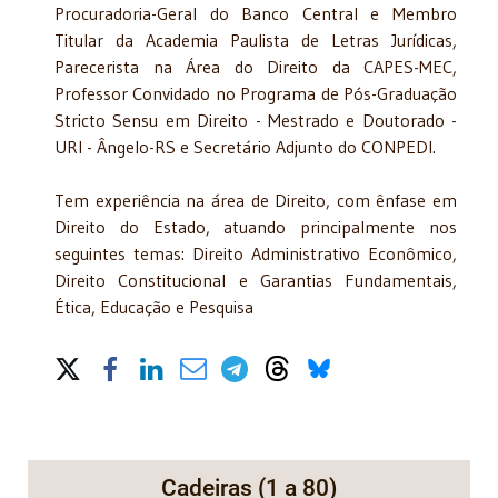
Procuradoria-Geral do Banco Central e Membro
Titular da Academia Paulista de Letras Jurídicas,
Parecerista na Área do Direito da CAPES-MEC,
Professor Convidado no Programa de Pós-Graduação
Stricto Sensu em Direito - Mestrado e Doutorado -
URI - Ângelo-RS e Secretário Adjunto do CONPEDI.
Tem experiência na área de Direito, com ênfase em
Direito do Estado, atuando principalmente nos
seguintes temas: Direito Administrativo Econômico,
Direito Constitucional e Garantias Fundamentais,
Ética, Educação e Pesquisa
Share on Social Media
Cadeiras (1 a 80)