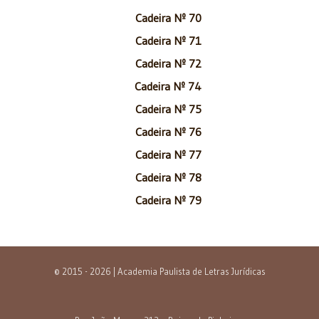
Cadeira Nº 70
Cadeira Nº 71
Cadeira Nº 72
Cadeira Nº 74
Cadeira Nº 75
Cadeira Nº 76
Cadeira Nº 77
Cadeira Nº 78
Cadeira Nº 79
© 2015 - 2026 | Academia Paulista de Letras Jurídicas