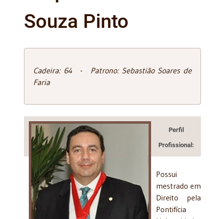
Souza Pinto
Cadeira: 64 - Patrono: Sebastião Soares de
Faria
Perfil
Profissional:
Possui
mestrado em
Direito pela
Pontifícia