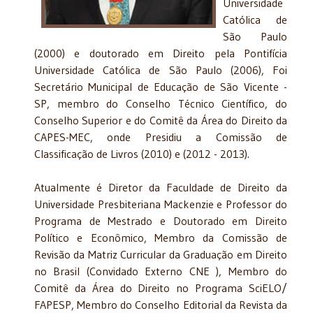
Universidade
Católica de
São Paulo
(2000) e doutorado em Direito pela Pontifícia
Universidade Católica de São Paulo (2006), Foi
Secretário Municipal de Educação de São Vicente -
SP, membro do Conselho Técnico Científico, do
Conselho Superior e do Comitê da Área do Direito da
CAPES-MEC, onde Presidiu a Comissão de
Classificação de Livros (2010) e (2012 - 2013).
Atualmente é Diretor da Faculdade de Direito da
Universidade Presbiteriana Mackenzie e Professor do
Programa de Mestrado e Doutorado em Direito
Político e Econômico, Membro da Comissão de
Revisão da Matriz Curricular da Graduação em Direito
no Brasil (Convidado Externo CNE ), Membro do
Comitê da Área do Direito no Programa SciELO/
FAPESP, Membro do Conselho Editorial da Revista da