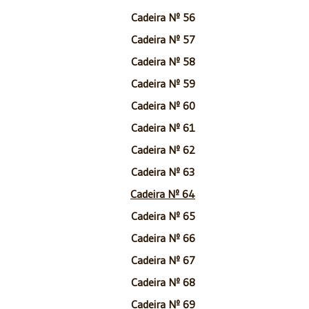
Cadeira Nº 56
Cadeira Nº 57
Cadeira Nº 58
Cadeira Nº 59
Cadeira Nº 60
Cadeira Nº 61
Cadeira Nº 62
Cadeira Nº 63
Cadeira Nº 64
Cadeira Nº 65
Cadeira Nº 66
Cadeira Nº 67
Cadeira Nº 68
Cadeira Nº 69