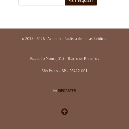
© 2015 - 2026 | Academia Paulista de Letras Jurídicas
Rua João Moura, 313 – Bairro de Pinheiros
São Paulo – SP – 05412-001
by
INFOARTES