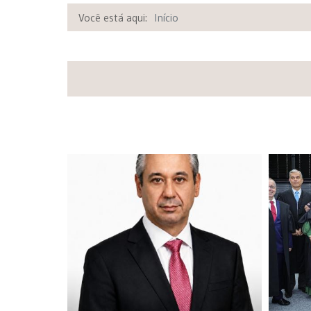
Você está aqui:
Início