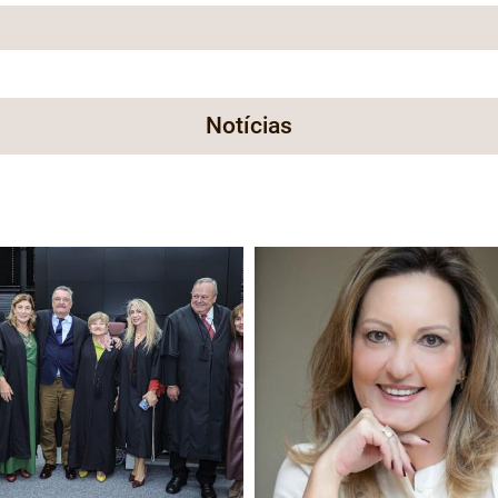
Notícias