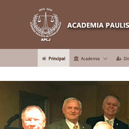
Principal
Academia
Di