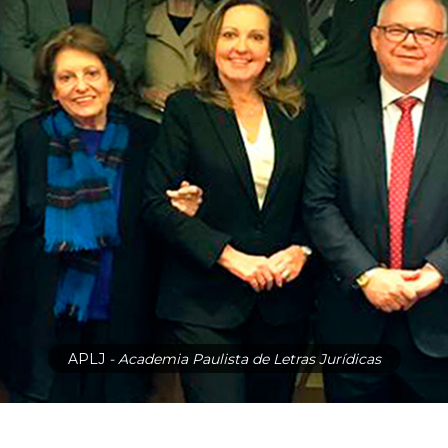
APLJ
- Academia Paulista de Letras Jurídicas