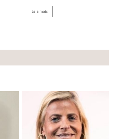
Leia mais