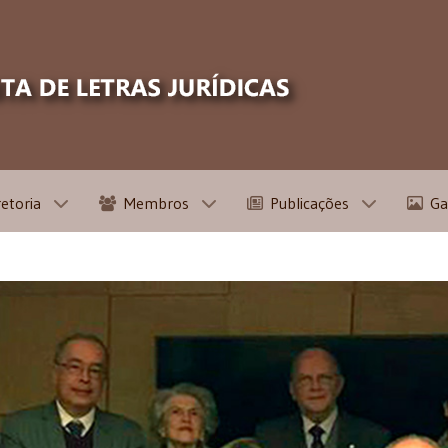
retoria
Membros
Publicações
Ga