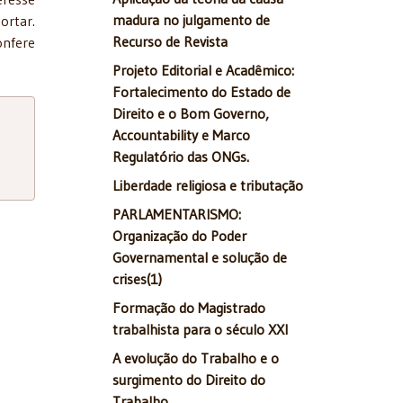
madura no julgamento de
ortar.
Recurso de Revista
onfere
Projeto Editorial e Acadêmico:
Fortalecimento do Estado de
Direito e o Bom Governo,
Accountability e Marco
Regulatório das ONGs.
Liberdade religiosa e tributação
PARLAMENTARISMO:
Organização do Poder
Governamental e solução de
crises(1)
Formação do Magistrado
trabalhista para o século XXI
A evolução do Trabalho e o
surgimento do Direito do
Trabalho