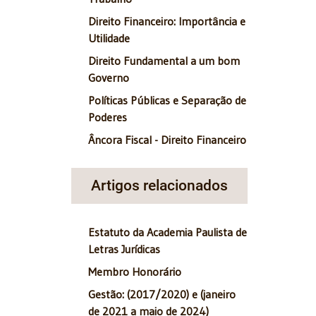
Direito Financeiro: Importância e
Utilidade
Direito Fundamental a um bom
Governo
Políticas Públicas e Separação de
Poderes
Âncora Fiscal - Direito Financeiro
Artigos relacionados
Estatuto da Academia Paulista de
Letras Jurídicas
Membro Honorário
Gestão: (2017/2020) e (janeiro
de 2021 a maio de 2024)