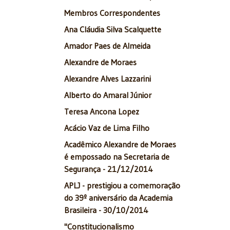
Membros Correspondentes
Ana Cláudia Silva Scalquette
Amador Paes de Almeida
Alexandre de Moraes
Alexandre Alves Lazzarini
Alberto do Amaral Júnior
Teresa Ancona Lopez
Acácio Vaz de Lima Filho
Acadêmico Alexandre de Moraes
é empossado na Secretaria de
Segurança - 21/12/2014
APLJ - prestigiou a comemoração
do 39º aniversário da Academia
Brasileira - 30/10/2014
"Constitucionalismo