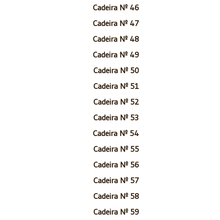
Cadeira Nº 46
Cadeira Nº 47
Cadeira Nº 48
Cadeira Nº 49
Cadeira Nº 50
Cadeira Nº 51
Cadeira Nº 52
Cadeira Nº 53
Cadeira Nº 54
Cadeira Nº 55
Cadeira Nº 56
Cadeira Nº 57
Cadeira Nº 58
Cadeira Nº 59