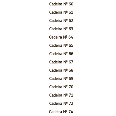
Cadeira Nº 60
Cadeira Nº 61
Cadeira Nº 62
Cadeira Nº 63
Cadeira Nº 64
Cadeira Nº 65
Cadeira Nº 66
Cadeira Nº 67
Cadeira Nº 68
Cadeira Nº 69
Cadeira Nº 70
Cadeira Nº 71
Cadeira Nº 72
Cadeira Nº 74