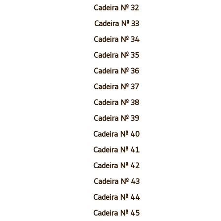
Cadeira Nº 32
Cadeira Nº 33
Cadeira Nº 34
Cadeira Nº 35
Cadeira Nº 36
Cadeira Nº 37
Cadeira Nº 38
Cadeira Nº 39
Cadeira Nº 40
Cadeira Nº 41
Cadeira Nº 42
Cadeira Nº 43
Cadeira Nº 44
Cadeira Nº 45