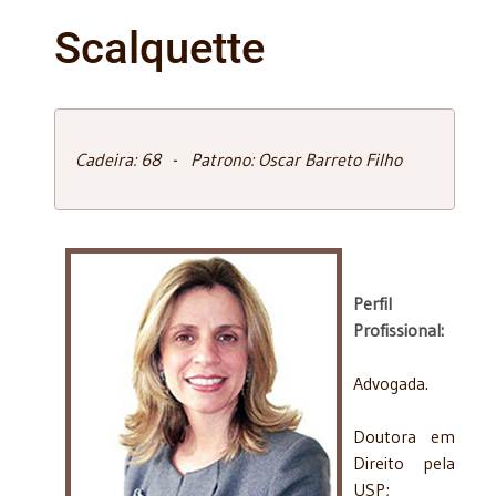
Scalquette
Cadeira: 68 - Patrono: Oscar Barreto Filho
Perfil
Profissional:
Advogada.
Doutora em
Direito pela
USP;