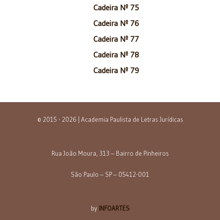
Cadeira Nº 75
Cadeira Nº 76
Cadeira Nº 77
Cadeira Nº 78
Cadeira Nº 79
© 2015 - 2026 | Academia Paulista de Letras Jurídicas
Rua João Moura, 313 – Bairro de Pinheiros
São Paulo – SP – 05412-001
by
INFOARTES