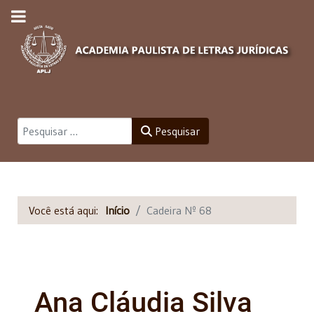
Pesquisar
Pesquisar
Você está aqui:
Início
Cadeira Nº 68
Ana Cláudia Silva