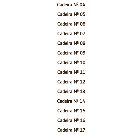
Cadeira Nº 04
Cadeira Nº 05
Cadeira Nº 06
Cadeira Nº 07
Cadeira Nº 08
Cadeira Nº 09
Cadeira Nº 10
Cadeira Nº 11
Cadeira Nº 12
Cadeira Nº 13
Cadeira Nº 14
Cadeira Nº 15
Cadeira Nº 16
Cadeira Nº 17