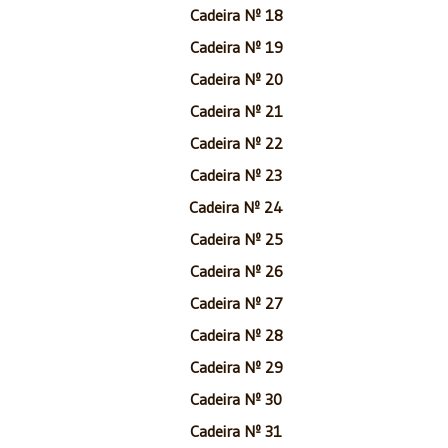
Cadeira Nº 18
Cadeira Nº 19
Cadeira Nº 20
Cadeira Nº 21
Cadeira Nº 22
Cadeira Nº 23
Cadeira Nº 24
Cadeira Nº 25
Cadeira Nº 26
Cadeira Nº 27
Cadeira Nº 28
Cadeira Nº 29
Cadeira Nº 30
Cadeira Nº 31