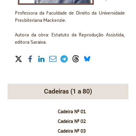
Professora da Faculdade de Direito da Universidade
Presbiteriana Mackenzie.
Autora da obra: Estatuto da Reprodução Assistida,
editora Saraiva.
Share on Social Media
Cadeiras (1 a 80)
Cadeira Nº 01
Cadeira Nº 02
Cadeira Nº 03