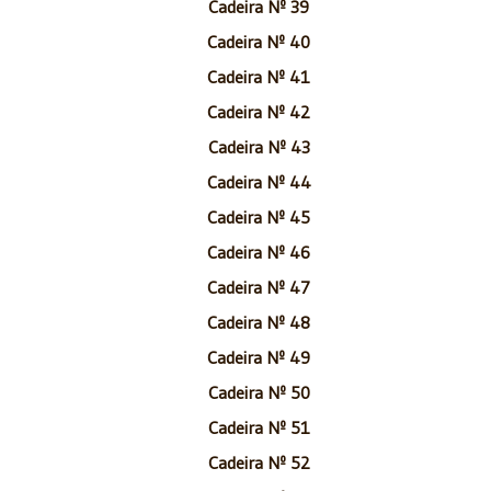
Cadeira Nº 39
Cadeira Nº 40
Cadeira Nº 41
Cadeira Nº 42
Cadeira Nº 43
Cadeira Nº 44
Cadeira Nº 45
Cadeira Nº 46
Cadeira Nº 47
Cadeira Nº 48
Cadeira Nº 49
Cadeira Nº 50
Cadeira Nº 51
Cadeira Nº 52