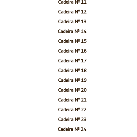
Cadeira Nº 11
Cadeira Nº 12
Cadeira Nº 13
Cadeira Nº 14
Cadeira Nº 15
Cadeira Nº 16
Cadeira Nº 17
Cadeira Nº 18
Cadeira Nº 19
Cadeira Nº 20
Cadeira Nº 21
Cadeira Nº 22
Cadeira Nº 23
Cadeira Nº 24