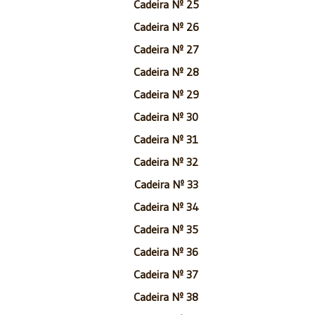
Cadeira Nº 25
Cadeira Nº 26
Cadeira Nº 27
Cadeira Nº 28
Cadeira Nº 29
Cadeira Nº 30
Cadeira Nº 31
Cadeira Nº 32
Cadeira Nº 33
Cadeira Nº 34
Cadeira Nº 35
Cadeira Nº 36
Cadeira Nº 37
Cadeira Nº 38