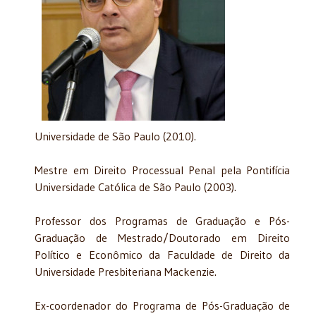
Universidade de São Paulo (2010).
Mestre em Direito Processual Penal pela Pontifícia
Universidade Católica de São Paulo (2003).
Professor dos Programas de Graduação e Pós-
Graduação de Mestrado/Doutorado em Direito
Político e Econômico da Faculdade de Direito da
Universidade Presbiteriana Mackenzie.
Ex-coordenador do Programa de Pós-Graduação de