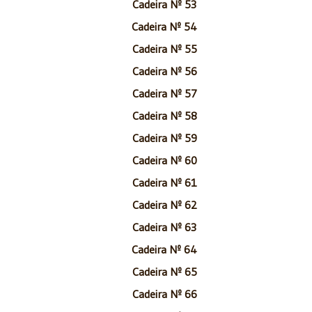
Cadeira Nº 53
Cadeira Nº 54
Cadeira Nº 55
Cadeira Nº 56
Cadeira Nº 57
Cadeira Nº 58
Cadeira Nº 59
Cadeira Nº 60
Cadeira Nº 61
Cadeira Nº 62
Cadeira Nº 63
Cadeira Nº 64
Cadeira Nº 65
Cadeira Nº 66