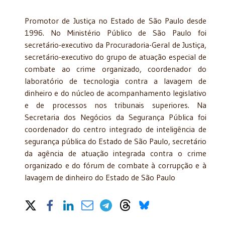
Promotor de Justiça no Estado de São Paulo desde
1996. No Ministério Público de São Paulo foi
secretário-executivo da Procuradoria-Geral de Justiça,
secretário-executivo do grupo de atuação especial de
combate ao crime organizado, coordenador do
laboratório de tecnologia contra a lavagem de
dinheiro e do núcleo de acompanhamento legislativo
e de processos nos tribunais superiores. Na
Secretaria dos Negócios da Segurança Pública foi
coordenador do centro integrado de inteligência de
segurança pública do Estado de São Paulo, secretário
da agência de atuação integrada contra o crime
organizado e do fórum de combate à corrupção e à
lavagem de dinheiro do Estado de São Paulo
Share on Social Media