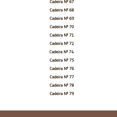
Cadeira Nº 67
Cadeira Nº 68
Cadeira Nº 69
Cadeira Nº 70
Cadeira Nº 71
Cadeira Nº 72
Cadeira Nº 74
Cadeira Nº 75
Cadeira Nº 76
Cadeira Nº 77
Cadeira Nº 78
Cadeira Nº 79