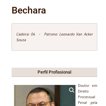
Bechara
Cadeira: 04 - Patrono: Leonardo Van Acker
Souza
Perfil Profissional
Doutor em
Direito
Processual
Penal pela