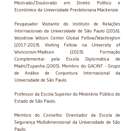
Mestrado/Doutorado em Direito Político e
Econômico da Universidade Presbiteriana Mackenzie.
Pesquisador Visitante do Instituto de Relações
Internacionais da Universidade de São Paulo (2016).
Woodrow Wilson Center Global Fellow/Washington
(2017-2019). Visiting Fellow na University of
Wsinconsin-Madison (2019). Formação
Complementar pela Escola Diplomática de
Madri/Espanha (2005). Membro do GACINT - Grupo
de Análise de Conjuntura Internacional da
Universidade de São Paulo.
Professor da Escola Superior do Ministério Público do
Estado de São Paulo.
Membro do Conselho Orientador da Escola de
Segurança Multidimensional da Universidade de São
Paulo.