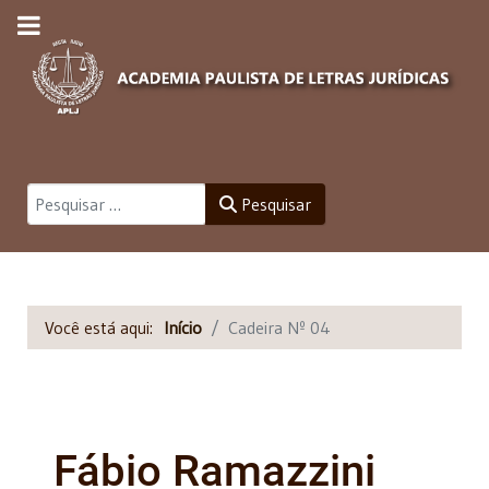
Pesquisar
Pesquisar
Você está aqui:
Início
Cadeira Nº 04
Fábio Ramazzini