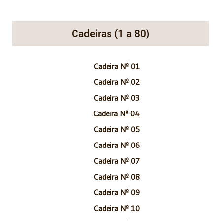
Cadeiras (1 a 80)
Cadeira Nº 01
Cadeira Nº 02
Cadeira Nº 03
Cadeira Nº 04
Cadeira Nº 05
Cadeira Nº 06
Cadeira Nº 07
Cadeira Nº 08
Cadeira Nº 09
Cadeira Nº 10