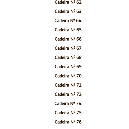
Cadeira Nº 62
Cadeira Nº 63
Cadeira Nº 64
Cadeira Nº 65
Cadeira Nº 66
Cadeira Nº 67
Cadeira Nº 68
Cadeira Nº 69
Cadeira Nº 70
Cadeira Nº 71
Cadeira Nº 72
Cadeira Nº 74
Cadeira Nº 75
Cadeira Nº 76