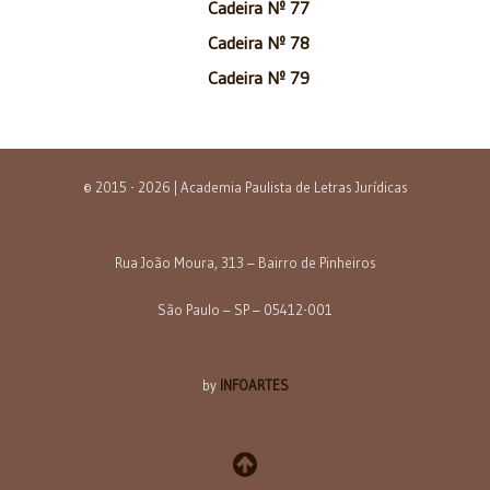
Cadeira Nº 77
Cadeira Nº 78
Cadeira Nº 79
© 2015 - 2026 | Academia Paulista de Letras Jurídicas
Rua João Moura, 313 – Bairro de Pinheiros
São Paulo – SP – 05412-001
by
INFOARTES