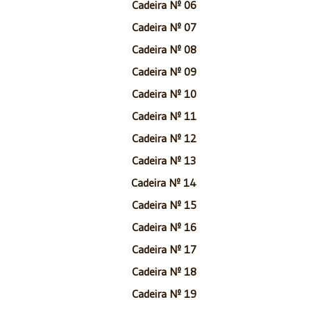
Cadeira Nº 06
Cadeira Nº 07
Cadeira Nº 08
Cadeira Nº 09
Cadeira Nº 10
Cadeira Nº 11
Cadeira Nº 12
Cadeira Nº 13
Cadeira Nº 14
Cadeira Nº 15
Cadeira Nº 16
Cadeira Nº 17
Cadeira Nº 18
Cadeira Nº 19