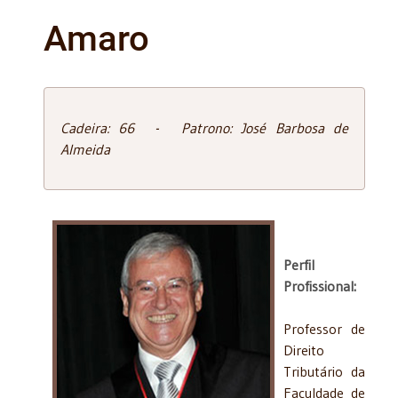
Amaro
Cadeira: 66 - Patrono: José Barbosa de
Almeida
Perfil
Profissional:
Professor de
Direito
Tributário da
Faculdade de