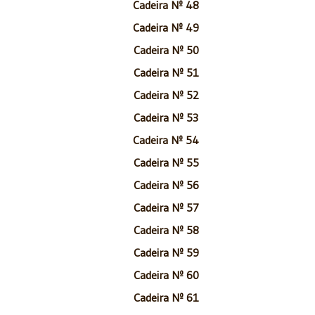
Cadeira Nº 48
Cadeira Nº 49
Cadeira Nº 50
Cadeira Nº 51
Cadeira Nº 52
Cadeira Nº 53
Cadeira Nº 54
Cadeira Nº 55
Cadeira Nº 56
Cadeira Nº 57
Cadeira Nº 58
Cadeira Nº 59
Cadeira Nº 60
Cadeira Nº 61