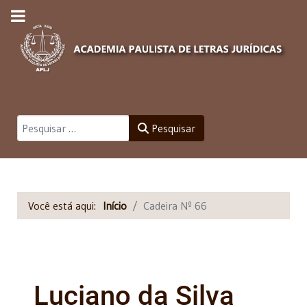
Pesquisar
Pesquisar
Você está aqui:
Início
Cadeira Nº 66
Luciano da Silva