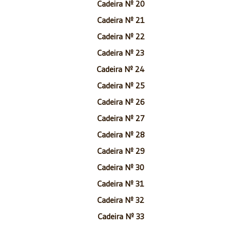
Cadeira Nº 20
Cadeira Nº 21
Cadeira Nº 22
Cadeira Nº 23
Cadeira Nº 24
Cadeira Nº 25
Cadeira Nº 26
Cadeira Nº 27
Cadeira Nº 28
Cadeira Nº 29
Cadeira Nº 30
Cadeira Nº 31
Cadeira Nº 32
Cadeira Nº 33