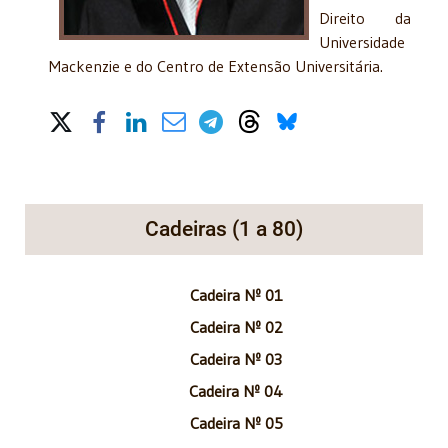
Direito da
Universidade
Mackenzie e do Centro de Extensão Universitária.
Share on Social Media
Cadeiras (1 a 80)
Cadeira Nº 01
Cadeira Nº 02
Cadeira Nº 03
Cadeira Nº 04
Cadeira Nº 05