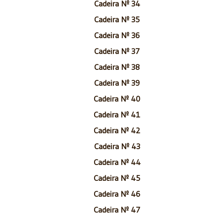
Cadeira Nº 34
Cadeira Nº 35
Cadeira Nº 36
Cadeira Nº 37
Cadeira Nº 38
Cadeira Nº 39
Cadeira Nº 40
Cadeira Nº 41
Cadeira Nº 42
Cadeira Nº 43
Cadeira Nº 44
Cadeira Nº 45
Cadeira Nº 46
Cadeira Nº 47