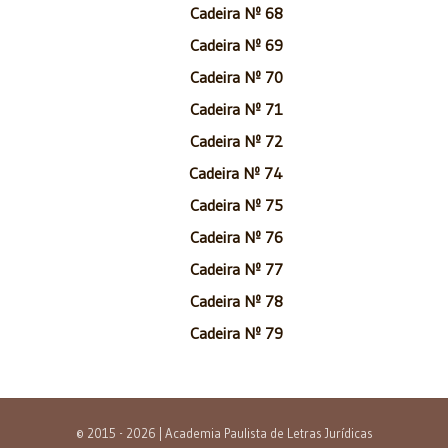
Cadeira Nº 68
Cadeira Nº 69
Cadeira Nº 70
Cadeira Nº 71
Cadeira Nº 72
Cadeira Nº 74
Cadeira Nº 75
Cadeira Nº 76
Cadeira Nº 77
Cadeira Nº 78
Cadeira Nº 79
© 2015 - 2026 | Academia Paulista de Letras Jurídicas