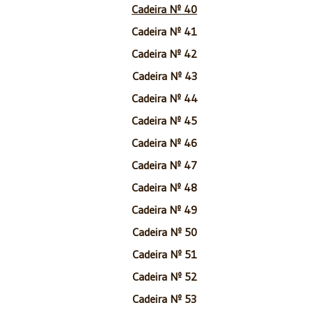
Cadeira Nº 40
Cadeira Nº 41
Cadeira Nº 42
Cadeira Nº 43
Cadeira Nº 44
Cadeira Nº 45
Cadeira Nº 46
Cadeira Nº 47
Cadeira Nº 48
Cadeira Nº 49
Cadeira Nº 50
Cadeira Nº 51
Cadeira Nº 52
Cadeira Nº 53