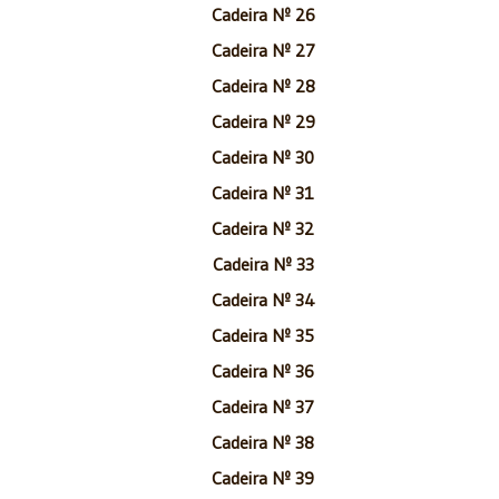
Cadeira Nº 26
Cadeira Nº 27
Cadeira Nº 28
Cadeira Nº 29
Cadeira Nº 30
Cadeira Nº 31
Cadeira Nº 32
Cadeira Nº 33
Cadeira Nº 34
Cadeira Nº 35
Cadeira Nº 36
Cadeira Nº 37
Cadeira Nº 38
Cadeira Nº 39