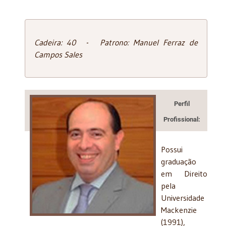
Cadeira: 40 - Patrono: Manuel Ferraz de
Campos Sales
Perfil
Profissional:
Possui
graduação
em Direito
pela
Universidade
Mackenzie
(1991),