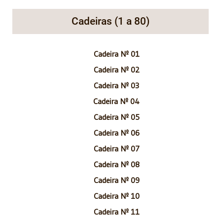
Cadeiras (1 a 80)
Cadeira Nº 01
Cadeira Nº 02
Cadeira Nº 03
Cadeira Nº 04
Cadeira Nº 05
Cadeira Nº 06
Cadeira Nº 07
Cadeira Nº 08
Cadeira Nº 09
Cadeira Nº 10
Cadeira Nº 11