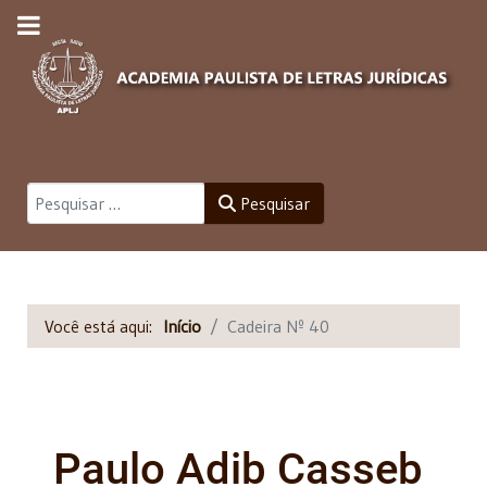
Pesquisar
Pesquisar
Você está aqui:
Início
Cadeira Nº 40
Paulo Adib Casseb