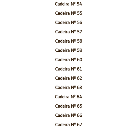
Cadeira Nº 54
Cadeira Nº 55
Cadeira Nº 56
Cadeira Nº 57
Cadeira Nº 58
Cadeira Nº 59
Cadeira Nº 60
Cadeira Nº 61
Cadeira Nº 62
Cadeira Nº 63
Cadeira Nº 64
Cadeira Nº 65
Cadeira Nº 66
Cadeira Nº 67