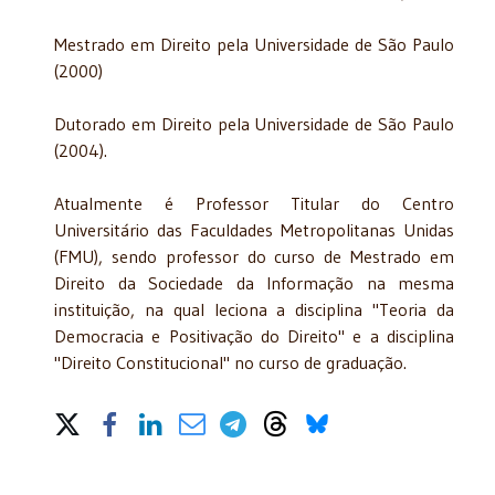
Mestrado em Direito pela Universidade de São Paulo
(2000)
Dutorado em Direito pela Universidade de São Paulo
(2004).
Atualmente é Professor Titular do Centro
Universitário das Faculdades Metropolitanas Unidas
(FMU), sendo professor do curso de Mestrado em
Direito da Sociedade da Informação na mesma
instituição, na qual leciona a disciplina "Teoria da
Democracia e Positivação do Direito" e a disciplina
"Direito Constitucional" no curso de graduação.
Share on Social Media