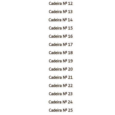
Cadeira Nº 12
Cadeira Nº 13
Cadeira Nº 14
Cadeira Nº 15
Cadeira Nº 16
Cadeira Nº 17
Cadeira Nº 18
Cadeira Nº 19
Cadeira Nº 20
Cadeira Nº 21
Cadeira Nº 22
Cadeira Nº 23
Cadeira Nº 24
Cadeira Nº 25