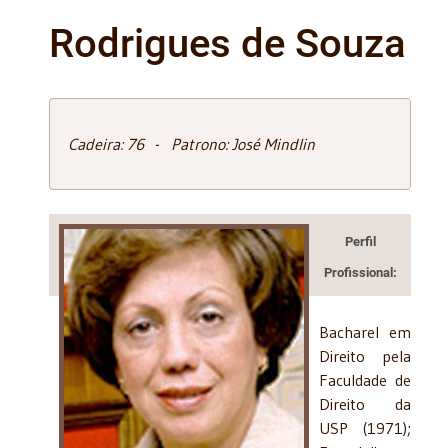
Rodrigues de Souza
Cadeira: 76 - Patrono: José Mindlin
Perfil
Profissional:
Bacharel em
Direito pela
Faculdade de
Direito da
USP (1971);