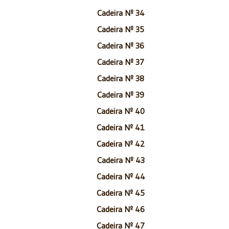
Cadeira Nº 34
Cadeira Nº 35
Cadeira Nº 36
Cadeira Nº 37
Cadeira Nº 38
Cadeira Nº 39
Cadeira Nº 40
Cadeira Nº 41
Cadeira Nº 42
Cadeira Nº 43
Cadeira Nº 44
Cadeira Nº 45
Cadeira Nº 46
Cadeira Nº 47