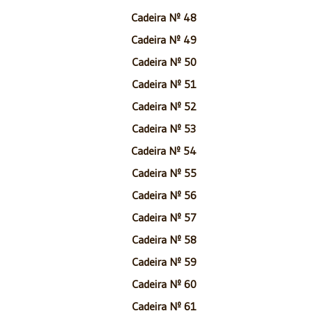
Cadeira Nº 48
Cadeira Nº 49
Cadeira Nº 50
Cadeira Nº 51
Cadeira Nº 52
Cadeira Nº 53
Cadeira Nº 54
Cadeira Nº 55
Cadeira Nº 56
Cadeira Nº 57
Cadeira Nº 58
Cadeira Nº 59
Cadeira Nº 60
Cadeira Nº 61