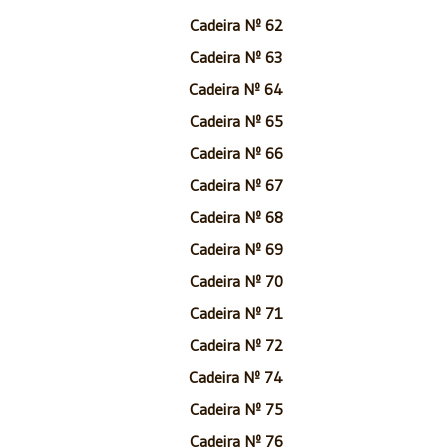
Cadeira Nº 62
Cadeira Nº 63
Cadeira Nº 64
Cadeira Nº 65
Cadeira Nº 66
Cadeira Nº 67
Cadeira Nº 68
Cadeira Nº 69
Cadeira Nº 70
Cadeira Nº 71
Cadeira Nº 72
Cadeira Nº 74
Cadeira Nº 75
Cadeira Nº 76