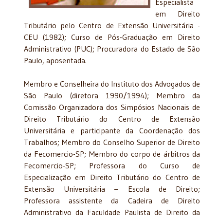
Especialista
em Direito
Tributário pelo Centro de Extensão Universitária -
CEU (1982); Curso de Pós-Graduação em Direito
Administrativo (PUC); Procuradora do Estado de São
Paulo, aposentada.
Membro e Conselheira do Instituto dos Advogados de
São Paulo (diretora 1990/1994); Membro da
Comissão Organizadora dos Simpósios Nacionais de
Direito Tributário do Centro de Extensão
Universitária e participante da Coordenação dos
Trabalhos; Membro do Conselho Superior de Direito
da Fecomercio-SP; Membro do corpo de árbitros da
Fecomercio-SP; Professora do Curso de
Especialização em Direito Tributário do Centro de
Extensão Universitária – Escola de Direito;
Professora assistente da Cadeira de Direito
Administrativo da Faculdade Paulista de Direito da