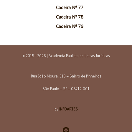
Cadeira Nº 77
Cadeira Nº 78
Cadeira Nº 79
© 2015 - 2026 | Academia Paulista de Letras Jurídicas
Rua João Moura, 313 – Bairro de Pinheiros
São Paulo – SP – 05412-001
by
INFOARTES