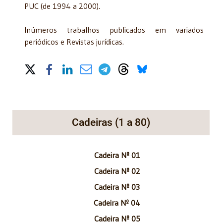
PUC (de 1994 a 2000).
Inúmeros trabalhos publicados em variados
periódicos e Revistas jurídicas.
Share on Social Media
Cadeiras (1 a 80)
Cadeira Nº 01
Cadeira Nº 02
Cadeira Nº 03
Cadeira Nº 04
Cadeira Nº 05