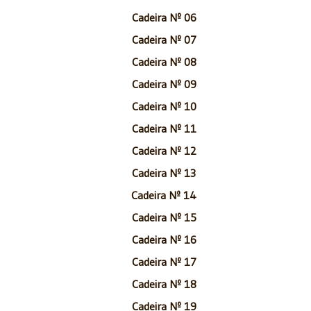
Cadeira Nº 06
Cadeira Nº 07
Cadeira Nº 08
Cadeira Nº 09
Cadeira Nº 10
Cadeira Nº 11
Cadeira Nº 12
Cadeira Nº 13
Cadeira Nº 14
Cadeira Nº 15
Cadeira Nº 16
Cadeira Nº 17
Cadeira Nº 18
Cadeira Nº 19