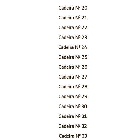
Cadeira Nº 20
Cadeira Nº 21
Cadeira Nº 22
Cadeira Nº 23
Cadeira Nº 24
Cadeira Nº 25
Cadeira Nº 26
Cadeira Nº 27
Cadeira Nº 28
Cadeira Nº 29
Cadeira Nº 30
Cadeira Nº 31
Cadeira Nº 32
Cadeira Nº 33