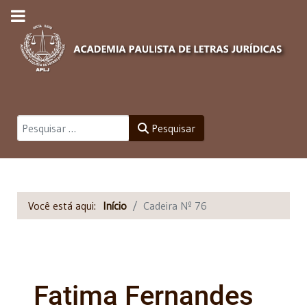
Pesquisar
Pesquisar
Você está aqui:
Início
Cadeira Nº 76
Fatima Fernandes