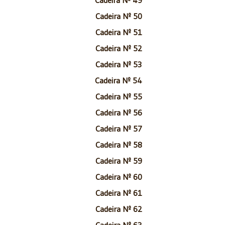
Cadeira Nº 50
Cadeira Nº 51
Cadeira Nº 52
Cadeira Nº 53
Cadeira Nº 54
Cadeira Nº 55
Cadeira Nº 56
Cadeira Nº 57
Cadeira Nº 58
Cadeira Nº 59
Cadeira Nº 60
Cadeira Nº 61
Cadeira Nº 62
Cadeira Nº 63