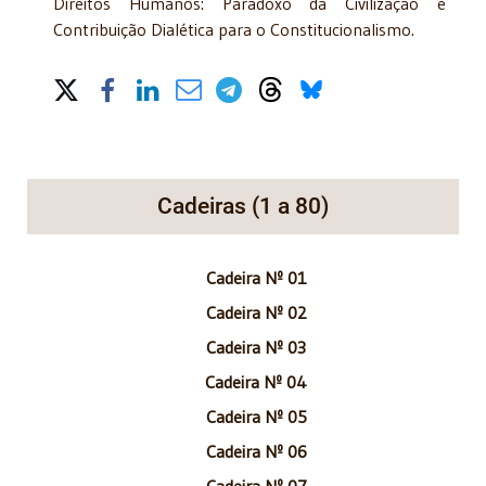
Direitos Humanos: Paradoxo da Civilização e
Contribuição Dialética para o Constitucionalismo.
Share on Social Media
Cadeiras (1 a 80)
Cadeira Nº 01
Cadeira Nº 02
Cadeira Nº 03
Cadeira Nº 04
Cadeira Nº 05
Cadeira Nº 06
Cadeira Nº 07