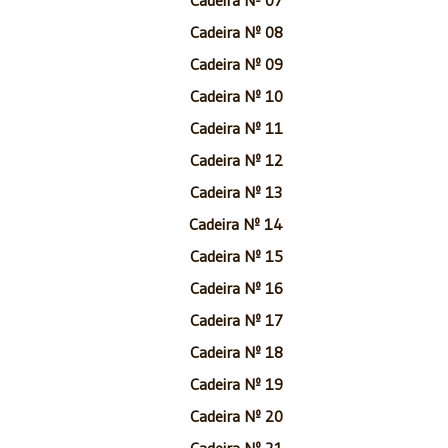
Cadeira Nº 08
Cadeira Nº 09
Cadeira Nº 10
Cadeira Nº 11
Cadeira Nº 12
Cadeira Nº 13
Cadeira Nº 14
Cadeira Nº 15
Cadeira Nº 16
Cadeira Nº 17
Cadeira Nº 18
Cadeira Nº 19
Cadeira Nº 20
Cadeira Nº 21