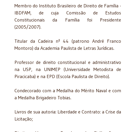
Membro do Instituto Brasileiro de Direito de Família -
IBDFAM, de cuja Comissão de Estudos
Constitucionais da Família foi Presidente
(2005/2007).
Titular da Cadeira nº 44 (patrono André Franco
Montoro) da Academia Paulista de Letras Jurídicas.
Professor de direito constitucional e administrativo
na USP, na UNIMEP (Universidade Metodista de
Piracicaba) e na EPD (Escola Paulista de Direito).
Condecorado com a Medalha do Mérito Naval e com
a Medalha Brigadeiro Tobias.
Livros de sua autoria: Liberdade e Contrato: a Crise da
Licitação;