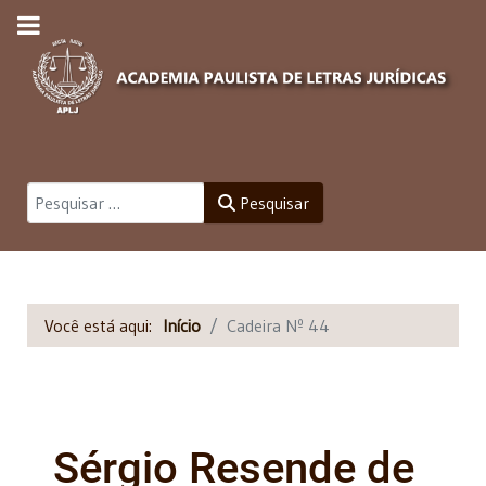
Pesquisar
Pesquisar
Você está aqui:
Início
Cadeira Nº 44
Sérgio Resende de