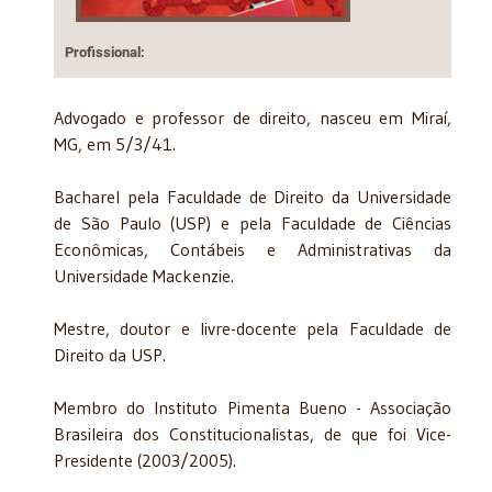
Profissional:
Advogado e professor de direito, nasceu em Miraí,
MG, em 5/3/41.
Bacharel pela Faculdade de Direito da Universidade
de São Paulo (USP) e pela Faculdade de Ciências
Econômicas, Contábeis e Administrativas da
Universidade Mackenzie.
Mestre, doutor e livre-docente pela Faculdade de
Direito da USP.
Membro do Instituto Pimenta Bueno - Associação
Brasileira dos Constitucionalistas, de que foi Vice-
Presidente (2003/2005).