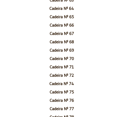
Cadeira Nº 64
Cadeira Nº 65
Cadeira Nº 66
Cadeira Nº 67
Cadeira Nº 68
Cadeira Nº 69
Cadeira Nº 70
Cadeira Nº 71
Cadeira Nº 72
Cadeira Nº 74
Cadeira Nº 75
Cadeira Nº 76
Cadeira Nº 77
Cadeira Nº 78