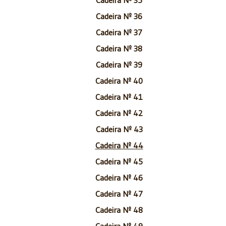
Cadeira Nº 36
Cadeira Nº 37
Cadeira Nº 38
Cadeira Nº 39
Cadeira Nº 40
Cadeira Nº 41
Cadeira Nº 42
Cadeira Nº 43
Cadeira Nº 44
Cadeira Nº 45
Cadeira Nº 46
Cadeira Nº 47
Cadeira Nº 48
Cadeira Nº 49