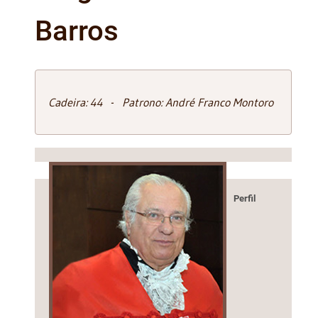
Barros
Cadeira: 44 - Patrono: André Franco Montoro
Perfil