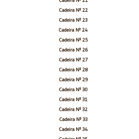
Cadeira Nº 22
Cadeira Nº 23
Cadeira Nº 24
Cadeira Nº 25
Cadeira Nº 26
Cadeira Nº 27
Cadeira Nº 28
Cadeira Nº 29
Cadeira Nº 30
Cadeira Nº 31
Cadeira Nº 32
Cadeira Nº 33
Cadeira Nº 34
Cadeira Nº 35