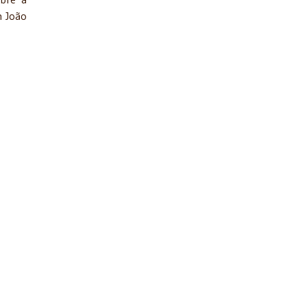
m João