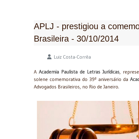
APLJ - prestigiou a comemo
Brasileira - 30/10/2014
Detalhes
Luiz Costa-Corrêa
A
Academia Paulista de Letras Jurídicas
, repres
solene comemorativa do 39º aniversário da
Acad
Advogados Brasileiros, no Rio de Janeiro.