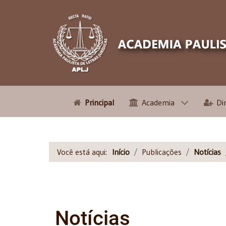
Principal
Academia
Di
Você está aqui:
Início
Publicações
Notícias
Notícias