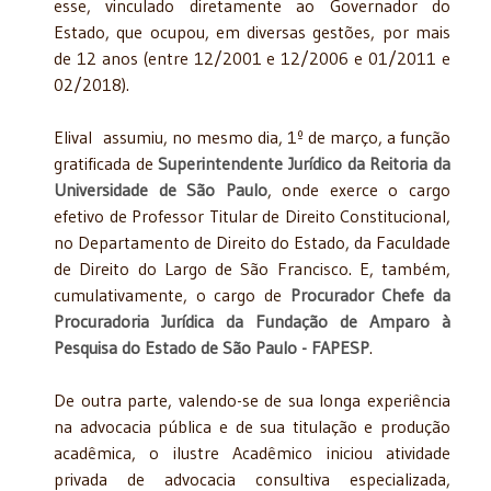
esse, vinculado diretamente ao Governador do
Estado, que ocupou, em diversas gestões, por mais
de 12 anos (entre 12/2001 e 12/2006 e 01/2011 e
02/2018).
Elival assumiu, no mesmo dia, 1º de março, a função
gratificada de
Superintendente Jurídico da Reitoria da
Universidade de São Paulo
, onde exerce o cargo
efetivo de Professor Titular de Direito Constitucional,
no Departamento de Direito do Estado, da Faculdade
de Direito do Largo de São Francisco. E, também,
cumulativamente, o cargo de
Procurador Chefe da
Procuradoria Jurídica da Fundação de Amparo à
Pesquisa do Estado de São Paulo - FAPESP
.
De outra parte, valendo-se de sua longa experiência
na advocacia pública e de sua titulação e produção
acadêmica, o ilustre Acadêmico iniciou atividade
privada de advocacia consultiva especializada,