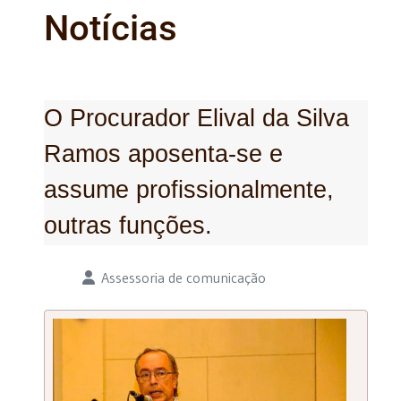
Notícias
O Procurador Elival da Silva
Ramos aposenta-se e
assume profissionalmente,
outras funções.
Detalhes
Assessoria de comunicação