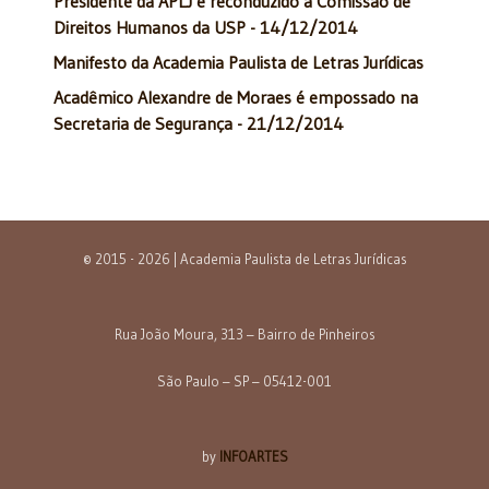
Presidente da APLJ é reconduzido à Comissão de
Direitos Humanos da USP - 14/12/2014
Manifesto da Academia Paulista de Letras Jurídicas
Acadêmico Alexandre de Moraes é empossado na
Secretaria de Segurança - 21/12/2014
© 2015 - 2026 | Academia Paulista de Letras Jurídicas
Rua João Moura, 313 – Bairro de Pinheiros
São Paulo – SP – 05412-001
by
INFOARTES