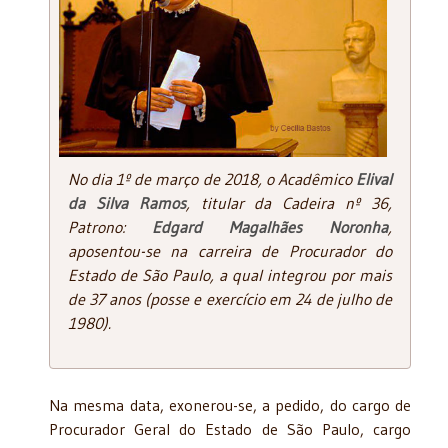
No dia 1º de março de 2018, o Acadêmico
Elival
da Silva Ramos
, titular da Cadeira nº 36,
Patrono:
Edgard Magalhães Noronha
,
aposentou-se na carreira de Procurador do
Estado de São Paulo, a qual integrou por mais
de 37 anos (posse e exercício em 24 de julho de
1980).
Na mesma data, exonerou-se, a pedido, do cargo de
Procurador Geral do Estado de São Paulo, cargo