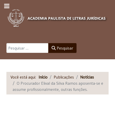
Pesquisar
Pesquisar
Você está aqui:
Início
Publicações
Notícias
O Procurador Elival da Silva Ramos aposenta-se e
assume profissionalmente, outras funções.