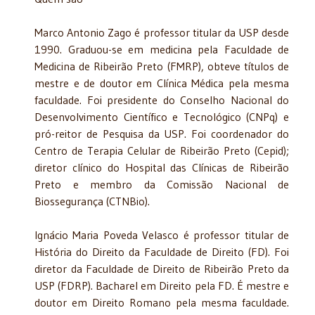
Marco Antonio Zago é professor titular da USP desde
1990. Graduou-se em medicina pela Faculdade de
Medicina de Ribeirão Preto (FMRP), obteve títulos de
mestre e de doutor em Clínica Médica pela mesma
faculdade. Foi presidente do Conselho Nacional do
Desenvolvimento Científico e Tecnológico (CNPq) e
pró-reitor de Pesquisa da USP. Foi coordenador do
Centro de Terapia Celular de Ribeirão Preto (Cepid);
diretor clínico do Hospital das Clínicas de Ribeirão
Preto e membro da Comissão Nacional de
Biossegurança (CTNBio).
Ignácio Maria Poveda Velasco é professor titular de
História do Direito da Faculdade de Direito (FD). Foi
diretor da Faculdade de Direito de Ribeirão Preto da
USP (FDRP). Bacharel em Direito pela FD. É mestre e
doutor em Direito Romano pela mesma faculdade.