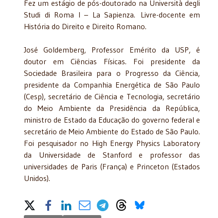
Fez um estágio de pós-doutorado na Università degli
Studi di Roma I – La Sapienza. Livre-docente em
História do Direito e Direito Romano.
José Goldemberg, Professor Emérito da USP, é
doutor em Ciências Físicas. Foi presidente da
Sociedade Brasileira para o Progresso da Ciência,
presidente da Companhia Energética de São Paulo
(Cesp), secretário de Ciência e Tecnologia, secretário
do Meio Ambiente da Presidência da República,
ministro de Estado da Educação do governo federal e
secretário de Meio Ambiente do Estado de São Paulo.
Foi pesquisador no High Energy Physics Laboratory
da Universidade de Stanford e professor das
universidades de Paris (França) e Princeton (Estados
Unidos).
Share on Social Media