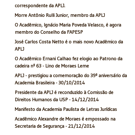
correspondente da APLJ.
Morre Antônio Rulli Junior, membro da APLJ
O Acadêmico, Ignácio Maria Poveda Velasco, é agora
membro do Conselho da FAPESP
José Carlos Costa Netto é o mais novo Acadêmico da
APLJ
O Acadêmico Ernani Calhao fez elogio ao Patrono da
cadeira nº 63 - Lino de Moraes Leme
APLJ - prestigiou a comemoração do 39º aniversário da
Academia Brasileira - 30/10/2014
Presidente da APLJ é reconduzido à Comissão de
Direitos Humanos da USP - 14/12/2014
Manifesto da Academia Paulista de Letras Jurídicas
Acadêmico Alexandre de Moraes é empossado na
Secretaria de Segurança - 21/12/2014