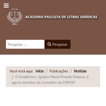
Pesquisar
Pesquisar
Você está aqui:
Início
Publicações
Notícias
O Acadêmico, Ignácio Maria Poveda Velasco, é
agora membro do Conselho da FAPESP