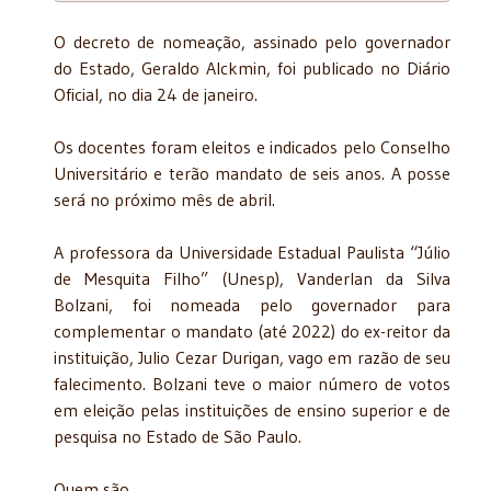
O decreto de nomeação, assinado pelo governador
do Estado, Geraldo Alckmin, foi publicado no Diário
Oficial, no dia 24 de janeiro.
Os docentes foram eleitos e indicados pelo Conselho
Universitário e terão mandato de seis anos. A posse
será no próximo mês de abril.
A professora da Universidade Estadual Paulista “Júlio
de Mesquita Filho” (Unesp), Vanderlan da Silva
Bolzani, foi nomeada pelo governador para
complementar o mandato (até 2022) do ex-reitor da
instituição, Julio Cezar Durigan, vago em razão de seu
falecimento. Bolzani teve o maior número de votos
em eleição pelas instituições de ensino superior e de
pesquisa no Estado de São Paulo.
Quem são