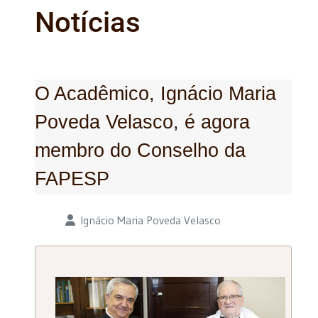
Notícias
O Acadêmico, Ignácio Maria
Poveda Velasco, é agora
membro do Conselho da
FAPESP
Detalhes
Ignácio Maria Poveda Velasco