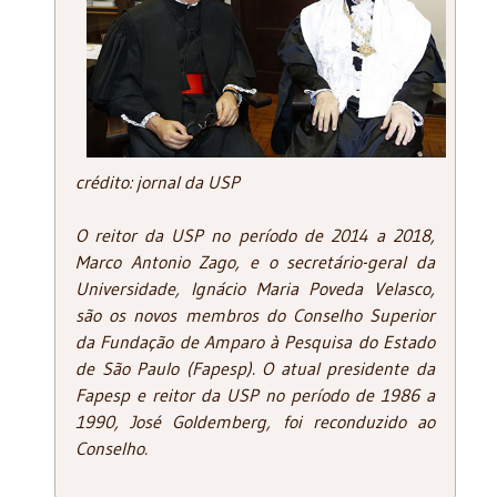
crédito: jornal da USP
O reitor da USP no período de 2014 a 2018,
Marco Antonio Zago, e o secretário-geral da
Universidade, Ignácio Maria Poveda Velasco,
são os novos membros do Conselho Superior
da Fundação de Amparo à Pesquisa do Estado
de São Paulo (Fapesp). O atual presidente da
Fapesp e reitor da USP no período de 1986 a
1990, José Goldemberg, foi reconduzido ao
Conselho.