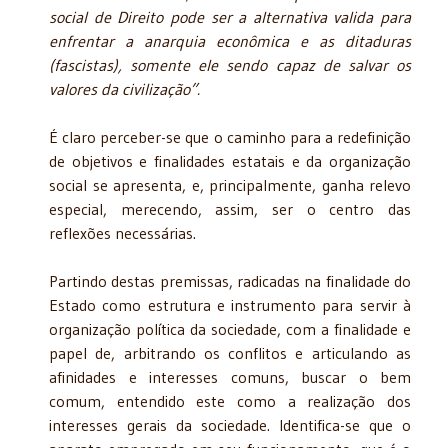
social de Direito pode ser a alternativa valida para
enfrentar a anarquia econômica e as ditaduras
(fascistas), somente ele sendo capaz de salvar os
valores da civilização”.
É claro perceber-se que o caminho para a redefinição
de objetivos e finalidades estatais e da organização
social se apresenta, e, principalmente, ganha relevo
especial, merecendo, assim, ser o centro das
reflexões necessárias.
Partindo destas premissas, radicadas na finalidade do
Estado como estrutura e instrumento para servir à
organização política da sociedade, com a finalidade e
papel de, arbitrando os conflitos e articulando as
afinidades e interesses comuns, buscar o bem
comum, entendido este como a realização dos
interesses gerais da sociedade. Identifica-se que o