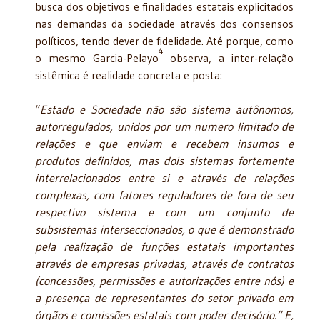
busca dos objetivos e finalidades estatais explicitados
nas demandas da sociedade através dos consensos
políticos, tendo dever de fidelidade. Até porque, como
4
o mesmo Garcia-Pelayo
observa, a inter-relação
sistêmica é realidade concreta e posta:
“
Estado e Sociedade não são sistema autônomos,
autorregulados, unidos por um numero limitado de
relações e que enviam e recebem insumos e
produtos definidos, mas dois sistemas fortemente
interrelacionados entre si e através de relações
complexas, com fatores reguladores de fora de seu
respectivo sistema e com um conjunto de
subsistemas interseccionados, o que é demonstrado
pela realização de funções estatais importantes
através de empresas privadas, através de contratos
(concessões, permissões e autorizações entre nós) e
a presença de representantes do setor privado em
órgãos e comissões estatais com poder decisório.” E,