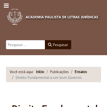
Pesquisar
Pesquisar
Você está aqui:
Início
Publicações
Ensaios
Direito Fundamental a um bom Governo