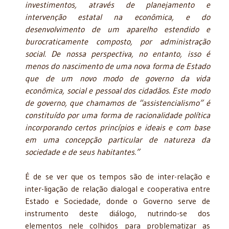
investimentos, através de planejamento e
intervenção estatal na econômica, e do
desenvolvimento de um aparelho estendido e
burocraticamente composto, por administração
social. De nossa perspectiva, no entanto, isso é
menos do nascimento de uma nova forma de Estado
que de um novo modo de governo da vida
econômica, social e pessoal dos cidadãos. Este modo
de governo, que chamamos de “assistencialismo” é
constituído por uma forma de racionalidade política
incorporando certos princípios e ideais e com base
em uma concepção particular de natureza da
sociedade e de seus habitantes.”
É de se ver que os tempos são de inter-relação e
inter-ligação de relação dialogal e cooperativa entre
Estado e Sociedade, donde o Governo serve de
instrumento deste diálogo, nutrindo-se dos
elementos nele colhidos para problematizar as