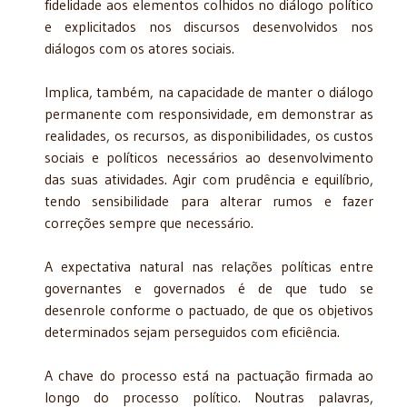
fidelidade aos elementos colhidos no diálogo político
e explicitados nos discursos desenvolvidos nos
diálogos com os atores sociais.
Implica, também, na capacidade de manter o diálogo
permanente com responsividade, em demonstrar as
realidades, os recursos, as disponibilidades, os custos
sociais e políticos necessários ao desenvolvimento
das suas atividades. Agir com prudência e equilíbrio,
tendo sensibilidade para alterar rumos e fazer
correções sempre que necessário.
A expectativa natural nas relações políticas entre
governantes e governados é de que tudo se
desenrole conforme o pactuado, de que os objetivos
determinados sejam perseguidos com eficiência.
A chave do processo está na pactuação firmada ao
longo do processo político. Noutras palavras,