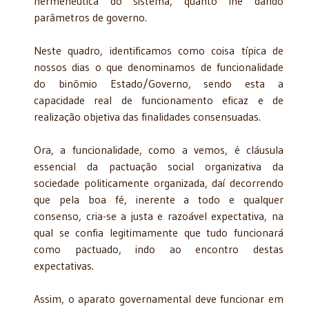
hermenêutica do sistema, quanto lhe dando
parâmetros de governo.
Neste quadro, identificamos como coisa típica de
nossos dias o que denominamos de funcionalidade
do binômio Estado/Governo, sendo esta a
capacidade real de funcionamento eficaz e de
realização objetiva das finalidades consensuadas.
Ora, a funcionalidade, como a vemos, é cláusula
essencial da pactuação social organizativa da
sociedade politicamente organizada, daí decorrendo
que pela boa fé, inerente a todo e qualquer
consenso, cria-se a justa e razoável expectativa, na
qual se confia legitimamente que tudo funcionará
como pactuado, indo ao encontro destas
expectativas.
Assim, o aparato governamental deve funcionar em