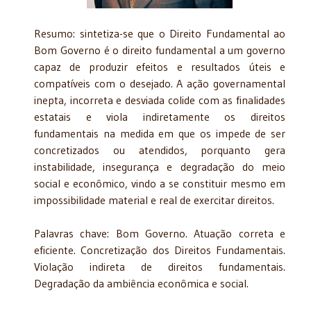
Resumo: sintetiza-se que o Direito Fundamental ao
Bom Governo é o direito fundamental a um governo
capaz de produzir efeitos e resultados úteis e
compatíveis com o desejado. A ação governamental
inepta, incorreta e desviada colide com as finalidades
estatais e viola indiretamente os direitos
fundamentais na medida em que os impede de ser
concretizados ou atendidos, porquanto gera
instabilidade, insegurança e degradação do meio
social e econômico, vindo a se constituir mesmo em
impossibilidade material e real de exercitar direitos.
Palavras chave: Bom Governo. Atuação correta e
eficiente. Concretização dos Direitos Fundamentais.
Violação indireta de direitos fundamentais.
Degradação da ambiência econômica e social.