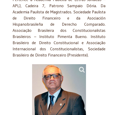
APLJ, Cadeira 7, Patrono Sampaio Dória. Da
Academia Paulista de Magistrados. Sociedade Paulista
de Direito Financeiro e da Asociación
Hispanobrasileña de Derecho Comparado.
Associação Brasileira dos Constitucionalistas
Brasileiros – Instituto Pimenta Bueno. Instituto
Brasileiro de Direito Constitucional e Associação
Internacional dos Constitucionalistas, Sociedade
Brasileiro de Direito Financeiro (Presidente).