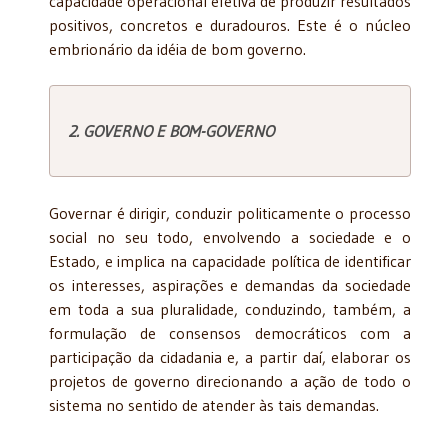
capacidade operacional efetiva de produzir resultados
positivos, concretos e duradouros. Este é o núcleo
embrionário da idéia de bom governo.
2. GOVERNO E BOM-GOVERNO
Governar é dirigir, conduzir politicamente o processo
social no seu todo, envolvendo a sociedade e o
Estado, e implica na capacidade política de identificar
os interesses, aspirações e demandas da sociedade
em toda a sua pluralidade, conduzindo, também, a
formulação de consensos democráticos com a
participação da cidadania e, a partir daí, elaborar os
projetos de governo direcionando a ação de todo o
sistema no sentido de atender às tais demandas.