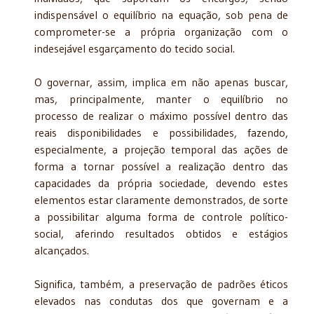
indispensável o equilíbrio na equação, sob pena de
comprometer-se a própria organização com o
indesejável esgarçamento do tecido social.
O governar, assim, implica em não apenas buscar,
mas, principalmente, manter o equilíbrio no
processo de realizar o máximo possível dentro das
reais disponibilidades e possibilidades, fazendo,
especialmente, a projeção temporal das ações de
forma a tornar possível a realização dentro das
capacidades da própria sociedade, devendo estes
elementos estar claramente demonstrados, de sorte
a possibilitar alguma forma de controle político-
social, aferindo resultados obtidos e estágios
alcançados.
Significa, também, a preservação de padrões éticos
elevados nas condutas dos que governam e a