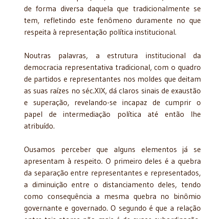
de forma diversa daquela que tradicionalmente se
tem, refletindo este fenômeno duramente no que
respeita à representação política institucional.
Noutras palavras, a estrutura institucional da
democracia representativa tradicional, com o quadro
de partidos e representantes nos moldes que deitam
as suas raízes no séc.XIX, dá claros sinais de exaustão
e superação, revelando-se incapaz de cumprir o
papel de intermediação política até então lhe
atribuído.
Ousamos perceber que alguns elementos já se
apresentam à respeito. O primeiro deles é a quebra
da separação entre representantes e representados,
a diminuição entre o distanciamento deles, tendo
como consequência a mesma quebra no binômio
governante e governado. O segundo é que a relação