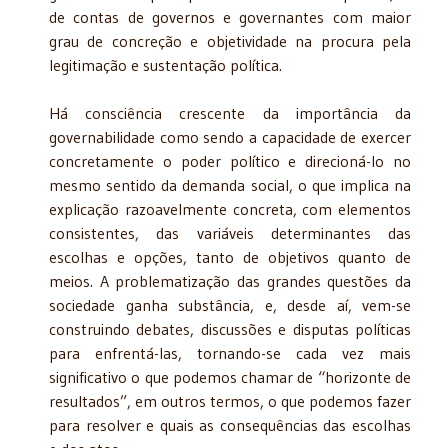
de contas de governos e governantes com maior
grau de concreção e objetividade na procura pela
legitimação e sustentação política.
Há consciência crescente da importância da
governabilidade como sendo a capacidade de exercer
concretamente o poder político e direcioná-lo no
mesmo sentido da demanda social, o que implica na
explicação razoavelmente concreta, com elementos
consistentes, das variáveis determinantes das
escolhas e opções, tanto de objetivos quanto de
meios. A problematização das grandes questões da
sociedade ganha substância, e, desde aí, vem-se
construindo debates, discussões e disputas políticas
para enfrentá-las, tornando-se cada vez mais
significativo o que podemos chamar de “horizonte de
resultados”, em outros termos, o que podemos fazer
para resolver e quais as consequências das escolhas