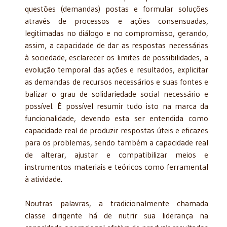
questões (demandas) postas e formular soluções
através de processos e ações consensuadas,
legitimadas no diálogo e no compromisso, gerando,
assim, a capacidade de dar as respostas necessárias
à sociedade, esclarecer os limites de possibilidades, a
evolução temporal das ações e resultados, explicitar
as demandas de recursos necessários e suas fontes e
balizar o grau de solidariedade social necessário e
possível. É possível resumir tudo isto na marca da
funcionalidade, devendo esta ser entendida como
capacidade real de produzir respostas úteis e eficazes
para os problemas, sendo também a capacidade real
de alterar, ajustar e compatibilizar meios e
instrumentos materiais e teóricos como ferramental
à atividade.
Noutras palavras, a tradicionalmente chamada
classe dirigente há de nutrir sua liderança na