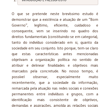
O que se pretende neste brevíssimo estudo é
demonstrar que a existência e atuação de um “Bom
Governo”, legítimo, eficiente, cuidadoso e
consequente, vem se inserindo no quadro dos
direitos fundamentais (constituindo-se em categoria),
tanto do indivíduo considerado em si, quanto da
sociedade em seu conjunto. Isto porque, tem-se claro
que estas características antes mencionadas
objetivam a organização política no sentido de
atribuir e delinear finalidades e objetivos mais
marcados pela concretude. No nosso tempo, é
possível observar, especialmente muito
recentemente, que a sociedade da informação,
remarcada pela atuação nas redes sociais e conexões
permanentes entre indivíduos e grupos, com a
identificação mais consistente de objetivos,
demandas e aspirações, amolda as relações sociais