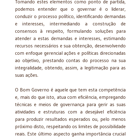
Tomando estes elementos como ponto de partida,
podemos entender que o governar é o liderar,
conduzir o processo político, identificando demandas
e interesses, intermediando a construção de
consensos à respeito, formulando soluções para
atender a estas demandas e interesses, estimando
recursos necessários e sua obtenção, desenvolvendo
com enfoque gerencial ações e políticas direcionadas
ao objetivo, prestando contas do processo na sua
integralidade, obtendo, assim, a legitimação para as
suas ações.
O Bom Governo é aquele que tem esta competência
e, mais do que isto, atua com eficiência, empregando
técnicas e meios de governança para gerir as suas
atividades e estruturas com a desejável eficiência
para produzir resultados esperados ou, pelo menos
próximo disto, respeitando os limites de possibilidade
reais. Este último aspecto ganha importância crucial