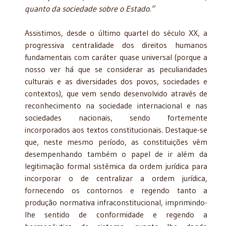
quanto da sociedade sobre o Estado.”
Assistimos, desde o último quartel do século XX, a
progressiva centralidade dos direitos humanos
fundamentais com caráter quase universal (porque a
nosso ver há que se considerar as peculiaridades
culturais e as diversidades dos povos, sociedades e
contextos), que vem sendo desenvolvido através de
reconhecimento na sociedade internacional e nas
sociedades nacionais, sendo fortemente
incorporados aos textos constitucionais. Destaque-se
que, neste mesmo período, as constituições vêm
desempenhando também o papel de ir além da
legitimação formal sistêmica da ordem jurídica para
incorporar o de centralizar a ordem jurídica,
fornecendo os contornos e regendo tanto a
produção normativa infraconstitucional, imprimindo-
lhe sentido de conformidade e regendo a