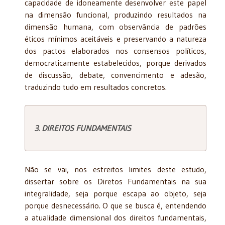
capacidade de idoneamente desenvolver este papel
na dimensão funcional, produzindo resultados na
dimensão humana, com observância de padrões
éticos mínimos aceitáveis e preservando a natureza
dos pactos elaborados nos consensos políticos,
democraticamente estabelecidos, porque derivados
de discussão, debate, convencimento e adesão,
traduzindo tudo em resultados concretos.
3. DIREITOS FUNDAMENTAIS
Não se vai, nos estreitos limites deste estudo,
dissertar sobre os Diretos Fundamentais na sua
integralidade, seja porque escapa ao objeto, seja
porque desnecessário. O que se busca é, entendendo
a atualidade dimensional dos direitos fundamentais,