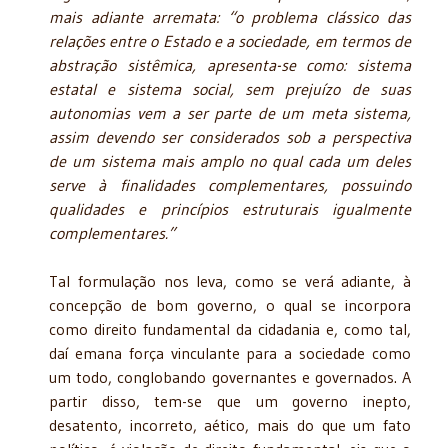
mais adiante arremata: “o problema clássico das
relações entre o Estado e a sociedade, em termos de
abstração sistêmica, apresenta-se como: sistema
estatal e sistema social, sem prejuízo de suas
autonomias vem a ser parte de um meta sistema,
assim devendo ser considerados sob a perspectiva
de um sistema mais amplo no qual cada um deles
serve à finalidades complementares, possuindo
qualidades e princípios estruturais igualmente
complementares.”
Tal formulação nos leva, como se verá adiante, à
concepção de bom governo, o qual se incorpora
como direito fundamental da cidadania e, como tal,
daí emana força vinculante para a sociedade como
um todo, conglobando governantes e governados. A
partir disso, tem-se que um governo inepto,
desatento, incorreto, aético, mais do que um fato