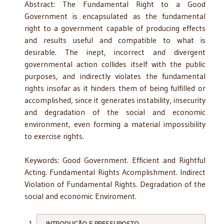
Abstract: The Fundamental Right to a Good
Government is encapsulated as the fundamental
right to a government capable of producing effects
and results useful and compatible to what is
desirable. The inept, incorrect and divergent
governmental action collides itself with the public
purposes, and indirectly violates the fundamental
rights insofar as it hinders them of being fulfilled or
accomplished, since it generates instability, insecurity
and degradation of the social and economic
environment, even forming a material impossibility
to exercise rights.
Keywords: Good Government. Efficient and Rightful
Acting. Fundamental Rights Acomplishment. Indirect
Violation of Fundamental Rights. Degradation of the
social and economic Enviroment.
INTRODUÇÃO E PRESSUPOSTO