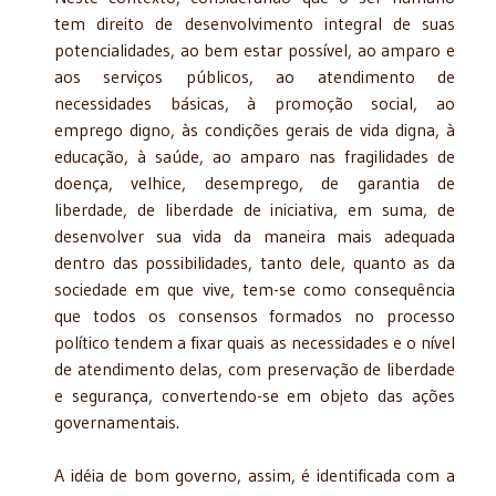
tem direito de desenvolvimento integral de suas
potencialidades, ao bem estar possível, ao amparo e
aos serviços públicos, ao atendimento de
necessidades básicas, à promoção social, ao
emprego digno, às condições gerais de vida digna, à
educação, à saúde, ao amparo nas fragilidades de
doença, velhice, desemprego, de garantia de
liberdade, de liberdade de iniciativa, em suma, de
desenvolver sua vida da maneira mais adequada
dentro das possibilidades, tanto dele, quanto as da
sociedade em que vive, tem-se como consequência
que todos os consensos formados no processo
político tendem a fixar quais as necessidades e o nível
de atendimento delas, com preservação de liberdade
e segurança, convertendo-se em objeto das ações
governamentais.
A idéia de bom governo, assim, é identificada com a