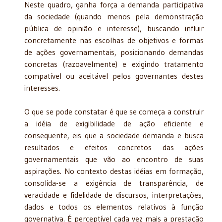
Neste quadro, ganha força a demanda participativa
da sociedade (quando menos pela demonstração
pública de opinião e interesse), buscando influir
concretamente nas escolhas de objetivos e formas
de ações governamentais, posicionando demandas
concretas (razoavelmente) e exigindo tratamento
compatível ou aceitável pelos governantes destes
interesses.
O que se pode constatar é que se começa a construir
a idéia de exigibilidade de ação eficiente e
consequente, eis que a sociedade demanda e busca
resultados e efeitos concretos das ações
governamentais que vão ao encontro de suas
aspirações. No contexto destas idéias em formação,
consolida-se a exigência de transparência, de
veracidade e fidelidade de discursos, interpretações,
dados e todos os elementos relativos à função
governativa. É perceptível cada vez mais a prestação