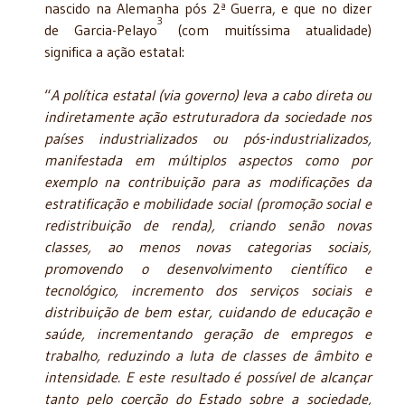
nascido na Alemanha pós 2ª Guerra, e que no dizer
3
de Garcia-Pelayo
(com muitíssima atualidade)
significa a ação estatal:
“
A política estatal (via governo) leva a cabo direta ou
indiretamente ação estruturadora da sociedade nos
países industrializados ou pós-industrializados,
manifestada em múltiplos aspectos como por
exemplo na contribuição para as modificações da
estratificação e mobilidade social (promoção social e
redistribuição de renda), criando senão novas
classes, ao menos novas categorias sociais,
promovendo o desenvolvimento científico e
tecnológico, incremento dos serviços sociais e
distribuição de bem estar, cuidando de educação e
saúde, incrementando geração de empregos e
trabalho, reduzindo a luta de classes de âmbito e
intensidade. E este resultado é possível de alcançar
tanto pelo coerção do Estado sobre a sociedade,