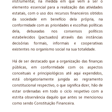
instrumental, na medida em que vem a ser o
elemento essencial para a realização das atividades
estatais, com o uso dos recursos financeiros obtidos
da sociedade em benefício dela própria, na
conformidade com as prioridades e escolhas políticas
dela, debuxadas nos consensos políticos
estabelecidos (pactuados) através das instâncias
decisórias formais, informais e cooperativas
existentes no organismo social na sua totalidade.
Há de ser destacado que a organização das finanças
públicas, em conformidade com os aspectos
conceituais e principiológicos até aqui expendidos,
está obrigatoriamente jungida ao regramento
constitucional respectivo, o que significa dizer, hão de
estar ordenadas em todo o ciclo respetivo com a
estrita observância daquilo que antes se mencionou
como sendo Constituição Financeira.