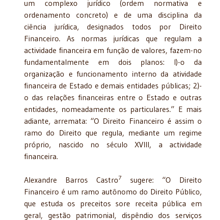
um complexo jurídico (ordem normativa e
ordenamento concreto) e de uma disciplina da
ciência jurídica, designados todos por Direito
Financeiro. As normas jurídicas que regulam a
actividade financeira em função de valores, fazem-no
fundamentalmente em dois planos: I)-o da
organização e funcionamento interno da atividade
financeira de Estado e demais entidades públicas; 2)-
o das relações financeiras entre o Estado e outras
entidades, nomeadamente os particulares.” E mais
adiante, arremata: “O Direito Financeiro é assim o
ramo do Direito que regula, mediante um regime
próprio, nascido no século XVIII, a actividade
financeira.
7
Alexandre Barros Castro
sugere: “O Direito
Financeiro é um ramo autônomo do Direito Público,
que estuda os preceitos sore receita pública em
geral, gestão patrimonial, dispêndio dos serviços