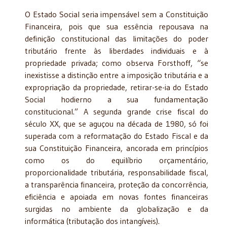
O Estado Social seria impensável sem a Constituição
Financeira, pois que sua essência repousava na
definição constitucional das limitações do poder
tributário frente às liberdades individuais e à
propriedade privada; como observa Forsthoff, “se
inexistisse a distinção entre a imposição tributária e a
expropriação da propriedade, retirar-se-ia do Estado
Social hodierno a sua fundamentação
constitucional.” A segunda grande crise fiscal do
século XX, que se aguçou na década de 1980, só foi
superada com a reformatação do Estado Fiscal e da
sua Constituição Financeira, ancorada em princípios
como os do equilíbrio orçamentário,
proporcionalidade tributária, responsabilidade fiscal,
a transparência financeira, proteção da concorrência,
eficiência e apoiada em novas fontes financeiras
surgidas no ambiente da globalização e da
informática (tributação dos intangíveis).