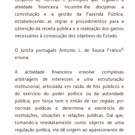
atividade financeira. Incumbe-lhe disciplinar a
constituição e a gestão da Fazenda Pública,
estabelecendo as regras e procedimentos para a
obtenção da receita pública e a realização dos gastos
necessários à consecução dos objetivos do Estado.
6
O jurista português Antonio L. de Sousa Franco
ensina:
A actividade financeira envolve complexas
arbitragens de interesses e uma estruturação
institucional, articulada em razão de fins públicos e
do exercício do poder político ou da autoridade
pública; por força tem e então de ser regidas por
normas jurídicas e determina a existência de
instituições, situações e relações jurídicas. Daí que,
tomando-a imediatamente como objecto de uma
regulação jurídica, ela dê origem ao aparecimento de