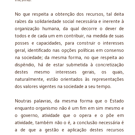
No que respeita a obtenção dos recursos, tal deita
raízes da solidariedade social necessária e inerente à
organização humana, da qual decorre o dever de
todos e de cada um em contribuir, na medida de suas
posses e capacidades, para construir o interesses
geral, identificado nas opções políticas em consenso
na sociedade; da mesma forma, no que respeita ao
dispêndio, há de estar submetida à concretização
destes mesmo interesses gerais, os quais,
naturalmente, estão orientados às representações
dos valores vigentes na sociedade a seu tempo.
Noutras palavras, da mesma forma que o Estado
enquanto organismo não é um fim em sim mesmo e
o governo, atividade que o opera e o põe em
atividade, também não o é, a conclusão necessária é
a de que a gestão e aplicação destes recursos