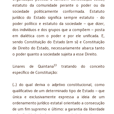
estatuto da comunidade perante o poder ou da
sociedade politicamente conformada. Estatuto
jurídico do Estado significa sempre estatuto - do
poder político e estatuto da sociedade – que dizer,
dos indivíduos e dos grupos que a compõem – posta
em dialética com o poder e por ele unificada. E,
sendo Constituição do Estado (em si) e Constituição
de Direito do Estado, necessariamente abarca tanto
o poder quanto a sociedade sujeita a esse Direito.
13
Linares de Quintana
tratando do conceito
específico de Constituição:
(...) do qual deriva o adjetivo constitucional, como
qualificativo de um determinado tipo de Estado – que
única e exclusivamente expressa a ideia de um
ordenamento jurídico estatal orientado a consecução
de um fim supremo e último: a garantia da liberdade