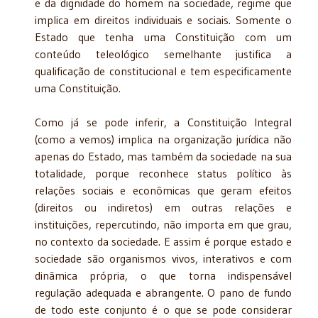
e da dignidade do homem na sociedade, regime que
implica em direitos individuais e sociais. Somente o
Estado que tenha uma Constituição com um
conteúdo teleológico semelhante justifica a
qualificação de constitucional e tem especificamente
uma Constituição.
Como já se pode inferir, a Constituição Integral
(como a vemos) implica na organização jurídica não
apenas do Estado, mas também da sociedade na sua
totalidade, porque reconhece status político às
relações sociais e econômicas que geram efeitos
(direitos ou indiretos) em outras relações e
instituições, repercutindo, não importa em que grau,
no contexto da sociedade. E assim é porque estado e
sociedade são organismos vivos, interativos e com
dinâmica própria, o que torna indispensável
regulação adequada e abrangente. O pano de fundo
de todo este conjunto é o que se pode considerar