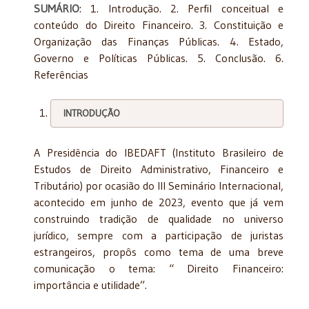
SUMÁRIO
: 1. Introdução. 2. Perfil conceitual e
conteúdo do Direito Financeiro. 3. Constituição e
Organização das Finanças Públicas. 4. Estado,
Governo e Políticas Públicas. 5. Conclusão. 6.
Referências
INTRODUÇÃO
A Presidência do IBEDAFT (Instituto Brasileiro de
Estudos de Direito Administrativo, Financeiro e
Tributário) por ocasião do III Seminário Internacional,
acontecido em junho de 2023, evento que já vem
construindo tradição de qualidade no universo
jurídico, sempre com a participação de juristas
estrangeiros, propôs como tema de uma breve
comunicação o tema: “ Direito Financeiro:
importância e utilidade”.