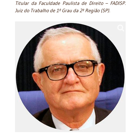
Titular da Faculdade Paulista de Direito – FADISP.
Juiz do Trabalho de 1º Grau da 2ª Região (SP).