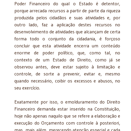
Poder Financeiro do qual o Estado é detentor,
porque arrecada recursos a partir de parte da riqueza
produzida pelos cidadãos e suas atividades e, por
outro lado, faz a aplicação destes recursos no
desenvolvimento de atividades que alcançam de certa
forma todo o conjunto da cidadania, é forçoso
concluir que esta atividade encerra um conteúdo
enorme de poder político, que, como tal, no
contexto de um Estado de Direito, como já se
observou antes, deve estar sujeito à limitação e
controle, de sorte a prevenir, evitar e, mesmo
quando necessário, coibir os excessos e abusos, no
seu exercício.
Exatamente por isso, o emolduramento do Direito
Financeiro demanda estar inserido na Constituição,
hoje não apenas naquilo que se refere a elaboração e
execução do Orçamento com controle à posteriori,
mas, mais além, merecendo atenção especial e cada