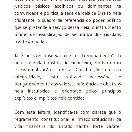
jurídicos básicos acolhidos ou dominantes na
comunidade e política, a sede da ideia de Direito nela
triunfante, o quadro de referência do poder político
que se pretende a serviço dessa ideia, o instrumento
último de reivindicação de segurança dos cidadãos
frente ao poder.
Já é possível observar que o “direcionamento” da
antes referida Constituição Financeira, em harmonia
e sistematização com a Constituição na sua
integralidade, está voltado necessária e
obrigatoriamente aos valores, referências e objetivos
nela insculpidos e orientado pelos princípios
explícitos e implícitos nela contidas.
Com esta leitura, identifica-se com clareza que o
regramento constitucional e infraconstitucional da
vida financeira do Estado ganha forte caráter