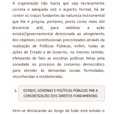
A organização não basta que seja tecnicamente
correta e adequada sob o aspecto formal, há de
conter os traços fundantes da natureza instrumental
que lhe é própria, portanto, posta como meio útil
(essencial até), para viabilizar a ação
estatal/governamental direcionada ao atingimento
dos objetivos constitucionais preconizados através da
realização de Políticas Públicas, enfim, todas as
ações de Estado e de Governo, no mesmo sentido,
efetivando de fato as escolhas políticas feitas pela
sociedade no processo de consenso democrático
para atender às demandas sociais formuladas,
reconhecidas e estabelecidas.
ESTADO, GOVERNO E POLÍTICAS PÚBLICAS PAR A
CONCRETIZAÇÃO DOS DIREITOS FUNDAMENTAIS.
Vem-se destacando ao longo de todo este estudo o