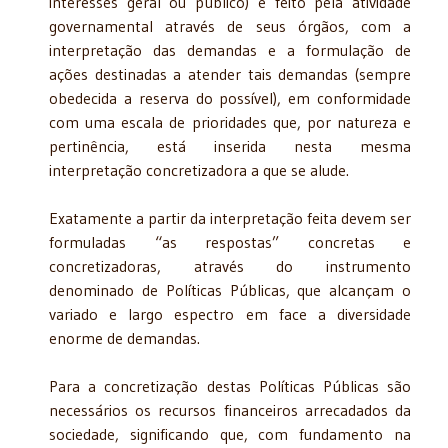
interesses geral ou público) é feito pela atividade
governamental através de seus órgãos, com a
interpretação das demandas e a formulação de
ações destinadas a atender tais demandas (sempre
obedecida a reserva do possível), em conformidade
com uma escala de prioridades que, por natureza e
pertinência, está inserida nesta mesma
interpretação concretizadora a que se alude.
Exatamente a partir da interpretação feita devem ser
formuladas “as respostas” concretas e
concretizadoras, através do instrumento
denominado de Políticas Públicas, que alcançam o
variado e largo espectro em face a diversidade
enorme de demandas.
Para a concretização destas Políticas Públicas são
necessários os recursos financeiros arrecadados da
sociedade, significando que, com fundamento na