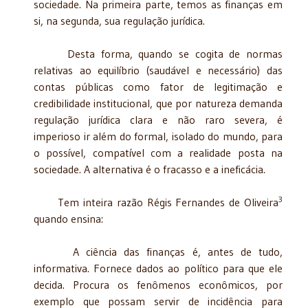
sociedade. Na primeira parte, temos as finanças em
si, na segunda, sua regulação jurídica.
Desta forma, quando se cogita de normas
relativas ao equilíbrio (saudável e necessário) das
contas públicas como fator de legitimação e
credibilidade institucional, que por natureza demanda
regulação jurídica clara e não raro severa, é
imperioso ir além do formal, isolado do mundo, para
o possível, compatível com a realidade posta na
sociedade. A alternativa é o fracasso e a ineficácia.
3
Tem inteira razão Régis Fernandes de Oliveira
quando ensina:
A ciência das finanças é, antes de tudo,
informativa. Fornece dados ao político para que ele
decida. Procura os fenômenos econômicos, por
exemplo que possam servir de incidência para