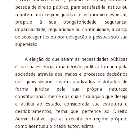
pessoa de direito público, para satisfazê-la institui ou
mantém um regime jurídico e econômico especial,
propício à sua obrigatoriedade, segurança,
imparcialidade, regularidade ou continuidade, a cargo
de seus agentes ou por delegação a pessoas sob sua
supervisão.
A eleição do que sejam as necessidades públicas
é, na sua essência, uma decisão política tomada pela
sociedade através dos meios e processos decisórios
dos quais dispõe, institucionalizados e dotados de
forma jurídica pela sua própria natureza
constitucional, mercê dos quais fixa aquilo que deseja
e atribui ao Estado, considerada sua estrutura e
desdobramentos, tema que pertence ao Direito
Administrativo, que as executa em regime próprio,
como acentuou o citado autor, acima