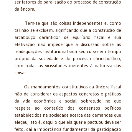
ser fatores de paralisação do processo de construção
da âncora.
Tem-se que são coisas independentes e, como
tal não se excluem, significando que a construção de
arcabouço garantidor de equilíbrio fiscal e sua
efetivação não impede que a discussão sobre as
readequações institucional siga seu curso em tempo
próprio da sociedade e do processo sócio-político,
com todas as vicissitudes inerentes à natureza das
coisas.
Os mandamentos constitutivos da âncora fiscal
hão de considerar os aspectos concretos e práticos
da vida econômica e social, sobretudo no que
respeita ao conteúdo dos consensos políticos
estabelecidos na sociedade acerca das demandas que
elegeu, isto é, daquilo que ela quer e pactuou deva ser
feito, daí a importância fundamental da participação