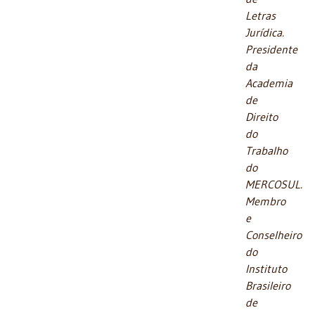
Letras
Jurídica.
Presidente
da
Academia
de
Direito
do
Trabalho
do
MERCOSUL.
Membro
e
Conselheiro
do
Instituto
Brasileiro
de