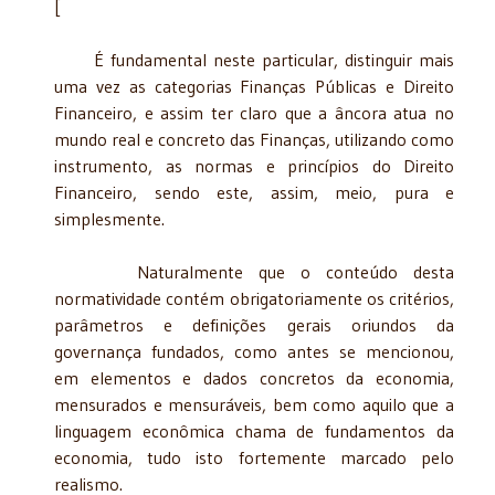
[
É fundamental neste particular, distinguir mais
uma vez as categorias Finanças Públicas e Direito
Financeiro, e assim ter claro que a âncora atua no
mundo real e concreto das Finanças, utilizando como
instrumento, as normas e princípios do Direito
Financeiro, sendo este, assim, meio, pura e
simplesmente.
Naturalmente que o conteúdo desta
normatividade contém obrigatoriamente os critérios,
parâmetros e definições gerais oriundos da
governança fundados, como antes se mencionou,
em elementos e dados concretos da economia,
mensurados e mensuráveis, bem como aquilo que a
linguagem econômica chama de fundamentos da
economia, tudo isto fortemente marcado pelo
realismo.