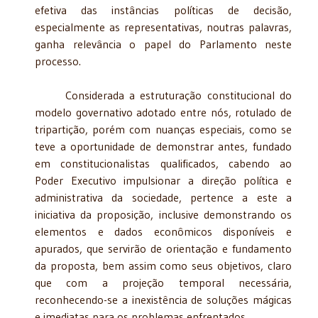
efetiva das instâncias políticas de decisão,
especialmente as representativas, noutras palavras,
ganha relevância o papel do Parlamento neste
processo.
Considerada a estruturação constitucional do
modelo governativo adotado entre nós, rotulado de
tripartição, porém com nuanças especiais, como se
teve a oportunidade de demonstrar antes, fundado
em constitucionalistas qualificados, cabendo ao
Poder Executivo impulsionar a direção política e
administrativa da sociedade, pertence a este a
iniciativa da proposição, inclusive demonstrando os
elementos e dados econômicos disponíveis e
apurados, que servirão de orientação e fundamento
da proposta, bem assim como seus objetivos, claro
que com a projeção temporal necessária,
reconhecendo-se a inexistência de soluções mágicas
e imediatas para os problemas enfrentados.