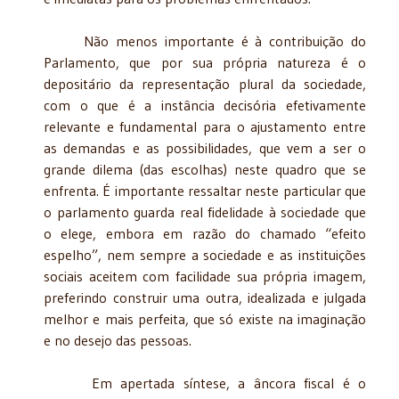
Não menos importante é à contribuição do
Parlamento, que por sua própria natureza é o
depositário da representação plural da sociedade,
com o que é a instância decisória efetivamente
relevante e fundamental para o ajustamento entre
as demandas e as possibilidades, que vem a ser o
grande dilema (das escolhas) neste quadro que se
enfrenta. É importante ressaltar neste particular que
o parlamento guarda real fidelidade à sociedade que
o elege, embora em razão do chamado “efeito
espelho”, nem sempre a sociedade e as instituições
sociais aceitem com facilidade sua própria imagem,
preferindo construir uma outra, idealizada e julgada
melhor e mais perfeita, que só existe na imaginação
e no desejo das pessoas.
Em apertada síntese, a âncora fiscal é o