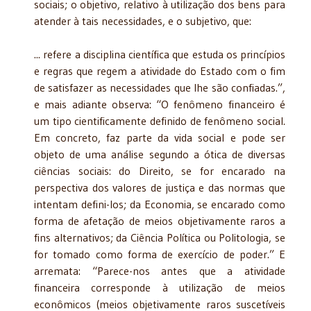
sociais; o objetivo, relativo à utilização dos bens para
atender à tais necessidades, e o subjetivo, que:
... refere a disciplina científica que estuda os princípios
e regras que regem a atividade do Estado com o fim
de satisfazer as necessidades que lhe são confiadas.”,
e mais adiante observa: “O fenômeno financeiro é
um tipo cientificamente definido de fenômeno social.
Em concreto, faz parte da vida social e pode ser
objeto de uma análise segundo a ótica de diversas
ciências sociais: do Direito, se for encarado na
perspectiva dos valores de justiça e das normas que
intentam defini-los; da Economia, se encarado como
forma de afetação de meios objetivamente raros a
fins alternativos; da Ciência Política ou Politologia, se
for tomado como forma de exercício de poder.” E
arremata: “Parece-nos antes que a atividade
financeira corresponde à utilização de meios
econômicos (meios objetivamente raros suscetíveis