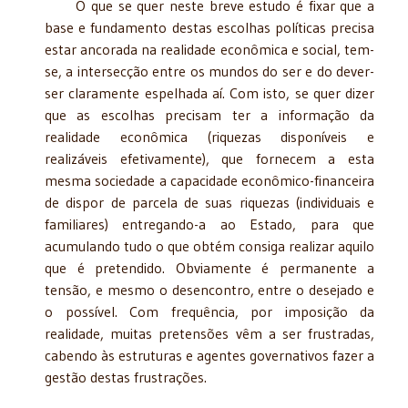
O que se quer neste breve estudo é fixar que a
base e fundamento destas escolhas políticas precisa
estar ancorada na realidade econômica e social, tem-
se, a intersecção entre os mundos do ser e do dever-
ser claramente espelhada aí. Com isto, se quer dizer
que as escolhas precisam ter a informação da
realidade econômica (riquezas disponíveis e
realizáveis efetivamente), que fornecem a esta
mesma sociedade a capacidade econômico-financeira
de dispor de parcela de suas riquezas (individuais e
familiares) entregando-a ao Estado, para que
acumulando tudo o que obtém consiga realizar aquilo
que é pretendido. Obviamente é permanente a
tensão, e mesmo o desencontro, entre o desejado e
o possível. Com frequência, por imposição da
realidade, muitas pretensões vêm a ser frustradas,
cabendo às estruturas e agentes governativos fazer a
gestão destas frustrações.