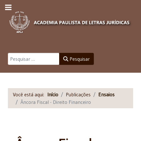
Pesquisar
Pesquisar
Você está aqui:
Início
Publicações
Ensaios
Âncora Fiscal - Direito Financeiro