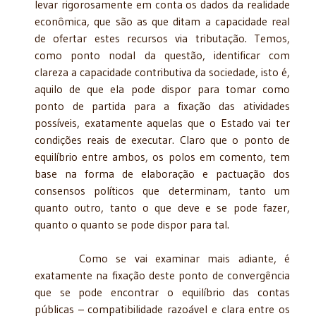
levar rigorosamente em conta os dados da realidade
econômica, que são as que ditam a capacidade real
de ofertar estes recursos via tributação. Temos,
como ponto nodal da questão, identificar com
clareza a capacidade contributiva da sociedade, isto é,
aquilo de que ela pode dispor para tomar como
ponto de partida para a fixação das atividades
possíveis, exatamente aquelas que o Estado vai ter
condições reais de executar. Claro que o ponto de
equilíbrio entre ambos, os polos em comento, tem
base na forma de elaboração e pactuação dos
consensos políticos que determinam, tanto um
quanto outro, tanto o que deve e se pode fazer,
quanto o quanto se pode dispor para tal.
Como se vai examinar mais adiante, é
exatamente na fixação deste ponto de convergência
que se pode encontrar o equilíbrio das contas
públicas – compatibilidade razoável e clara entre os