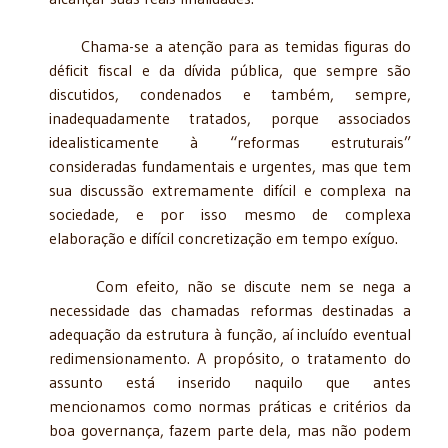
Chama-se a atenção para as temidas figuras do
déficit fiscal e da dívida pública, que sempre são
discutidos, condenados e também, sempre,
inadequadamente tratados, porque associados
idealisticamente à “reformas estruturais”
consideradas fundamentais e urgentes, mas que tem
sua discussão extremamente difícil e complexa na
sociedade, e por isso mesmo de complexa
elaboração e difícil concretização em tempo exíguo.
Com efeito, não se discute nem se nega a
necessidade das chamadas reformas destinadas a
adequação da estrutura à função, aí incluído eventual
redimensionamento. A propósito, o tratamento do
assunto está inserido naquilo que antes
mencionamos como normas práticas e critérios da
boa governança, fazem parte dela, mas não podem