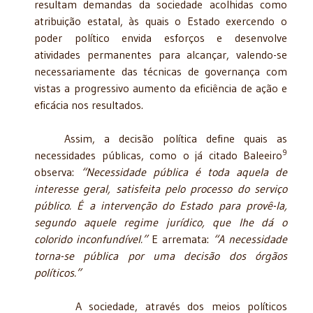
resultam demandas da sociedade acolhidas como
atribuição estatal, às quais o Estado exercendo o
poder político envida esforços e desenvolve
atividades permanentes para alcançar, valendo-se
necessariamente das técnicas de governança com
vistas a progressivo aumento da eficiência de ação e
eficácia nos resultados.
Assim, a decisão política define quais as
9
necessidades públicas, como o já citado Baleeiro
observa:
“Necessidade pública é toda aquela de
interesse geral, satisfeita pelo processo do serviço
público. É a intervenção do Estado para provê-la,
segundo aquele regime jurídico, que lhe dá o
colorido inconfundível.”
E arremata:
“A necessidade
torna-se pública por uma decisão dos órgãos
políticos.”
A sociedade, através dos meios políticos