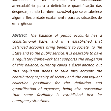
arrecadatório para a definição e quantificação das
despesas, sendo também razoável que se estabelece
alguma flexibilidade exatamente para as situações de
emergência.
Abstract
: The balance of public accounts has a
constitutional basis, and it is established that
balanced accounts bring benefits to society, to the
State and to the public service. It is desirable to have
a regulatory framework that supports the obligation
of this balance, currently called a fiscal anchor, but
this regulation needs to take into account the
contributory capacity of society and the consequent
collection possibility for the definition and
quantification of expenses, being also reasonable
that some flexibility is established just for
emergency situations.