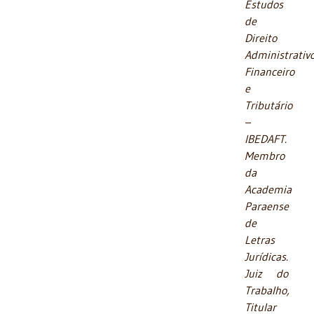
Estudos
de
Direito
Administrativo
Financeiro
e
Tributário
–
IBEDAFT.
Membro
da
Academia
Paraense
de
Letras
Jurídicas.
Juiz do
Trabalho,
Titular