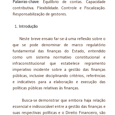
Palavras-chave
: Equilíbrio de contas. Capacidade
contributiva. Flexibilidade. Controle e Fiscalização.
Responsabilização de gestores.
Introdução
Neste breve ensaio far-se-á uma reflexão sobre o
que se pode denominar de marco regulatório
fundamental das finanças do Estado, entendido
como um sistema normativo constitucional e
infraconstitucional que estabelece regramento
imperativo incidente sobre a gestão das finanças
públicas, inclusive disciplinando critérios, referências
e indicativos para a elaboração e execução das
políticas públicas relativas às finanças.
Busca-se demonstrar que embora haja relação
essencial e indissociável entre a gestão das finanças e
suas respectivas políticas e o Direito Financeiro, são