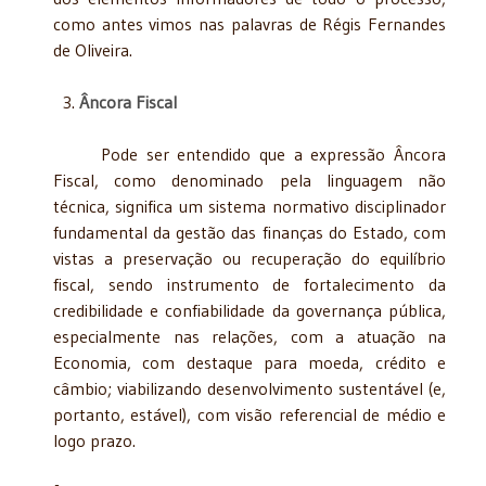
como antes vimos nas palavras de Régis Fernandes
de Oliveira.
Âncora Fiscal
Pode ser entendido que a expressão Âncora
Fiscal, como denominado pela linguagem não
técnica, significa um sistema normativo disciplinador
fundamental da gestão das finanças do Estado, com
vistas a preservação ou recuperação do equilíbrio
fiscal, sendo instrumento de fortalecimento da
credibilidade e confiabilidade da governança pública,
especialmente nas relações, com a atuação na
Economia, com destaque para moeda, crédito e
câmbio; viabilizando desenvolvimento sustentável (e,
portanto, estável), com visão referencial de médio e
logo prazo.