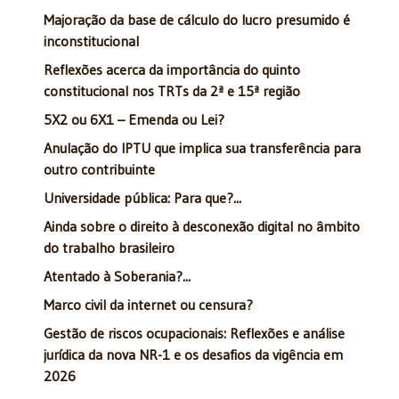
Majoração da base de cálculo do lucro presumido é
inconstitucional
Reflexões acerca da importância do quinto
constitucional nos TRTs da 2ª e 15ª região
5X2 ou 6X1 – Emenda ou Lei?
Anulação do IPTU que implica sua transferência para
outro contribuinte
Universidade pública: Para que?...
Ainda sobre o direito à desconexão digital no âmbito
do trabalho brasileiro
Atentado à Soberania?...
Marco civil da internet ou censura?
Gestão de riscos ocupacionais: Reflexões e análise
jurídica da nova NR-1 e os desafios da vigência em
2026