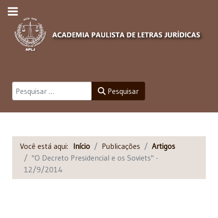
Pesquisar
Pesquisar
Você está aqui:
Início
Publicações
Artigos
"O Decreto Presidencial e os Soviets" -
12/9/2014