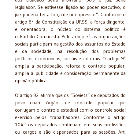
legislador. Se estivesse ligado ao poder executivo, o
juiz poderia ter a força de um opressor”. Conforme o
artigo 6º da Constituição da URSS, a força dirigente,
e orientadora, o núcleo do sistema político é
o Partido Comunista. Pelo artigo 7º as organizações
sociais participam na gestão dos assuntos do Estado
e da sociedade, na resolução dos problemas
políticos, econômicos, sociais e culturais. O artigo 9º
amplia a participação, reforça o controle popular,
amplia a publicidade e consideração permanente da
opinião pública.
O artigo 92 afirma que os “Soviets” de deputados do
povo criam órgãos de controle popular que
conjugam o controle estadual com o controle social
exercido pelos trabalhadores. Conforme o artigo
104° os deputados continuam em suas profissões
ou cargos e são dispensados para as sessões. Art.