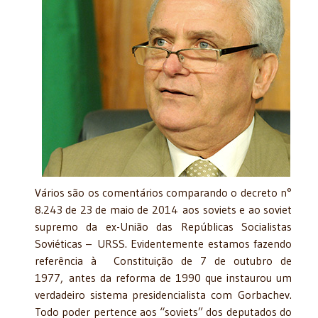
Vários são os comentários comparando o decreto n°
8.243 de 23 de maio de 2014 aos soviets e ao soviet
supremo da ex-União das Repúblicas Socialistas
Soviéticas – URSS. Evidentemente estamos fazendo
referência à Constituição de 7 de outubro de
1977, antes da reforma de 1990 que instaurou um
verdadeiro sistema presidencialista com Gorbachev.
Todo poder pertence aos “soviets” dos deputados do