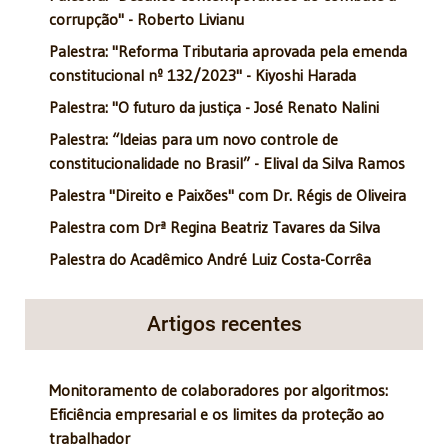
corrupção" - Roberto Livianu
Palestra: "Reforma Tributaria aprovada pela emenda
constitucional nº 132/2023" - Kiyoshi Harada
Palestra: "O futuro da justiça - José Renato Nalini
Palestra: “Ideias para um novo controle de
constitucionalidade no Brasil” - Elival da Silva Ramos
Palestra "Direito e Paixões" com Dr. Régis de Oliveira
Palestra com Drª Regina Beatriz Tavares da Silva
Palestra do Acadêmico André Luiz Costa-Corrêa
Artigos recentes
Monitoramento de colaboradores por algoritmos:
Eficiência empresarial e os limites da proteção ao
trabalhador