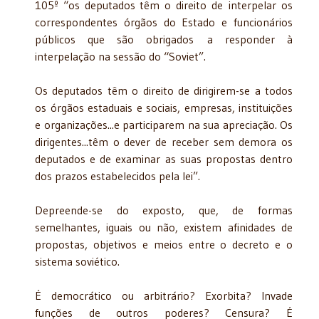
105º “os deputados têm o direito de interpelar os
correspondentes órgãos do Estado e funcionários
públicos que são obrigados a responder à
interpelação na sessão do “Soviet”.
Os deputados têm o direito de dirigirem-se a todos
os órgãos estaduais e sociais, empresas, instituições
e organizações...e participarem na sua apreciação. Os
dirigentes...têm o dever de receber sem demora os
deputados e de examinar as suas propostas dentro
dos prazos estabelecidos pela lei”.
Depreende-se do exposto, que, de formas
semelhantes, iguais ou não, existem afinidades de
propostas, objetivos e meios entre o decreto e o
sistema soviético.
É democrático ou arbitrário? Exorbita? Invade
funções de outros poderes? Censura? É