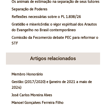
Os animais de estimação na separação de seus tutores
Separação de Poderes
Reflexões necessárias sobre o PL 1.838/26
Gratidão e misericórdia: o vigor espiritual dos Arautos
do Evangelho no Brasil contemporâneo
Comissão da Fecomercio debate PEC para reformar o
STF
Artigos relacionados
Membro Honorário
Gestão: (2017/2020) e (janeiro de 2021 a maio de
2024)
José Carlos Moreira Alves
Manoel Gonçalves Ferreira Filho