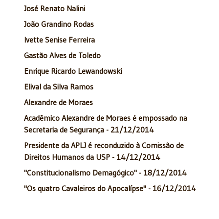
José Renato Nalini
João Grandino Rodas
Ivette Senise Ferreira
Gastão Alves de Toledo
Enrique Ricardo Lewandowski
Elival da Silva Ramos
Alexandre de Moraes
Acadêmico Alexandre de Moraes é empossado na
Secretaria de Segurança - 21/12/2014
Presidente da APLJ é reconduzido à Comissão de
Direitos Humanos da USP - 14/12/2014
"Constitucionalismo Demagógico" - 18/12/2014
"Os quatro Cavaleiros do Apocalípse" - 16/12/2014