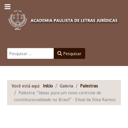
Pesquisar
Pesquisar
Você está aqui:
Início
Galeria
Palestras
Palestra: “Ideias para um novo controle de
constitucionalidade no Brasil” - Elival da Silva Ramos