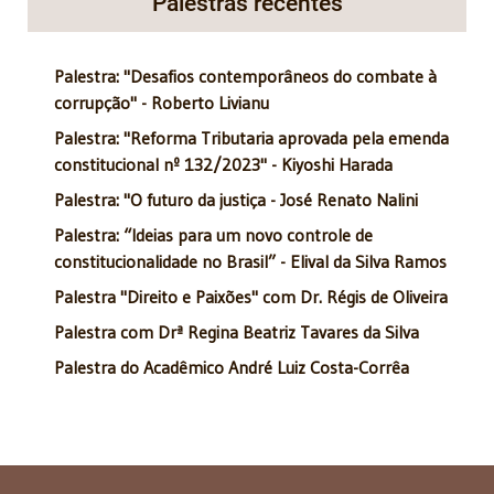
Palestras recentes
Palestra: "Desafios contemporâneos do combate à
corrupção" - Roberto Livianu
Palestra: "Reforma Tributaria aprovada pela emenda
constitucional nº 132/2023" - Kiyoshi Harada
Palestra: "O futuro da justiça - José Renato Nalini
Palestra: “Ideias para um novo controle de
constitucionalidade no Brasil” - Elival da Silva Ramos
Palestra "Direito e Paixões" com Dr. Régis de Oliveira
Palestra com Drª Regina Beatriz Tavares da Silva
Palestra do Acadêmico André Luiz Costa-Corrêa