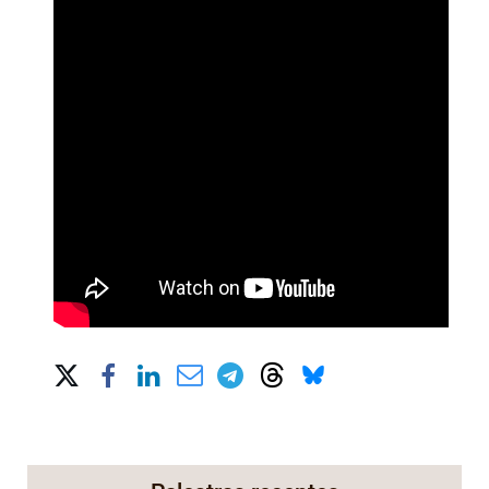
Share on Social Media