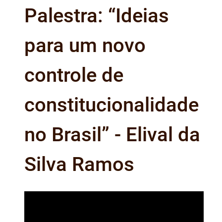
Palestra: “Ideias
para um novo
controle de
constitucionalidade
no Brasil” - Elival da
Silva Ramos