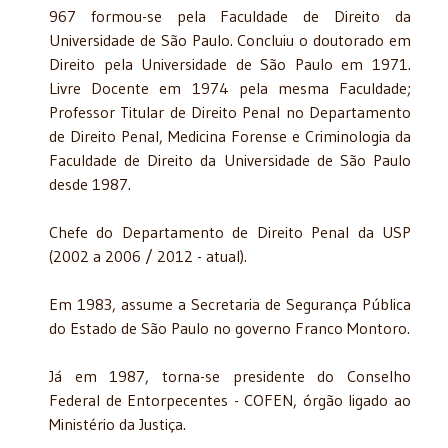
967 formou-se pela Faculdade de Direito da
Universidade de São Paulo. Concluiu o doutorado em
Direito pela Universidade de São Paulo em 1971.
Livre Docente em 1974 pela mesma Faculdade;
Professor Titular de Direito Penal no Departamento
de Direito Penal, Medicina Forense e Criminologia da
Faculdade de Direito da Universidade de São Paulo
desde 1987.
Chefe do Departamento de Direito Penal da USP
(2002 a 2006 / 2012 - atual).
Em 1983, assume a Secretaria de Segurança Pública
do Estado de São Paulo no governo Franco Montoro.
Já em 1987, torna-se presidente do Conselho
Federal de Entorpecentes - COFEN, órgão ligado ao
Ministério da Justiça.