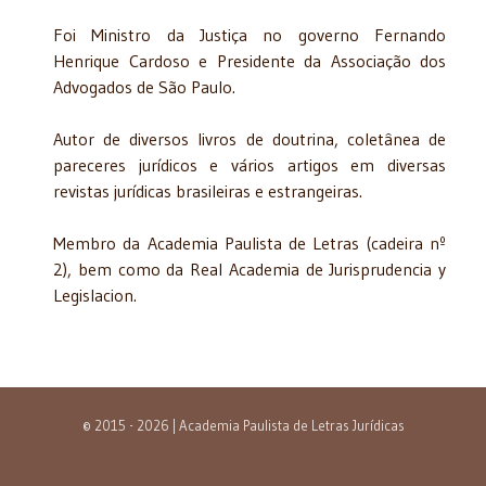
Foi Ministro da Justiça no governo Fernando
Henrique Cardoso e Presidente da Associação dos
Advogados de São Paulo.
Autor de diversos livros de doutrina, coletânea de
pareceres jurídicos e vários artigos em diversas
revistas jurídicas brasileiras e estrangeiras.
Membro da Academia Paulista de Letras (cadeira nº
2), bem como da Real Academia de Jurisprudencia y
Legislacion.
© 2015 - 2026 | Academia Paulista de Letras Jurídicas