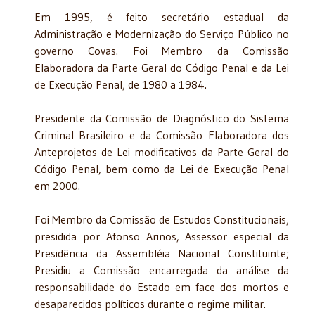
Em 1995, é feito secretário estadual da
Administração e Modernização do Serviço Público no
governo Covas. Foi Membro da Comissão
Elaboradora da Parte Geral do Código Penal e da Lei
de Execução Penal, de 1980 a 1984.
Presidente da Comissão de Diagnóstico do Sistema
Criminal Brasileiro e da Comissão Elaboradora dos
Anteprojetos de Lei modificativos da Parte Geral do
Código Penal, bem como da Lei de Execução Penal
em 2000.
Foi Membro da Comissão de Estudos Constitucionais,
presidida por Afonso Arinos, Assessor especial da
Presidência da Assembléia Nacional Constituinte;
Presidiu a Comissão encarregada da análise da
responsabilidade do Estado em face dos mortos e
desaparecidos políticos durante o regime militar.