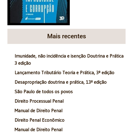
Mais recentes
Imunidade, não incidência e isenção Doutrina e Prática
3 edição
Lançamento Tributário Teoria e Prática, 3ª edição
Desapropriação doutrina e prática, 13ª edição
São Paulo de todos os povos
Direito Processual Penal
Manual de Direito Penal
Direito Penal Econômico
Manual de Direito Penal