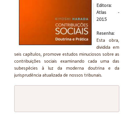
Editora:
Atlas -
2015
Resenha:
Esta obra,
dividida em
seis capítulos, promove estudos minuciosos sobre as
contribuições sociais examinando cada uma das
subespécies à luz da moderna doutrina e da
jurisprudência atualizada de nossos tribunais.