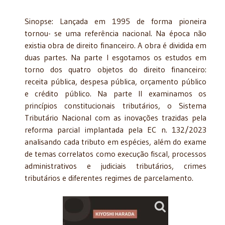
Sinopse: Lançada em 1995 de forma pioneira
tornou- se uma referência nacional. Na época não
existia obra de direito financeiro. A obra é dividida em
duas partes. Na parte I esgotamos os estudos em
torno dos quatro objetos do direito financeiro:
receita pública, despesa pública, orçamento público
e crédito público. Na parte II examinamos os
princípios constitucionais tributários, o Sistema
Tributário Nacional com as inovações trazidas pela
reforma parcial implantada pela EC n. 132/2023
analisando cada tributo em espécies, além do exame
de temas correlatos como execução fiscal, processos
administrativos e judiciais tributários, crimes
tributários e diferentes regimes de parcelamento.