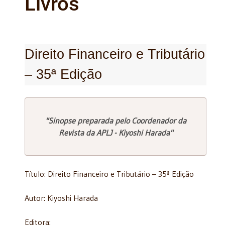
Livros
Direito Financeiro e Tributário
– 35ª Edição
"Sinopse preparada pelo Coordenador da
Revista da APLJ - Kiyoshi Harada"
Título: Direito Financeiro e Tributário – 35ª Edição
Autor: Kiyoshi Harada
Editora: