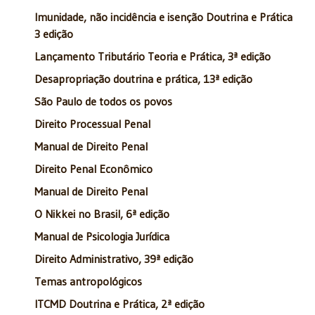
Imunidade, não incidência e isenção Doutrina e Prática
3 edição
Lançamento Tributário Teoria e Prática, 3ª edição
Desapropriação doutrina e prática, 13ª edição
São Paulo de todos os povos
Direito Processual Penal
Manual de Direito Penal
Direito Penal Econômico
Manual de Direito Penal
O Nikkei no Brasil, 6ª edição
Manual de Psicologia Jurídica
Direito Administrativo, 39ª edição
Temas antropológicos
ITCMD Doutrina e Prática, 2ª edição