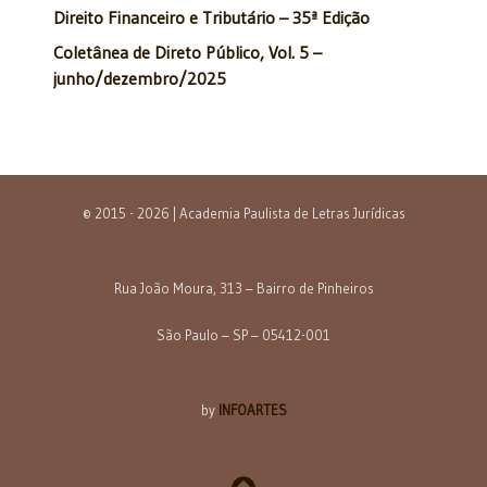
Direito Financeiro e Tributário – 35ª Edição
Coletânea de Direto Público, Vol. 5 –
junho/dezembro/2025
© 2015 - 2026 | Academia Paulista de Letras Jurídicas
Rua João Moura, 313 – Bairro de Pinheiros
São Paulo – SP – 05412-001
by
INFOARTES