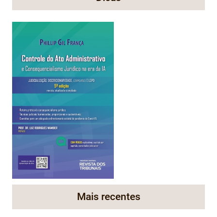
Mais recentes