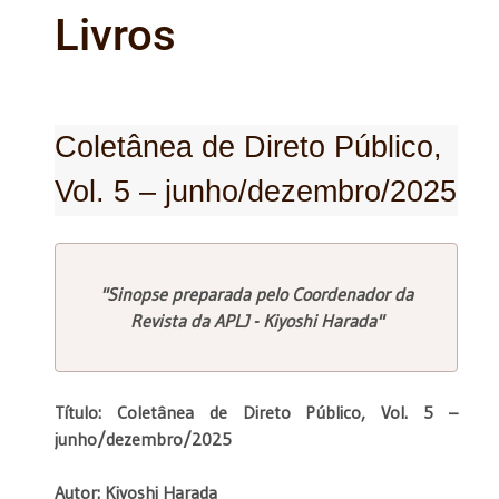
Livros
Coletânea de Direto Público,
Vol. 5 – junho/dezembro/2025
"Sinopse preparada pelo Coordenador da
Revista da APLJ - Kiyoshi Harada"
Título: Coletânea de Direto Público, Vol. 5 –
junho/dezembro/2025
Autor: Kiyoshi Harada