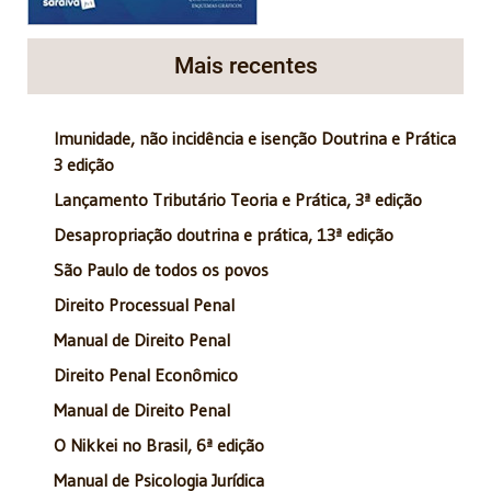
Mais recentes
Imunidade, não incidência e isenção Doutrina e Prática
3 edição
Lançamento Tributário Teoria e Prática, 3ª edição
Desapropriação doutrina e prática, 13ª edição
São Paulo de todos os povos
Direito Processual Penal
Manual de Direito Penal
Direito Penal Econômico
Manual de Direito Penal
O Nikkei no Brasil, 6ª edição
Manual de Psicologia Jurídica