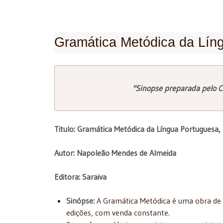
Gramática Metódica da Líng
"Sinopse preparada pelo C
Titulo: Gramática Metódica da Língua Portuguesa,
Autor: Napoleão Mendes de Almeida
Editora: Saraiva
Sinópse:
A Gramática Metódica é uma obra de p
edições, com venda constante.