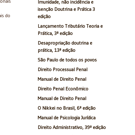
ionais
Imunidade, não incidência e
isenção Doutrina e Prática 3
is do
edição
Lançamento Tributário Teoria e
Prática, 3ª edição
Desapropriação doutrina e
prática, 13ª edição
São Paulo de todos os povos
Direito Processual Penal
Manual de Direito Penal
Direito Penal Econômico
Manual de Direito Penal
O Nikkei no Brasil, 6ª edição
Manual de Psicologia Jurídica
Direito Administrativo, 39ª edição