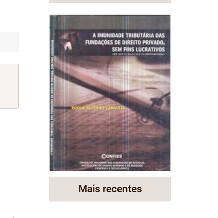
Mais recentes