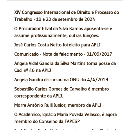
XIV Congresso Internacional de Direito e Processo do
Trabalho - 19 e 20 de setembro de 2024
O Procurador Elival da Silva Ramos aposenta-se e
assume profissionalmente, outras funções.
José Carlos Costa Netto foi eleito para APLJ
Comunicado - Nota de falecimento - 01/09/2017
Angela Vidal Gandra da Silva Martins toma posse da
Cad. nº 46 na APLJ
Angela Gandra discursou na ONU dia 4/4/2019
Sebastião Carlos Gomes de Carvalho é membro
correspondente da APLJ.
Morre Antônio Rulli Junior, membro da APLJ
O Acadêmico, Ignácio Maria Poveda Velasco, é agora
membro do Conselho da FAPESP