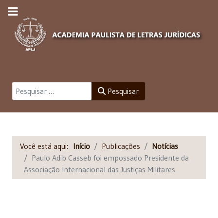
Pesquisar
Pesquisar
Você está aqui:
Início
Publicações
Notícias
Paulo Adib Casseb foi empossado Presidente da
Associação Internacional das Justiças Militares