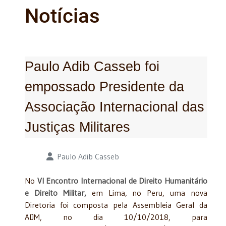
Notícias
Paulo Adib Casseb foi
empossado Presidente da
Associação Internacional das
Justiças Militares
Detalhes
Paulo Adib Casseb
No
VI Encontro Internacional de Direito Humanitário
e Direito Militar,
em Lima, no Peru, uma nova
Diretoria foi composta pela Assembleia Geral da
AIJM, no dia 10/10/2018, para