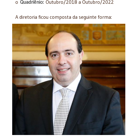
o
Quadriênio:
Outubro/2018 a Outubro/2022
A diretoria ficou composta da seguinte forma: