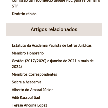
Comissão da Fecomercio debate PEC para reformar o
STF
Divórcio rápido
Artigos relacionados
Estatuto da Academia Paulista de Letras Jurídicas
Membro Honorário
Gestão: (2017/2020) e (janeiro de 2021 a maio de
2024)
Membros Correspondentes
Sobre a Academia
Alberto do Amaral Júnior
Adib Kassouf Sad
Teresa Ancona Lopez