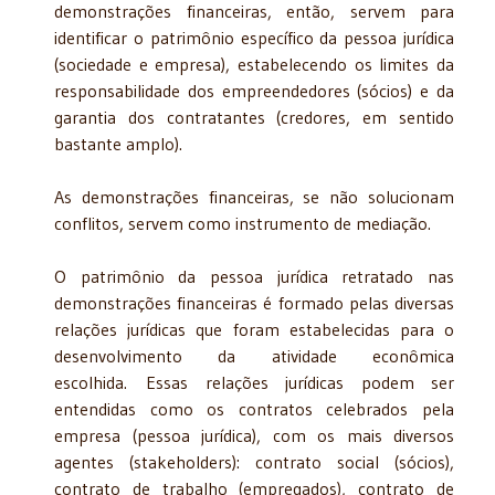
demonstrações financeiras, então, servem para
identificar o patrimônio específico da pessoa jurídica
(sociedade e empresa), estabelecendo os limites da
responsabilidade dos empreendedores (sócios) e da
garantia dos contratantes (credores, em sentido
bastante amplo).
As demonstrações financeiras, se não solucionam
conflitos, servem como instrumento de mediação.
O patrimônio da pessoa jurídica retratado nas
demonstrações financeiras é formado pelas diversas
relações jurídicas que foram estabelecidas para o
desenvolvimento da atividade econômica
escolhida. Essas relações jurídicas podem ser
entendidas como os contratos celebrados pela
empresa (pessoa jurídica), com os mais diversos
agentes (stakeholders): contrato social (sócios),
contrato de trabalho (empregados), contrato de