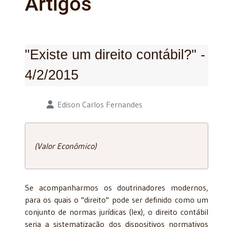
Artigos
"Existe um direito contábil?" -
4/2/2015
Detalhes
Edison Carlos Fernandes
(Valor Econômico)
Se acompanharmos os doutrinadores modernos,
para os quais o "direito" pode ser definido como um
conjunto de normas jurídicas (lex), o direito contábil
seria a sistematização dos dispositivos normativos