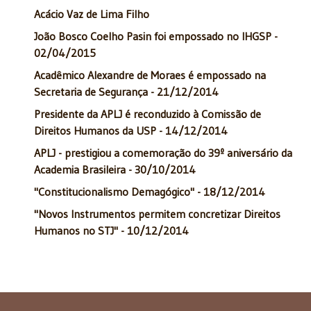
Acácio Vaz de Lima Filho
João Bosco Coelho Pasin foi empossado no IHGSP -
02/04/2015
Acadêmico Alexandre de Moraes é empossado na
Secretaria de Segurança - 21/12/2014
Presidente da APLJ é reconduzido à Comissão de
Direitos Humanos da USP - 14/12/2014
APLJ - prestigiou a comemoração do 39º aniversário da
Academia Brasileira - 30/10/2014
"Constitucionalismo Demagógico" - 18/12/2014
"Novos Instrumentos permitem concretizar Direitos
Humanos no STJ" - 10/12/2014