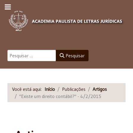
Pesquisar
Pesquisar
Você está aqui:
Início
Publicações
Artigos
"Existe um direito contábil?" - 4/2/2015