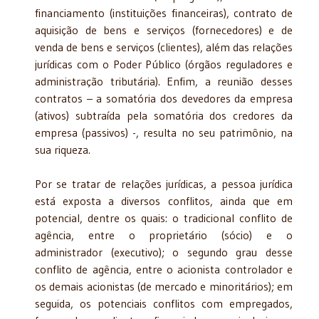
financiamento (instituições financeiras), contrato de
aquisição de bens e serviços (fornecedores) e de
venda de bens e serviços (clientes), além das relações
jurídicas com o Poder Público (órgãos reguladores e
administração tributária). Enfim, a reunião desses
contratos – a somatória dos devedores da empresa
(ativos) subtraída pela somatória dos credores da
empresa (passivos) -, resulta no seu patrimônio, na
sua riqueza.
Por se tratar de relações jurídicas, a pessoa jurídica
está exposta a diversos conflitos, ainda que em
potencial, dentre os quais: o tradicional conflito de
agência, entre o proprietário (sócio) e o
administrador (executivo); o segundo grau desse
conflito de agência, entre o acionista controlador e
os demais acionistas (de mercado e minoritários); em
seguida, os potenciais conflitos com empregados,