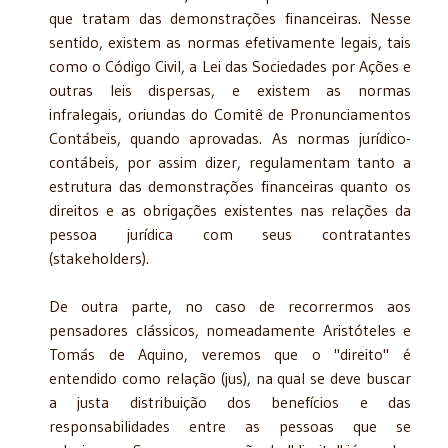
que tratam das demonstrações financeiras. Nesse
sentido, existem as normas efetivamente legais, tais
como o Código Civil, a Lei das Sociedades por Ações e
outras leis dispersas, e existem as normas
infralegais, oriundas do Comitê de Pronunciamentos
Contábeis, quando aprovadas. As normas jurídico-
contábeis, por assim dizer, regulamentam tanto a
estrutura das demonstrações financeiras quanto os
direitos e as obrigações existentes nas relações da
pessoa jurídica com seus contratantes
(stakeholders).
De outra parte, no caso de recorrermos aos
pensadores clássicos, nomeadamente Aristóteles e
Tomás de Aquino, veremos que o "direito" é
entendido como relação (jus), na qual se deve buscar
a justa distribuição dos benefícios e das
responsabilidades entre as pessoas que se