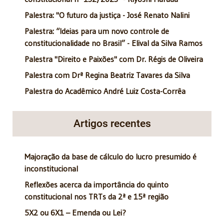
Palestra: "O futuro da justiça - José Renato Nalini
Palestra: “Ideias para um novo controle de
constitucionalidade no Brasil” - Elival da Silva Ramos
Palestra "Direito e Paixões" com Dr. Régis de Oliveira
Palestra com Drª Regina Beatriz Tavares da Silva
Palestra do Acadêmico André Luiz Costa-Corrêa
Artigos recentes
Majoração da base de cálculo do lucro presumido é
inconstitucional
Reflexões acerca da importância do quinto
constitucional nos TRTs da 2ª e 15ª região
5X2 ou 6X1 – Emenda ou Lei?