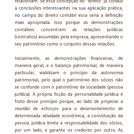
relacionam. Se essa concepção do "direito" já conduz
a conclusões interessantes na sua aplicação prática,
no campo do direito contábil essa seria a definição
mais apropriada. Isso porque as demonstrações
contábeis concentram as relações jurídicas
(contratos) assumidas pela empresa, apresentando o
seu patrimônio como o conjunto dessas relações.
Inicialmente, as demonstrações financeiras, de
maneira geral, e o balanço patrimonial, de maneira
particular, viabilizam o princípio da autonomia
patrimonial, pelo qual o patrimônio dos sócios não
se confunde com o patrimônio da sociedade (pessoa
jurídica). A própria ficção da personalidade jurídica é
fruto desse princípio porque, ao lado de propiciar a
reunião de esforços para o desenvolvimento de
determinada atividade econômica, a constituição da
pessoa jurídica limita a responsabilidade dos sócios,
por um lado, e garante os credores por outro. As