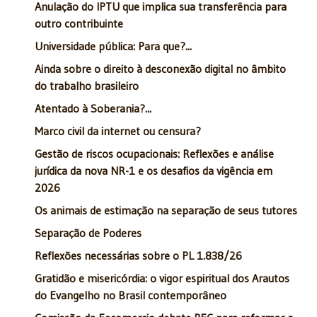
Anulação do IPTU que implica sua transferência para
outro contribuinte
Universidade pública: Para que?...
Ainda sobre o direito à desconexão digital no âmbito
do trabalho brasileiro
Atentado à Soberania?...
Marco civil da internet ou censura?
Gestão de riscos ocupacionais: Reflexões e análise
jurídica da nova NR-1 e os desafios da vigência em
2026
Os animais de estimação na separação de seus tutores
Separação de Poderes
Reflexões necessárias sobre o PL 1.838/26
Gratidão e misericórdia: o vigor espiritual dos Arautos
do Evangelho no Brasil contemporâneo