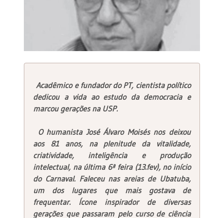
Acadêmico e fundador do PT, cientista político
dedicou a vida ao estudo da democracia e
marcou gerações na USP.
O humanista José Álvaro Moisés nos deixou
aos 81 anos, na plenitude da vitalidade,
criatividade, inteligência e produção
intelectual, na última 6ª feira (13.fev), no início
do Carnaval. Faleceu nas areias de Ubatuba,
um dos lugares que mais gostava de
frequentar. Ícone inspirador de diversas
gerações que passaram pelo curso de ciência