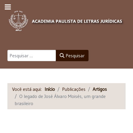
Pesquisar
Pesquisar
Você está aqui:
Início
Publicações
Artigos
O legado de José Álvaro Moisés, um grande
brasileiro