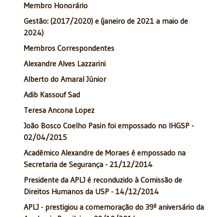
Membro Honorário
Gestão: (2017/2020) e (janeiro de 2021 a maio de
2024)
Membros Correspondentes
Alexandre Alves Lazzarini
Alberto do Amaral Júnior
Adib Kassouf Sad
Teresa Ancona Lopez
João Bosco Coelho Pasin foi empossado no IHGSP -
02/04/2015
Acadêmico Alexandre de Moraes é empossado na
Secretaria de Segurança - 21/12/2014
Presidente da APLJ é reconduzido à Comissão de
Direitos Humanos da USP - 14/12/2014
APLJ - prestigiou a comemoração do 39º aniversário da