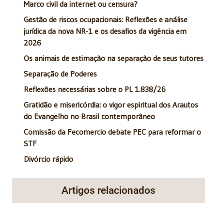
Marco civil da internet ou censura?
Gestão de riscos ocupacionais: Reflexões e análise
jurídica da nova NR-1 e os desafios da vigência em
2026
Os animais de estimação na separação de seus tutores
Separação de Poderes
Reflexões necessárias sobre o PL 1.838/26
Gratidão e misericórdia: o vigor espiritual dos Arautos
do Evangelho no Brasil contemporâneo
Comissão da Fecomercio debate PEC para reformar o
STF
Divórcio rápido
Artigos relacionados