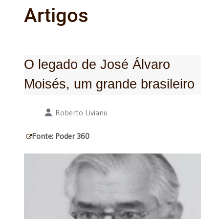
Artigos
O legado de José Álvaro
Moisés, um grande brasileiro
Detalhes
Roberto Livianu
Fonte: Poder 360