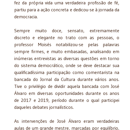
fez da própria vida uma verdadeira profissão de fé,
partiu para a ação concreta e dedicou-se à jornada da
democracia.
Sempre muito doce, sensato, extremamente
discreto e elegante no trato com as pessoas, o
professor Moisés notabilizou-se pelas palavras
sempre firmes, e muito embasadas, analisando em
inúmeras entrevistas as diversas questões em torno
do sistema democrático, onde se deve destacar sua
qualificadíssima participação como comentarista na
bancada do Jornal da Cultura durante vários anos.
Tive o privilégio de dividir aquela bancada com José
Álvaro em diversas oportunidades durante os anos
de 2017 e 2019, período durante o qual participei
daqueles debates jornalísticos.
As intervenções de José Álvaro eram verdadeiras
aulas de um grande mestre, marcadas por equilíbrio,