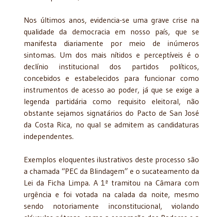
Nos últimos anos, evidencia-se uma grave crise na
qualidade da democracia em nosso país, que se
manifesta diariamente por meio de inúmeros
sintomas. Um dos mais nítidos e perceptíveis é o
declínio institucional dos partidos políticos,
concebidos e estabelecidos para funcionar como
instrumentos de acesso ao poder, já que se exige a
legenda partidária como requisito eleitoral, não
obstante sejamos signatários do Pacto de San José
da Costa Rica, no qual se admitem as candidaturas
independentes.
Exemplos eloquentes ilustrativos deste processo são
a chamada “PEC da Blindagem” e o sucateamento da
Lei da Ficha Limpa. A 1ª tramitou na Câmara com
urgência e foi votada na calada da noite, mesmo
sendo notoriamente inconstitucional, violando