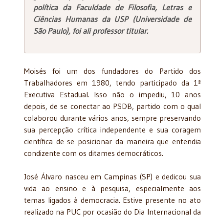
política da Faculdade de Filosofia, Letras e
Ciências Humanas da USP (Universidade de
São Paulo), foi ali professor titular.
Moisés foi um dos fundadores do Partido dos
Trabalhadores em 1980, tendo participado da 1ª
Executiva Estadual. Isso não o impediu, 10 anos
depois, de se conectar ao PSDB, partido com o qual
colaborou durante vários anos, sempre preservando
sua percepção crítica independente e sua coragem
científica de se posicionar da maneira que entendia
condizente com os ditames democráticos.
José Álvaro nasceu em Campinas (SP) e dedicou sua
vida ao ensino e à pesquisa, especialmente aos
temas ligados à democracia. Estive presente no ato
realizado na PUC por ocasião do Dia Internacional da