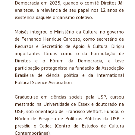
Democracia em 2025, quando o comitê Direitos Já!
enalteceu a relevância de seu papel nos 12 anos de
existência daquele organismo coletivo.
Moisés integrou o Ministério da Cultura no governo
de Fernando Henrique Cardoso, como secretário de
Recursos e Secretário de Apoio à Cultura. Dirigiu
importantes fóruns como o da Formulação de
Direitos e o Fórum da Democracia, e teve
participação protagonista na fundação da Associação
Brasileira de ciência política e da International
Political Science Association.
Graduou-se em ciências sociais pela USP, cursou
mestrado na Universidade de Essex e doutorado na
USP, sob orientação de Francisco Weffort. Fundou o
Núcleo de Pesquisa de Políticas Públicas da USP e
presidiu o Cedec (Centro de Estudos de Cultura
Contemporânea).