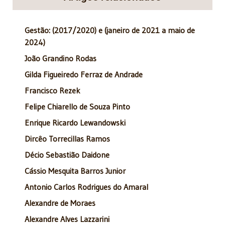
Gestão: (2017/2020) e (janeiro de 2021 a maio de
2024)
João Grandino Rodas
Gilda Figueiredo Ferraz de Andrade
Francisco Rezek
Felipe Chiarello de Souza Pinto
Enrique Ricardo Lewandowski
Dircêo Torrecillas Ramos
Décio Sebastião Daidone
Cássio Mesquita Barros Junior
Antonio Carlos Rodrigues do Amaral
Alexandre de Moraes
Alexandre Alves Lazzarini