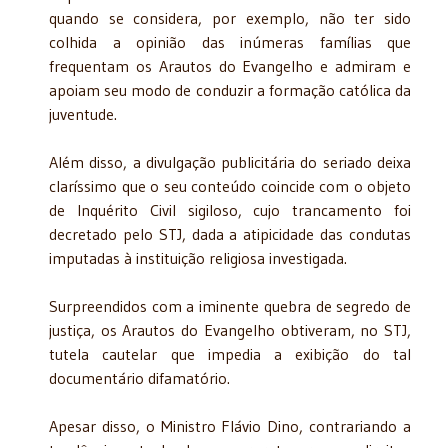
quando se considera, por exemplo, não ter sido
colhida a opinião das inúmeras famílias que
frequentam os Arautos do Evangelho e admiram e
apoiam seu modo de conduzir a formação católica da
juventude.
Além disso, a divulgação publicitária do seriado deixa
claríssimo que o seu conteúdo coincide com o objeto
de Inquérito Civil sigiloso, cujo trancamento foi
decretado pelo STJ, dada a atipicidade das condutas
imputadas à instituição religiosa investigada.
Surpreendidos com a iminente quebra de segredo de
justiça, os Arautos do Evangelho obtiveram, no STJ,
tutela cautelar que impedia a exibição do tal
documentário difamatório.
Apesar disso, o Ministro Flávio Dino, contrariando a