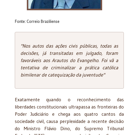
Fonte: Correio Braziliense
"Nos autos das ações civis públicas, todas as
decisões, já transitadas em julgado, foram
favoráveis aos Arautos do Evangelho. Foi vã a
tentativa de criminalizar a prática católica
bimilenar de catequização da juventude"
Exatamente quando o reconhecimento das
liberdades constitucionais ultrapassa as fronteiras do
Poder Judiciário e chega aos quatro cantos da
sociedade civil, causa perplexidade a recente decisão
do Ministro Flávio Dino, do Supremo Tribunal