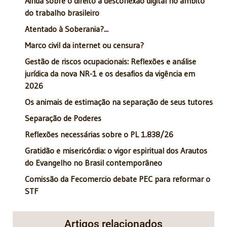
Ainda sobre o direito à desconexão digital no âmbito
do trabalho brasileiro
Atentado à Soberania?...
Marco civil da internet ou censura?
Gestão de riscos ocupacionais: Reflexões e análise
jurídica da nova NR-1 e os desafios da vigência em
2026
Os animais de estimação na separação de seus tutores
Separação de Poderes
Reflexões necessárias sobre o PL 1.838/26
Gratidão e misericórdia: o vigor espiritual dos Arautos
do Evangelho no Brasil contemporâneo
Comissão da Fecomercio debate PEC para reformar o
STF
Artigos relacionados