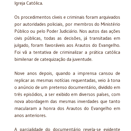
Igreja Católica.
Os procedimentos cíveis e criminais foram arquivados
por autoridades policiais, por membros do Ministério
Público ou pelo Poder Judiciário. Nos autos das ações
civis públicas, todas as decisões, já transitadas em
julgado, foram favoráveis aos Arautos do Evangelho.
Foi vã a tentativa de criminalizar a prática católica
bimilenar de catequização da juventude.
Nove anos depois, quando a imprensa cansou de
replicar as mesmas notícias requentadas, veio à tona
o anúncio de um pretenso documentário, dividido em
três episódios, a ser exibido em diversos países, com
nova abordagem das mesmas inverdades que tanto
macularam a honra dos Arautos do Evangelho em
anos anteriores.
A parcialidade do documentário revela-se evidente