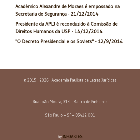
Acadêmico Alexandre de Moraes é empossado na
Secretaria de Segurança - 21/12/2014
Presidente da APLJ é reconduzido à Comissão de
Direitos Humanos da USP - 14/12/2014
"O Decreto Presidencial e os Soviets" - 12/9/2014
© 2015 - 2026 | Academia Paulista de Letras Jurídicas
Rua João Moura, 313 – Bairro de Pinheiros
São Paulo – SP – 05412-001
by
INFOARTES