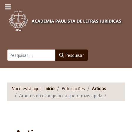
Pesquisar
Pesquisar
Você está aqui:
Início
Publicações
Artigos
Arautos do evangelho: a quem mais apelar?