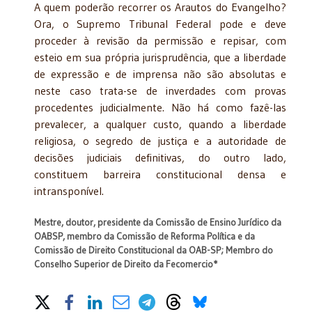
A quem poderão recorrer os Arautos do Evangelho?
Ora, o Supremo Tribunal Federal pode e deve
proceder à revisão da permissão e repisar, com
esteio em sua própria jurisprudência, que a liberdade
de expressão e de imprensa não são absolutas e
neste caso trata-se de inverdades com provas
procedentes judicialmente. Não há como fazê-las
prevalecer, a qualquer custo, quando a liberdade
religiosa, o segredo de justiça e a autoridade de
decisões judiciais definitivas, do outro lado,
constituem barreira constitucional densa e
intransponível.
Mestre, doutor, presidente da Comissão de Ensino Jurídico da
OABSP, membro da Comissão de Reforma Política e da
Comissão de Direito Constitucional da OAB-SP; Membro do
Conselho Superior de Direito da Fecomercio*
Share on Social Media