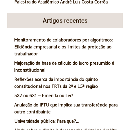
Palestra do Acadêmico André Luiz Costa-Corrêa
Artigos recentes
Monitoramento de colaboradores por algoritmos:
Eficiência empresarial e os limites da proteção ao
trabalhador
Majoração da base de cálculo do lucro presumido é
inconstitucional
Reflexões acerca da importância do quinto
constitucional nos TRTs da 2ª e 15ª região
5X2 ou 6X1 – Emenda ou Lei?
Anulação do IPTU que implica sua transferência para
outro contribuinte
Universidade pública: Para que?...