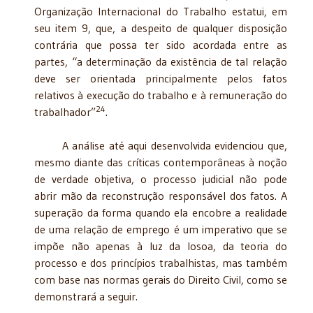
Organização Internacional do Trabalho estatui, em
seu item 9, que, a despeito de qualquer disposição
contrária que possa ter sido acordada entre as
partes, “a determinação da existência de tal relação
deve ser orientada principalmente pelos fatos
relativos à execução do trabalho e à remuneração do
24
trabalhador”
.
A análise até aqui desenvolvida evidenciou que,
mesmo diante das críticas contemporâneas à noção
de verdade objetiva, o processo judicial não pode
abrir mão da reconstrução responsável dos fatos. A
superação da forma quando ela encobre a realidade
de uma relação de emprego é um imperativo que se
impõe não apenas à luz da losoa, da teoria do
processo e dos princípios trabalhistas, mas também
com base nas normas gerais do Direito Civil, como se
demonstrará a seguir.