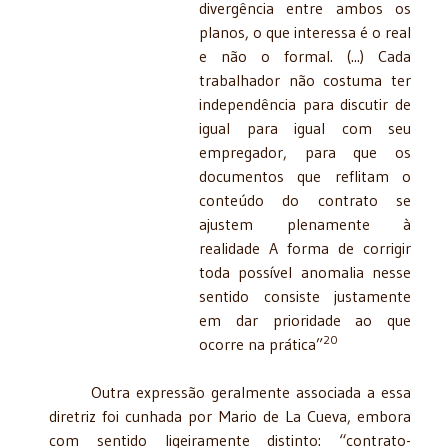
divergência entre ambos os
planos, o que interessa é o real
e não o formal. (...) Cada
trabalhador não costuma ter
independência para discutir de
igual para igual com seu
empregador, para que os
documentos que reflitam o
conteúdo do contrato se
ajustem plenamente à
realidade A forma de corrigir
toda possível anomalia nesse
sentido consiste justamente
em dar prioridade ao que
20
ocorre na prática”
Outra expressão geralmente associada a essa
diretriz foi cunhada por Mario de La Cueva, embora
com sentido ligeiramente distinto: “contrato-