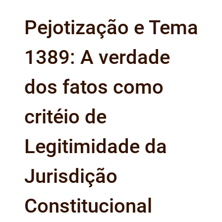
Pejotização e Tema
1389: A verdade
dos fatos como
critéio de
Legitimidade da
Jurisdição
Constitucional