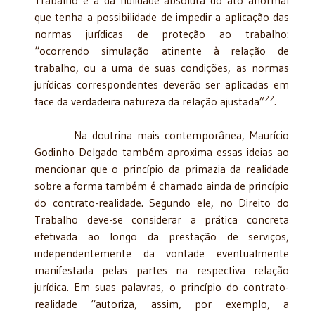
que tenha a possibilidade de impedir a aplicação das
normas jurídicas de proteção ao trabalho:
“ocorrendo simulação atinente à relação de
trabalho, ou a uma de suas condições, as normas
jurídicas correspondentes deverão ser aplicadas em
22
face da verdadeira natureza da relação ajustada”
.
Na doutrina mais contemporânea, Maurício
Godinho Delgado também aproxima essas ideias ao
mencionar que o princípio da primazia da realidade
sobre a forma também é chamado ainda de princípio
do contrato-realidade. Segundo ele, no Direito do
Trabalho deve-se considerar a prática concreta
efetivada ao longo da prestação de serviços,
independentemente da vontade eventualmente
manifestada pelas partes na respectiva relação
jurídica. Em suas palavras, o princípio do contrato-
realidade “autoriza, assim, por exemplo, a