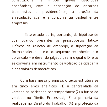
econômicas, com a sonegação de encargos
trabalhistas e previdenciários, a erosão da
arrecadação scal e a concorrência desleal entre
empresas.
Este estudo parte, portanto, da hipótese de
que, quando presentes os pressupostos fático-
jurídicos da relação de emprego, a superação da
forma societária – e o consequente reconhecimento
do vínculo – é dever do julgador, sem o qual o Direito
se converte em instrumento de violação da cidadania
e dos valores democráticos.
Com base nessa premissa, o texto estrutura-se
em cinco eixos analíticos: (1) a centralidade da
verdade na sociedade contemporânea; (2) a busca da
verdade no Direito Processual; (3) a primazia da
realidade no Direito do Trabalho; (4) a proteção da