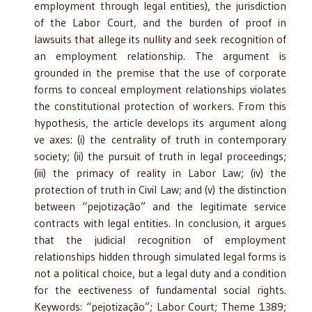
employment through legal entities), the jurisdiction
of the Labor Court, and the burden of proof in
lawsuits that allege its nullity and seek recognition of
an employment relationship. The argument is
grounded in the premise that the use of corporate
forms to conceal employment relationships violates
the constitutional protection of workers. From this
hypothesis, the article develops its argument along
ve axes: (i) the centrality of truth in contemporary
society; (ii) the pursuit of truth in legal proceedings;
(iii) the primacy of reality in Labor Law; (iv) the
protection of truth in Civil Law; and (v) the distinction
between “pejotização” and the legitimate service
contracts with legal entities. In conclusion, it argues
that the judicial recognition of employment
relationships hidden through simulated legal forms is
not a political choice, but a legal duty and a condition
for the eectiveness of fundamental social rights.
Keywords: “pejotização”; Labor Court; Theme 1389;