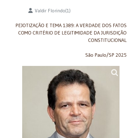
Detalhes
Valdir Florindo(1)
PEJOTIZAÇÃO E TEMA 1389: A VERDADE DOS FATOS
COMO CRITÉRIO DE LEGITIMIDADE DA JURISDIÇÃO
CONSTITUCIONAL
São Paulo/SP 2025