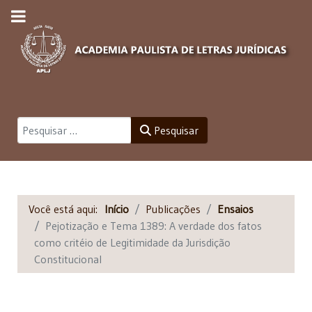
Pesquisar
Pesquisar
Você está aqui:
Início
Publicações
Ensaios
Pejotização e Tema 1389: A verdade dos fatos
como critéio de Legitimidade da Jurisdição
Constitucional