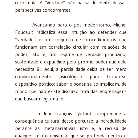
o formula. A “verdade” não passa de efeito dessas
perspectivas concorrentes.
Avançando para o pós-modernismo, Michel
Foucault radicaliza essa intuição ao defender que
“verdade” é um conjunto de procedimentos que
funcionam em correlação circular com relações de
poder, isto é, um regime de verdade produzido,
sustentado e expandido pelo próprio poder que dele
necessita 8 . Aqui, a parcialidade deixa de ser mero
condicionamento psicológico para tornar-se
dispositivo político: saber e poder se co-implicam, de
modo que não existe discurso fora das engrenagens
que buscam legitimá-lo.
Já Jean-François Lyotard compreende a
consequência cultural desse percurso: a incredulidade
perante as metanarrativas, isto é, a recusa de
qualquer relato universal que se pretenda neutro e