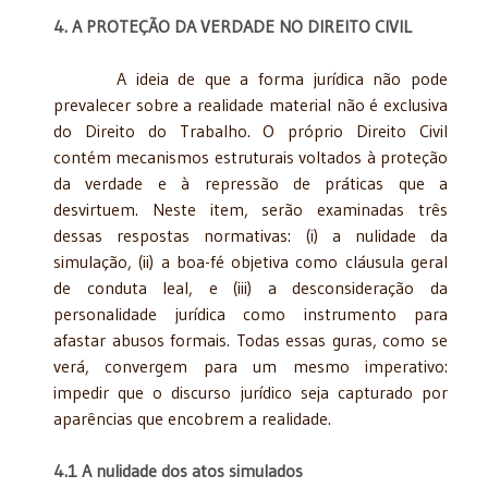
4. A PROTEÇÃO DA VERDADE NO DIREITO CIVIL
A ideia de que a forma jurídica não pode
prevalecer sobre a realidade material não é exclusiva
do Direito do Trabalho. O próprio Direito Civil
contém mecanismos estruturais voltados à proteção
da verdade e à repressão de práticas que a
desvirtuem. Neste item, serão examinadas três
dessas respostas normativas: (i) a nulidade da
simulação, (ii) a boa-fé objetiva como cláusula geral
de conduta leal, e (iii) a desconsideração da
personalidade jurídica como instrumento para
afastar abusos formais. Todas essas guras, como se
verá, convergem para um mesmo imperativo:
impedir que o discurso jurídico seja capturado por
aparências que encobrem a realidade.
4.1 A nulidade dos atos simulados