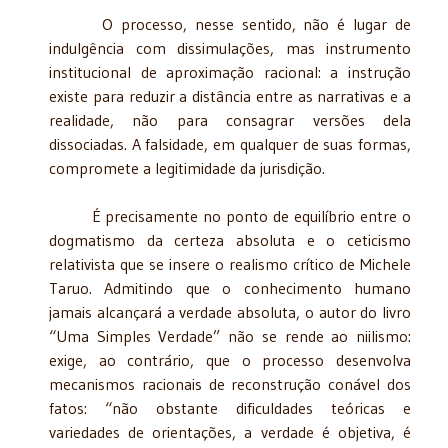
O processo, nesse sentido, não é lugar de
indulgência com dissimulações, mas instrumento
institucional de aproximação racional: a instrução
existe para reduzir a distância entre as narrativas e a
realidade, não para consagrar versões dela
dissociadas. A falsidade, em qualquer de suas formas,
compromete a legitimidade da jurisdição.
É precisamente no ponto de equilíbrio entre o
dogmatismo da certeza absoluta e o ceticismo
relativista que se insere o realismo crítico de Michele
Taruo. Admitindo que o conhecimento humano
jamais alcançará a verdade absoluta, o autor do livro
“Uma Simples Verdade” não se rende ao niilismo:
exige, ao contrário, que o processo desenvolva
mecanismos racionais de reconstrução conável dos
fatos: “não obstante dificuldades teóricas e
variedades de orientações, a verdade é objetiva, é