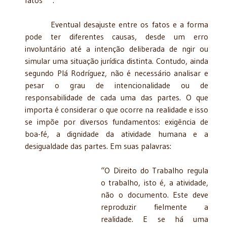
Eventual desajuste entre os fatos e a forma
pode ter diferentes causas, desde um erro
involuntário até a intenção deliberada de ngir ou
simular uma situação jurídica distinta. Contudo, ainda
segundo Plá Rodríguez, não é necessário analisar e
pesar o grau de intencionalidade ou de
responsabilidade de cada uma das partes. O que
importa é considerar o que ocorre na realidade e isso
se impõe por diversos fundamentos: exigência de
boa-fé, a dignidade da atividade humana e a
desigualdade das partes. Em suas palavras:
“O Direito do Trabalho regula
o trabalho, isto é, a atividade,
não o documento. Este deve
reproduzir fielmente a
realidade. E se há uma