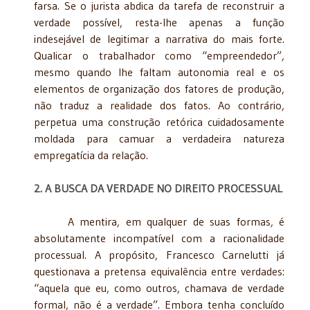
farsa. Se o jurista abdica da tarefa de reconstruir a
verdade possível, resta-lhe apenas a função
indesejável de legitimar a narrativa do mais forte.
Qualicar o trabalhador como “empreendedor”,
mesmo quando lhe faltam autonomia real e os
elementos de organização dos fatores de produção,
não traduz a realidade dos fatos. Ao contrário,
perpetua uma construção retórica cuidadosamente
moldada para camuar a verdadeira natureza
empregatícia da relação.
2. A BUSCA DA VERDADE NO DIREITO PROCESSUAL
A mentira, em qualquer de suas formas, é
absolutamente incompatível com a racionalidade
processual. A propósito, Francesco Carnelutti já
questionava a pretensa equivalência entre verdades:
“aquela que eu, como outros, chamava de verdade
formal, não é a verdade”. Embora tenha concluído