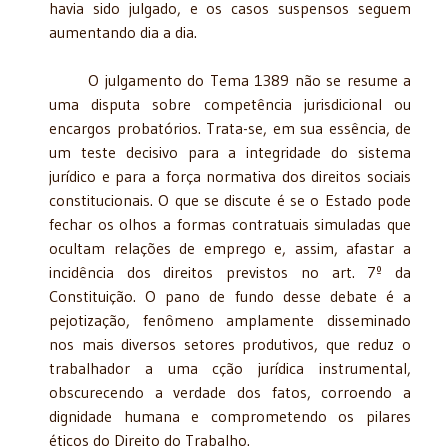
havia sido julgado, e os casos suspensos seguem
aumentando dia a dia.
O julgamento do Tema 1389 não se resume a
uma disputa sobre competência jurisdicional ou
encargos probatórios. Trata-se, em sua essência, de
um teste decisivo para a integridade do sistema
jurídico e para a força normativa dos direitos sociais
constitucionais. O que se discute é se o Estado pode
fechar os olhos a formas contratuais simuladas que
ocultam relações de emprego e, assim, afastar a
incidência dos direitos previstos no art. 7º da
Constituição. O pano de fundo desse debate é a
pejotização, fenômeno amplamente disseminado
nos mais diversos setores produtivos, que reduz o
trabalhador a uma cção jurídica instrumental,
obscurecendo a verdade dos fatos, corroendo a
dignidade humana e comprometendo os pilares
éticos do Direito do Trabalho.